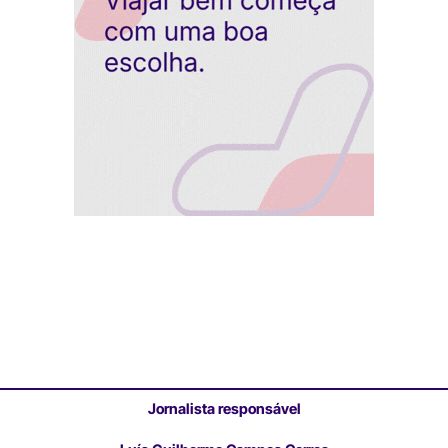
Jornalista responsável