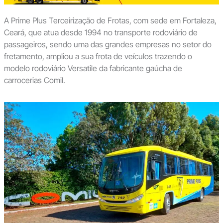
A Prime Plus Terceirização de Frotas, com sede em Fortaleza,
Ceará, que atua desde 1994 no transporte rodoviário de
passageiros, sendo uma das grandes empresas no setor do
fretamento, ampliou a sua frota de veículos trazendo o
modelo rodoviário Versatile da fabricante gaúcha de
carrocerias Comil.