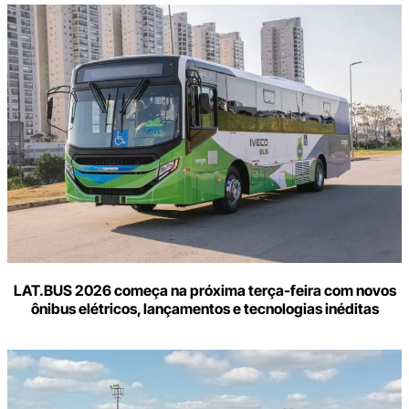
LAT.BUS 2026 começa na próxima terça-feira com novos
ônibus elétricos, lançamentos e tecnologias inéditas