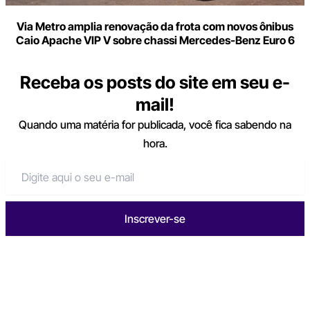
Via Metro amplia renovação da frota com novos ônibus
Caio Apache VIP V sobre chassi Mercedes-Benz Euro 6
Receba os posts do site em seu e-
mail!
Quando uma matéria for publicada, você fica sabendo na
hora.
Inscrever-se