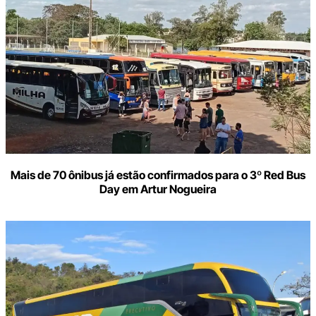
Mais de 70 ônibus já estão confirmados para o 3º Red Bus
Day em Artur Nogueira