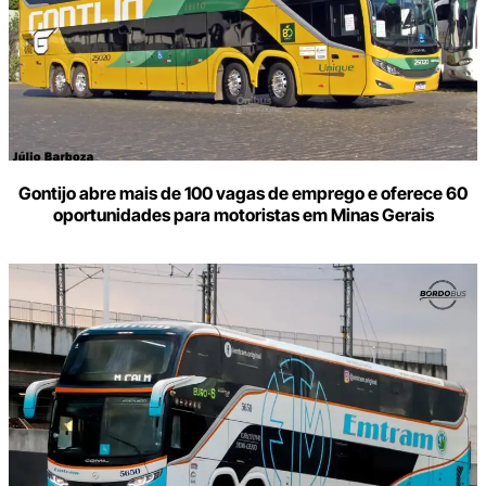
Gontijo abre mais de 100 vagas de emprego e oferece 60
oportunidades para motoristas em Minas Gerais