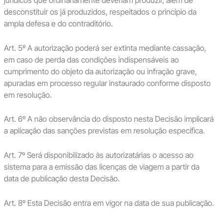
jurídicos que ordinariamente deveriam produzir, além de
desconstituir os já produzidos, respeitados o princípio da
ampla defesa e do contraditório.
Art. 5º A autorização poderá ser extinta mediante cassação,
em caso de perda das condições indispensáveis ao
cumprimento do objeto da autorização ou infração grave,
apuradas em processo regular instaurado conforme disposto
em resolução.
Art. 6º A não observância do disposto nesta Decisão implicará
a aplicação das sanções previstas em resolução específica.
Art. 7º Será disponibilizado às autorizatárias o acesso ao
sistema para a emissão das licenças de viagem a partir da
data de publicação desta Decisão.
Art. 8º Esta Decisão entra em vigor na data de sua publicação.