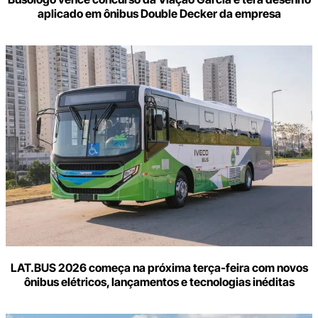
aplicado em ônibus Double Decker da empresa
LAT.BUS 2026 começa na próxima terça-feira com novos
ônibus elétricos, lançamentos e tecnologias inéditas