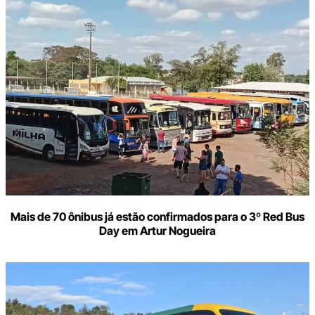
Mais de 70 ônibus já estão confirmados para o 3º Red Bus
Day em Artur Nogueira