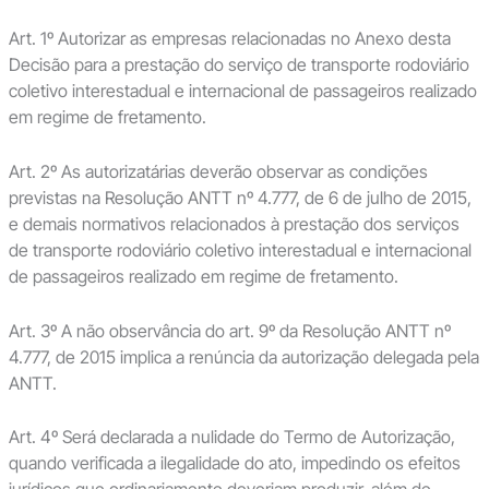
Art. 1º Autorizar as empresas relacionadas no Anexo desta
Decisão para a prestação do serviço de transporte rodoviário
coletivo interestadual e internacional de passageiros realizado
em regime de fretamento.
Art. 2º As autorizatárias deverão observar as condições
previstas na Resolução ANTT nº 4.777, de 6 de julho de 2015,
e demais normativos relacionados à prestação dos serviços
de transporte rodoviário coletivo interestadual e internacional
de passageiros realizado em regime de fretamento.
Art. 3º A não observância do art. 9º da Resolução ANTT nº
4.777, de 2015 implica a renúncia da autorização delegada pela
ANTT.
Art. 4º Será declarada a nulidade do Termo de Autorização,
quando verificada a ilegalidade do ato, impedindo os efeitos