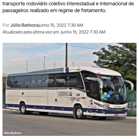
transporte rodoviário coletivo interestadual e internacional de
passageiros realizado em regime de fretamento.
Por
Júlio Barboza
junho 15, 2022 7:30 AM
Atualizado pela última vez em
junho 15, 2022 7:30 AM