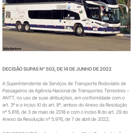
DECISÃO SUPAS Nº 503, DE 14 DE JUNHO DE 2022
A Superintendente de Serviços de Transporte Rodoviário de
Passageiros da Agência Nacional de Transportes Terrestres –
ANTT, no uso de suas atribuições, em conformidade com o
art. 3º e o inciso XI do art. 8º, ambos do Anexo da Resolução
nº 5.818, de 3 de maio de 2018 e com o inciso III do art. 29 do
Anexo da Resolução nº 5.976, de 7 de abril de 2022;