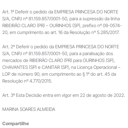
Art. 1º Deferir o pedido da EMPRESA PRINCESA DO NORTE
S/A, CNPJ nº 81.159.857/0001-50, para a supressão da linha
RIBEIRÃO CLARO (PR) – OURINHOS (SP), prefixo nº 09-0574-
20, em cumprimento ao art. 16 da Resolução nº 5.285/2017.
Art. 2º Deferir o pedido da EMPRESA PRINCESA DO NORTE
S/A, CNPJ nº 81.159.857/0001-50, para a paralisação dos
mercados de RIBEIRÃO CLARO (PR) para OURINHOS (SP),
CHAVANTES (SP) e CANITAR (SP), na Licença Operacional –
LOP de número 90, em cumprimento ao § 1º do art. 45 da
Resolução nº 4.770/2015.
Art. 3º Esta Decisão entra em vigor em 22 de agosto de 2022.
MARINA SOARES ALMEIDA
Compartilhe