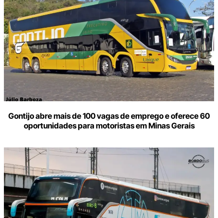
Gontijo abre mais de 100 vagas de emprego e oferece 60
oportunidades para motoristas em Minas Gerais