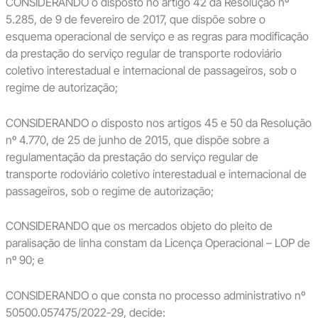
CONSIDERANDO o disposto no artigo 42 da Resolução nº
5.285, de 9 de fevereiro de 2017, que dispõe sobre o
esquema operacional de serviço e as regras para modificação
da prestação do serviço regular de transporte rodoviário
coletivo interestadual e internacional de passageiros, sob o
regime de autorização;
CONSIDERANDO o disposto nos artigos 45 e 50 da Resolução
nº 4.770, de 25 de junho de 2015, que dispõe sobre a
regulamentação da prestação do serviço regular de
transporte rodoviário coletivo interestadual e internacional de
passageiros, sob o regime de autorização;
CONSIDERANDO que os mercados objeto do pleito de
paralisação de linha constam da Licença Operacional – LOP de
nº 90; e
CONSIDERANDO o que consta no processo administrativo nº
50500.057475/2022-29, decide: