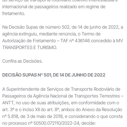
internacional de passageiros realizado em regime de
fretamento.
Na Decisão Supas de número 502, de 14 de junho de 2022, a
agência extinguiu, mediante renúncia, o Termo de
Autorização de Fretamento – TAF nº 436146 concedido à MV
TRANSPORTES E TURISMO.
Confira as Decisões.
DECISÃO SUPAS Nº 501, DE 14 DE JUNHO DE 2022
A Superintendente de Serviços de Transporte Rodoviário de
Passageiros da Agência Nacional de Transportes Terrestres –
ANTT, no uso de suas atribuições, em conformidade com o
art. 3º e o inciso XII do art. 8º, ambos do Anexo da Resolução
nº 5.818, de 3 de maio de 2018, e considerando o que consta
no processo nº 50500.072110/2022-24, decide: