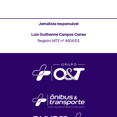
Jornalista responsável
Luís Guilherme Campos Correa
Registro MTE nº 4604/ES