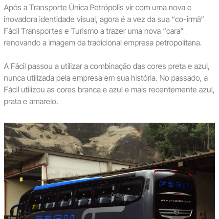
Após a Transporte Única Petrópolis vir com uma nova e
inovadora identidade visual, agora é a vez da sua “co-irmã”
Fácil Transportes e Turismo a trazer uma nova “cara”
renovando a imagem da tradicional empresa petropolitana.
A Fácil passou a utilizar a combinação das cores preta e azul,
nunca utilizada pela empresa em sua história. No passado, a
Fácil utilizou as cores branca e azul e mais recentemente azul,
prata e amarelo.