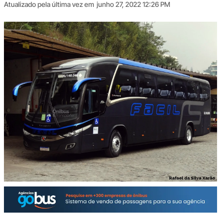
Atualizado pela última vez em
junho 27, 2022 12:26 PM