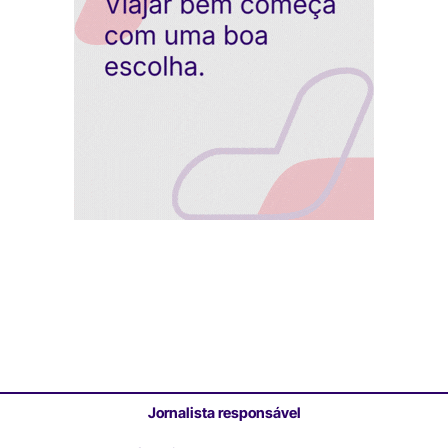
Jornalista responsável