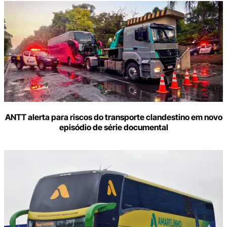
ANTT alerta para riscos do transporte clandestino em novo
episódio de série documental