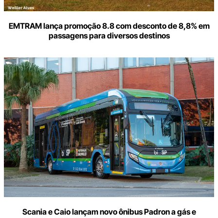
EMTRAM lança promoção 8.8 com desconto de 8,8% em
passagens para diversos destinos
Scania e Caio lançam novo ônibus Padron a gás e