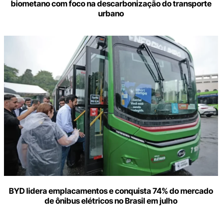
biometano com foco na descarbonização do transporte
urbano
BYD lidera emplacamentos e conquista 74% do mercado
de ônibus elétricos no Brasil em julho