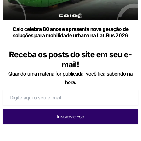
Caio celebra 80 anos e apresenta nova geração de
soluções para mobilidade urbana na Lat.Bus 2026
Receba os posts do site em seu e-
mail!
Quando uma matéria for publicada, você fica sabendo na
hora.
Inscrever-se