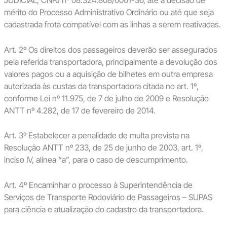
mérito do Processo Administrativo Ordinário ou até que seja
cadastrada frota compatível com as linhas a serem reativadas.
Art. 2º Os direitos dos passageiros deverão ser assegurados
pela referida transportadora, principalmente a devolução dos
valores pagos ou a aquisição de bilhetes em outra empresa
autorizada às custas da transportadora citada no art. 1º,
conforme Lei nº 11.975, de 7 de julho de 2009 e Resolução
ANTT nº 4.282, de 17 de fevereiro de 2014.
Art. 3º Estabelecer a penalidade de multa prevista na
Resolução ANTT nº 233, de 25 de junho de 2003, art. 1º,
inciso IV, alínea “a”, para o caso de descumprimento.
Art. 4º Encaminhar o processo à Superintendência de
Serviços de Transporte Rodoviário de Passageiros – SUPAS
para ciência e atualização do cadastro da transportadora.