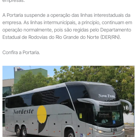
A Portaria suspende a operação das linhas interestaduais da
empresa. As linhas intermunicipais, a princípio, continuam em
operação normalmente, pois são regidas pelo Departamento
Estadual de Rodovias do Rio Grande do Norte (DER/RN).
Confira a Portaria.