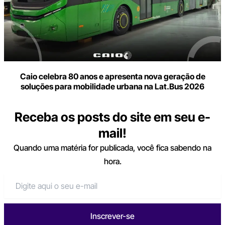
Caio celebra 80 anos e apresenta nova geração de
soluções para mobilidade urbana na Lat.Bus 2026
Receba os posts do site em seu e-
mail!
Quando uma matéria for publicada, você fica sabendo na
hora.
Inscrever-se