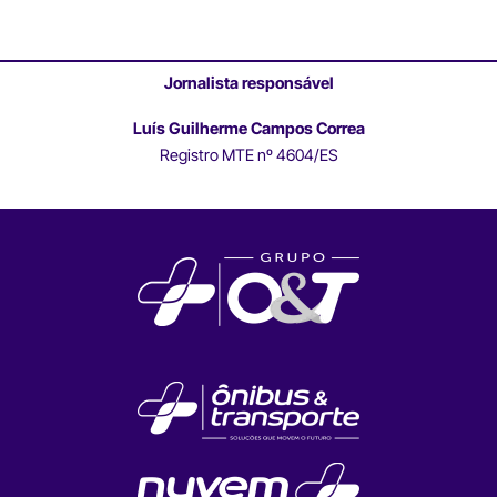
Jornalista responsável
Luís Guilherme Campos Correa
Registro MTE nº 4604/ES