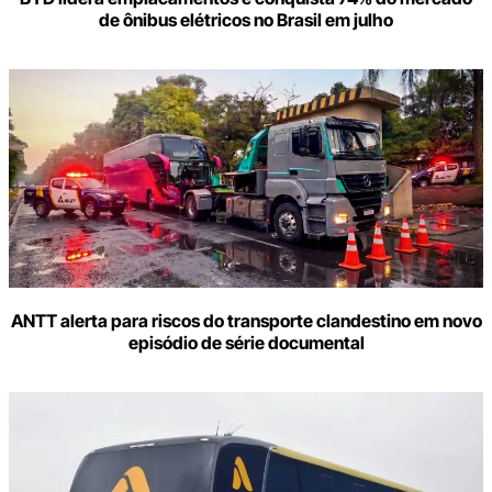
de ônibus elétricos no Brasil em julho
ANTT alerta para riscos do transporte clandestino em novo
episódio de série documental