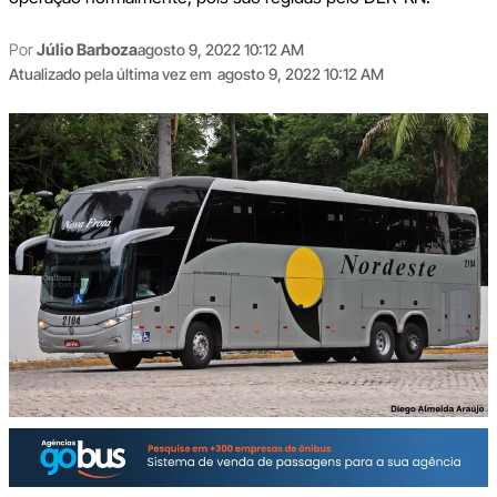
Por
Júlio Barboza
agosto 9, 2022 10:12 AM
Atualizado pela última vez em
agosto 9, 2022 10:12 AM