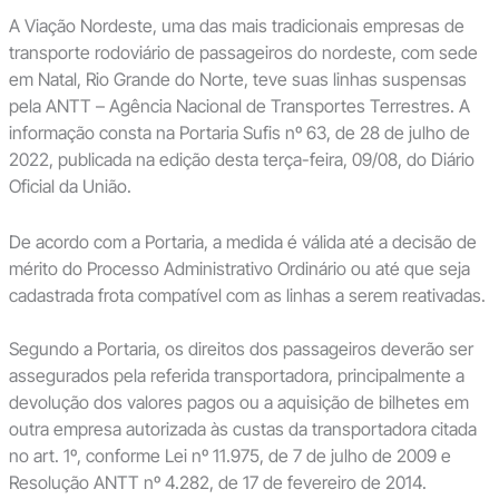
A Viação Nordeste, uma das mais tradicionais empresas de
transporte rodoviário de passageiros do nordeste, com sede
em Natal, Rio Grande do Norte, teve suas linhas suspensas
pela ANTT – Agência Nacional de Transportes Terrestres. A
informação consta na Portaria Sufis nº 63, de 28 de julho de
2022, publicada na edição desta terça-feira, 09/08, do Diário
Oficial da União.
De acordo com a Portaria, a medida é válida até a decisão de
mérito do Processo Administrativo Ordinário ou até que seja
cadastrada frota compatível com as linhas a serem reativadas.
Segundo a Portaria, os direitos dos passageiros deverão ser
assegurados pela referida transportadora, principalmente a
devolução dos valores pagos ou a aquisição de bilhetes em
outra empresa autorizada às custas da transportadora citada
no art. 1º, conforme Lei nº 11.975, de 7 de julho de 2009 e
Resolução ANTT nº 4.282, de 17 de fevereiro de 2014.