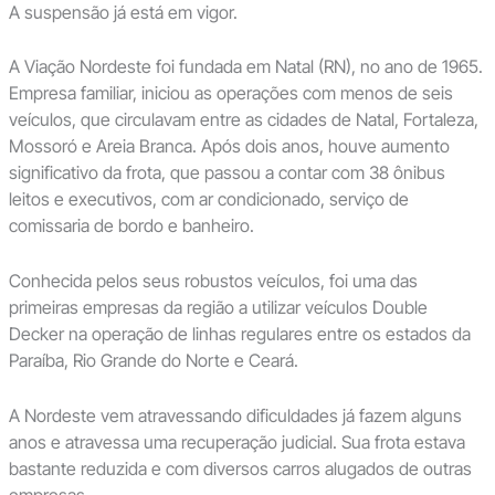
A suspensão já está em vigor.
A Viação Nordeste foi fundada em Natal (RN), no ano de 1965.
Empresa familiar, iniciou as operações com menos de seis
veículos, que circulavam entre as cidades de Natal, Fortaleza,
Mossoró e Areia Branca. Após dois anos, houve aumento
significativo da frota, que passou a contar com 38 ônibus
leitos e executivos, com ar condicionado, serviço de
comissaria de bordo e banheiro.
Conhecida pelos seus robustos veículos, foi uma das
primeiras empresas da região a utilizar veículos Double
Decker na operação de linhas regulares entre os estados da
Paraíba, Rio Grande do Norte e Ceará.
A Nordeste vem atravessando dificuldades já fazem alguns
anos e atravessa uma recuperação judicial. Sua frota estava
bastante reduzida e com diversos carros alugados de outras
empresas.