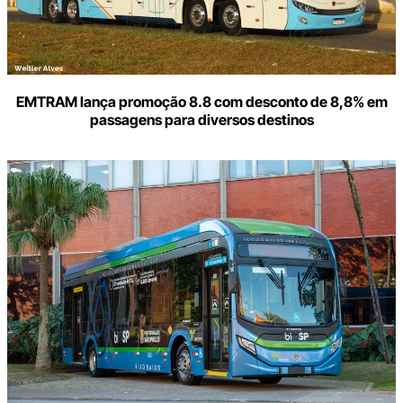
EMTRAM lança promoção 8.8 com desconto de 8,8% em
passagens para diversos destinos