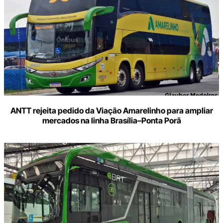
ANTT rejeita pedido da Viação Amarelinho para ampliar
mercados na linha Brasília–Ponta Porã