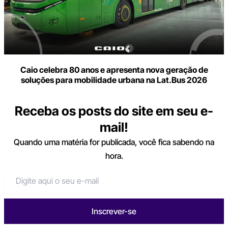
Caio celebra 80 anos e apresenta nova geração de
soluções para mobilidade urbana na Lat.Bus 2026
Receba os posts do site em seu e-
mail!
Quando uma matéria for publicada, você fica sabendo na
hora.
Inscrever-se