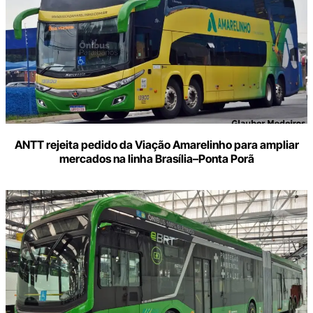
ANTT rejeita pedido da Viação Amarelinho para ampliar
mercados na linha Brasília–Ponta Porã