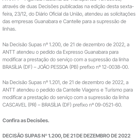
através de duas Decisões publicadas na edição desta sexta-
feira, 23/12, do Diário Oficial da União, atendeu as solicitações
das empresas Guanabara e Cantelle para a supressão de
linhas.
Na Decisão Supas nº 1.200, de 21 de dezembro de 2022, a
ANTT atendeu o pedido da Expresso Guanabara para
modificar a prestação do serviço com a supressão da linha
BRASÍLIA (DF) – JOÃO PESSOA (PB) prefixo nº 12-0038-00.
Na Decisão Supas nº 1.201, de 21 de dezembro de 2022, a
ANTT atendeu o pedido da Cantelle Viagens e Turismo para
modificar a prestação do serviço com a supressão da linha
CASCAVEL (PR) – BRASÍLIA (DF) prefixo nº 09-0521-60.
Confira as Decisões.
DECISÃO SUPAS Nº 1.200, DE 21 DE DEZEMBRO DE 2022