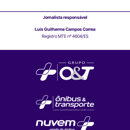
Jornalista responsável
Luís Guilherme Campos Correa
Registro MTE nº 4604/ES