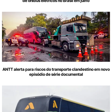
de ônibus elétricos no Brasil em julho
ANTT alerta para riscos do transporte clandestino em novo
episódio de série documental