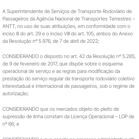
A Superintendente de Serviços de Transporte Rodoviário de
Passageiros da Agência Nacional de Transportes Terrestres –
ANTT, no uso de suas atribuições, em conformidade com o
inciso III do art. 29 e o inciso VIII do art. 105, ambos do Anexo
da Resolução nº 5.976, de 7 de abril de 2022;
CONSIDERANDO o disposto no art. 42 da Resolução nº 5.285,
de 9 de fevereiro de 2017, que dispõe sobre o esquema
operacional de serviço e as regras para modificação da
prestação do serviço regular de transporte rodoviário coletivo
interestadual e internacional de passageiros, sob o regime de
autorização;
CONSIDERANDO que os mercados objeto do pleito de
supressão de linha constam da Licença Operacional – LOP de
nº 66; e