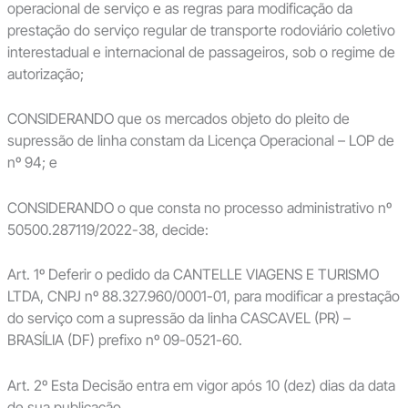
operacional de serviço e as regras para modificação da
prestação do serviço regular de transporte rodoviário coletivo
interestadual e internacional de passageiros, sob o regime de
autorização;
CONSIDERANDO que os mercados objeto do pleito de
supressão de linha constam da Licença Operacional – LOP de
nº 94; e
CONSIDERANDO o que consta no processo administrativo nº
50500.287119/2022-38, decide:
Art. 1º Deferir o pedido da CANTELLE VIAGENS E TURISMO
LTDA, CNPJ nº 88.327.960/0001-01, para modificar a prestação
do serviço com a supressão da linha CASCAVEL (PR) –
BRASÍLIA (DF) prefixo nº 09-0521-60.
Art. 2º Esta Decisão entra em vigor após 10 (dez) dias da data
de sua publicação.