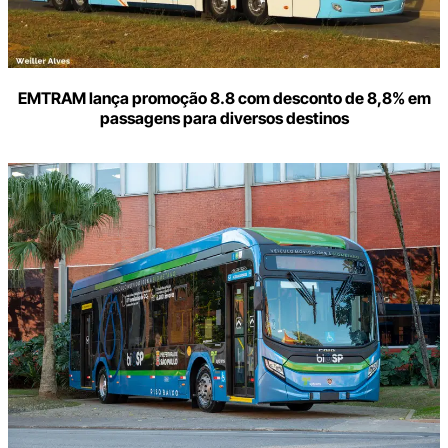
EMTRAM lança promoção 8.8 com desconto de 8,8% em
passagens para diversos destinos