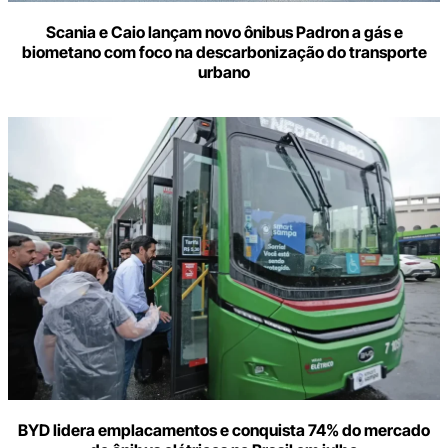
Scania e Caio lançam novo ônibus Padron a gás e
biometano com foco na descarbonização do transporte
urbano
BYD lidera emplacamentos e conquista 74% do mercado