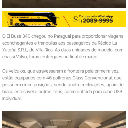
O El Buss 340 chegou no Paraguai para proporcionar viagens
aconchegantes e tranquilas aos passageiros da Rápido La
Yuteña S.R.L, de Villa Rica. As duas unidades do modelo, com
chassi Volvo, foram entregues no final de março.
Os veículos, que atravessaram a fronteira pela primeira vez,
estão equipados com 46 poltronas Class Convencional, que
possuem cinco posições, sendo quatro reclinações, apoio de
braço estocável e outros itens, como entrada para cabo USB
individual.