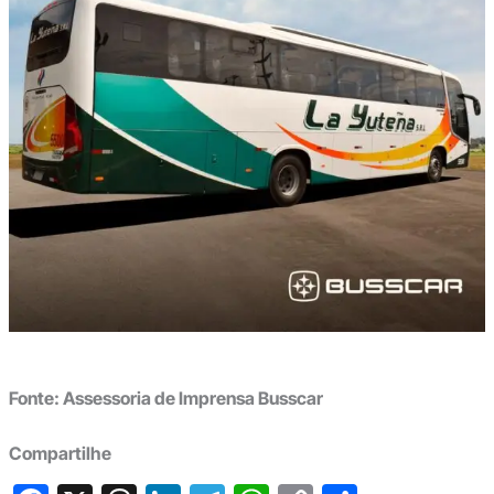
Fonte: Assessoria de Imprensa Busscar
Compartilhe