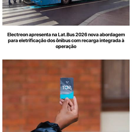
Electreon apresenta na Lat.Bus 2026 nova abordagem
para eletrificação dos ônibus com recarga integrada à
operação