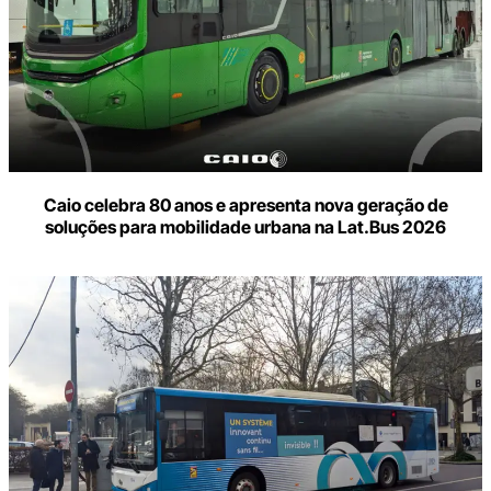
Caio celebra 80 anos e apresenta nova geração de
soluções para mobilidade urbana na Lat.Bus 2026