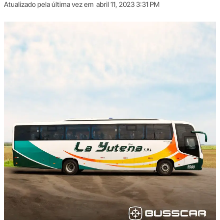
Atualizado pela última vez em
abril 11, 2023 3:31 PM