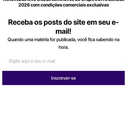
2026 com condições comerciais exclusivas
Receba os posts do site em seu e-
mail!
Quando uma matéria for publicada, você fica sabendo na
hora.
Inscrever-se