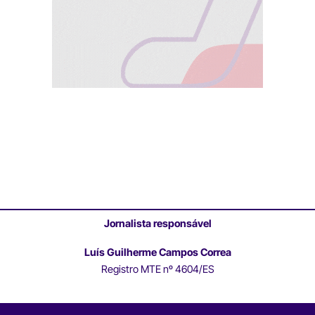
Jornalista responsável
Luís Guilherme Campos Correa
Registro MTE nº 4604/ES