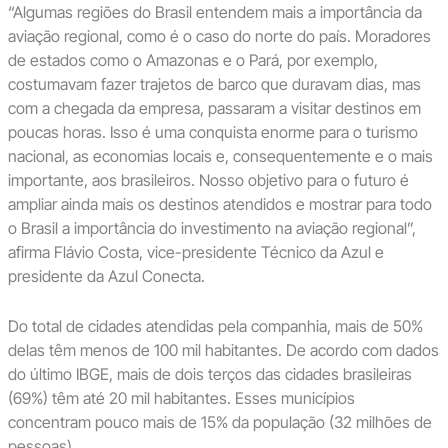
“Algumas regiões do Brasil entendem mais a importância da
aviação regional, como é o caso do norte do país. Moradores
de estados como o Amazonas e o Pará, por exemplo,
costumavam fazer trajetos de barco que duravam dias, mas
com a chegada da empresa, passaram a visitar destinos em
poucas horas. Isso é uma conquista enorme para o turismo
nacional, as economias locais e, consequentemente e o mais
importante, aos brasileiros. Nosso objetivo para o futuro é
ampliar ainda mais os destinos atendidos e mostrar para todo
o Brasil a importância do investimento na aviação regional”,
afirma Flávio Costa, vice-presidente Técnico da Azul e
presidente da Azul Conecta.
Do total de cidades atendidas pela companhia, mais de 50%
delas têm menos de 100 mil habitantes. De acordo com dados
do último IBGE, mais de dois terços das cidades brasileiras
(69%) têm até 20 mil habitantes. Esses municípios
concentram pouco mais de 15% da população (32 milhões de
pessoas).