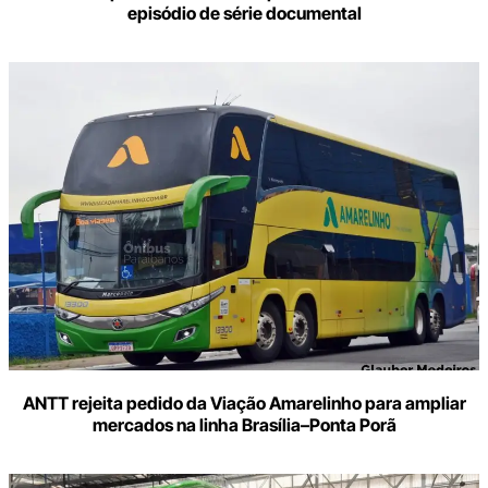
episódio de série documental
ANTT rejeita pedido da Viação Amarelinho para ampliar
mercados na linha Brasília–Ponta Porã