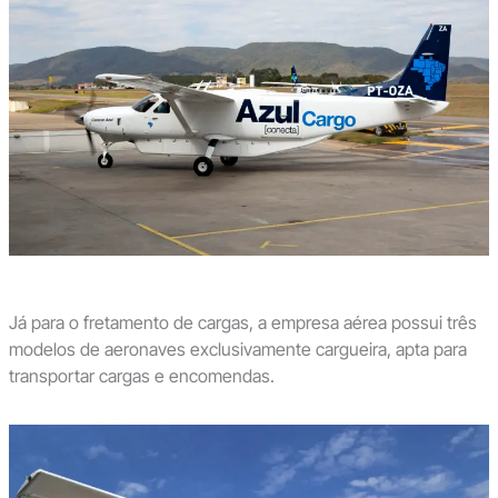
Já para o fretamento de cargas, a empresa aérea possui três
modelos de aeronaves exclusivamente cargueira, apta para
transportar cargas e encomendas.