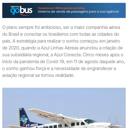
O plano sempre foi ambicioso, ser a maior companhia aérea
do Brasil e conectar os brasileiros com todas as cidades do
país. A estratégia para realizar o sonho começou em janeiro
de 2020, quando a Azul Linhas Aéreas anunciou a criação de
sua subsidiária regional, a Azul Conecta. Cinco meses após o
início da pandemia de Covid-19, em 11 de agosto daquele ano,
o sonho ganhou força e a necessidade de engrandecer a
aviação regional se tornou realidade.