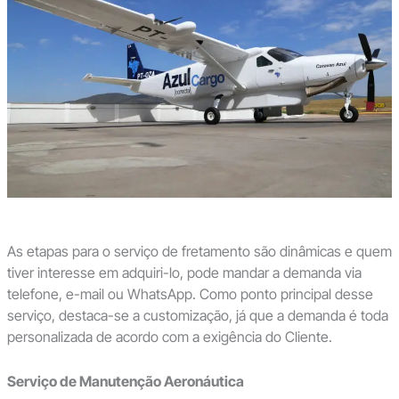
As etapas para o serviço de fretamento são dinâmicas e quem
tiver interesse em adquiri-lo, pode mandar a demanda via
telefone, e-mail ou WhatsApp. Como ponto principal desse
serviço, destaca-se a customização, já que a demanda é toda
personalizada de acordo com a exigência do Cliente.
Serviço de Manutenção Aeronáutica