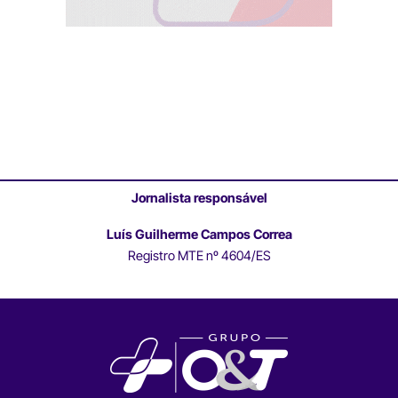
Jornalista responsável
Luís Guilherme Campos Correa
Registro MTE nº 4604/ES