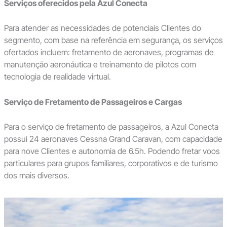
Serviços oferecidos pela Azul Conecta
Para atender as necessidades de potenciais Clientes do
segmento, com base na referência em segurança, os serviços
ofertados incluem: fretamento de aeronaves, programas de
manutenção aeronáutica e treinamento de pilotos com
tecnologia de realidade virtual.
Serviço de Fretamento de Passageiros e Cargas
Para o serviço de fretamento de passageiros, a Azul Conecta
possui 24 aeronaves Cessna Grand Caravan, com capacidade
para nove Clientes e autonomia de 6.5h. Podendo fretar voos
particulares para grupos familiares, corporativos e de turismo
dos mais diversos.