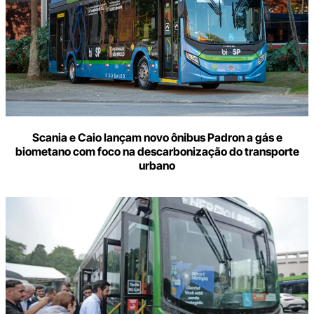
Scania e Caio lançam novo ônibus Padron a gás e
biometano com foco na descarbonização do transporte
urbano