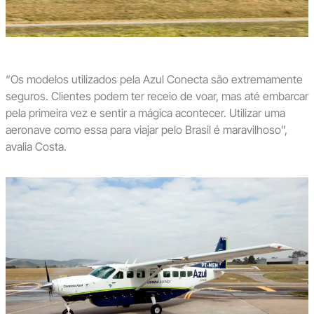
“Os modelos utilizados pela Azul Conecta são extremamente
seguros. Clientes podem ter receio de voar, mas até embarcar
pela primeira vez e sentir a mágica acontecer. Utilizar uma
aeronave como essa para viajar pelo Brasil é maravilhoso”,
avalia Costa.