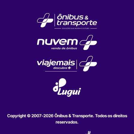
Copyright © 2007-2026 Ônibus & Transporte. Todos os direitos
reservados.