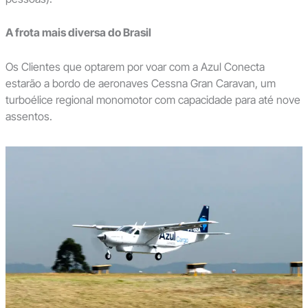
A frota mais diversa do Brasil
Os Clientes que optarem por voar com a Azul Conecta
estarão a bordo de aeronaves Cessna Gran Caravan, um
turboélice regional monomotor com capacidade para até nove
assentos.