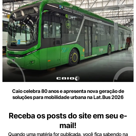
Caio celebra 80 anos e apresenta nova geração de
soluções para mobilidade urbana na Lat.Bus 2026
Receba os posts do site em seu e-
mail!
Quando uma matéria for publicada, você fica sabendo na