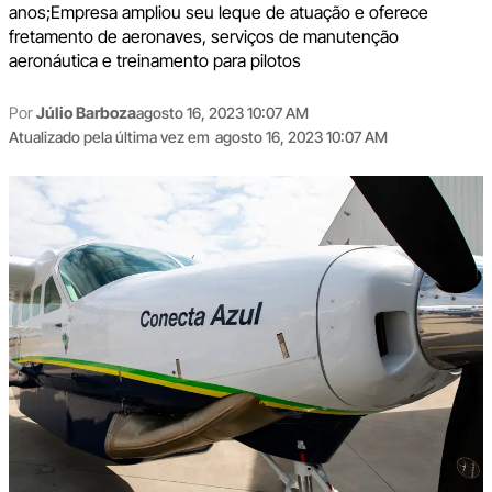
anos;Empresa ampliou seu leque de atuação e oferece
fretamento de aeronaves, serviços de manutenção
aeronáutica e treinamento para pilotos
Por
Júlio Barboza
agosto 16, 2023 10:07 AM
Atualizado pela última vez em
agosto 16, 2023 10:07 AM