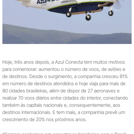
Hoje, três anos depois, a Azul Conecta tem muitos motivos
para comemorar: aumentou o número de voos, de aviões e
de destinos. Desde o surgimento, a companhia cresceu 81%
em número de destinos atendidos e hoje viaja para mais de
80 cidades brasileiras, além de dispor de 27 aeronaves e
realizar 70 voos diários entre cidades do interior, conectando
também às capitais nacionais e, consequentemente, aos
destinos internacionais. E tem mais, a companhia prevê um
crescimento de 20% nos próximos anos.