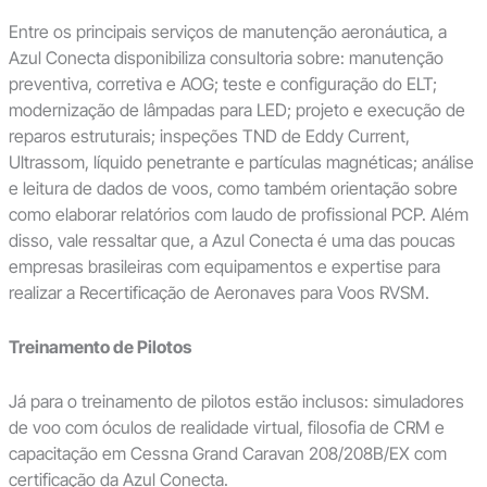
Entre os principais serviços de manutenção aeronáutica, a
Azul Conecta disponibiliza consultoria sobre: manutenção
preventiva, corretiva e AOG; teste e configuração do ELT;
modernização de lâmpadas para LED; projeto e execução de
reparos estruturais; inspeções TND de Eddy Current,
Ultrassom, líquido penetrante e partículas magnéticas; análise
e leitura de dados de voos, como também orientação sobre
como elaborar relatórios com laudo de profissional PCP. Além
disso, vale ressaltar que, a Azul Conecta é uma das poucas
empresas brasileiras com equipamentos e expertise para
realizar a Recertificação de Aeronaves para Voos RVSM.
Treinamento de Pilotos
Já para o treinamento de pilotos estão inclusos: simuladores
de voo com óculos de realidade virtual, filosofia de CRM e
capacitação em Cessna Grand Caravan 208/208B/EX com
certificação da Azul Conecta.