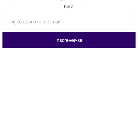
hora.
Inscrever-se