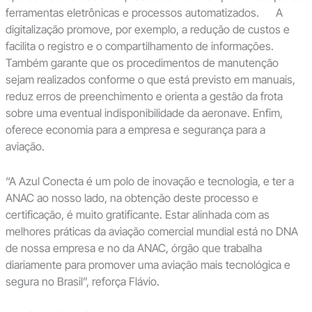
ferramentas eletrônicas e processos automatizados. A
digitalização promove, por exemplo, a redução de custos e
facilita o registro e o compartilhamento de informações.
Também garante que os procedimentos de manutenção
sejam realizados conforme o que está previsto em manuais,
reduz erros de preenchimento e orienta a gestão da frota
sobre uma eventual indisponibilidade da aeronave. Enfim,
oferece economia para a empresa e segurança para a
aviação.
“A Azul Conecta é um polo de inovação e tecnologia, e ter a
ANAC ao nosso lado, na obtenção deste processo e
certificação, é muito gratificante. Estar alinhada com as
melhores práticas da aviação comercial mundial está no DNA
de nossa empresa e no da ANAC, órgão que trabalha
diariamente para promover uma aviação mais tecnológica e
segura no Brasil”, reforça Flávio.