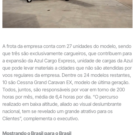
A frota da empresa conta com 27 unidades do modelo, sendo
que três são exclusivamente cargueiros, que contribuem para
a expansão da Azul Cargo Express, unidade de cargas da Azul
que pode levar materiais a cidades que não são atendidas por
voos regulares da empresa. Dentre os 24 modelos restantes,
10 são Cessna Grand Caravan EX, modelo de última geração.
Todos, juntos, são responsáveis por voar em torno de 200
horas por mês, média de 6,4 horas por dia. “O percurso
realizado em baixa altitude, aliado ao visual deslumbrante
nacional, tem se revelado um grande atrativo para os
Clientes”, complementa o executivo.
Mostrando o Brasil para o Brasil