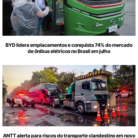
BYD lidera emplacamentos e conquista 74% do mercado
de ônibus elétricos no Brasil em julho
ANTT alerta para riscos do transporte clandestino em novo