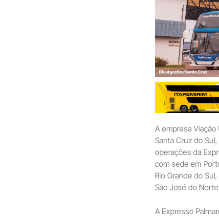
A empresa Viação 
Santa Cruz do Sul,
operações da Expr
com sede em Porto 
Rio Grande do Sul, 
São José do Norte 
A Expresso Palmare