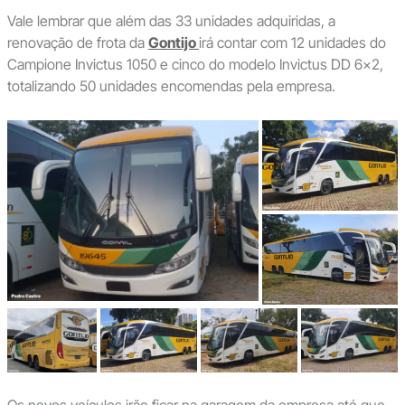
Vale lembrar que além das 33 unidades adquiridas, a
renovação de frota da
Gontijo
irá contar com 12 unidades do
Campione Invictus 1050 e cinco do modelo Invictus DD 6×2,
totalizando 50 unidades encomendas pela empresa.