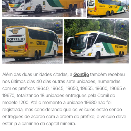
Além das duas unidades citadas, a
Gontijo
também recebeu
nos últimos dias 40 dias outras sete unidades, numeradas
com os prefixos 19640, 19645, 19650, 19655, 19660, 19665 e
19670, totalizando 18 unidades entregues pela Comil do
modelo 1200. Até o momento a unidade 19680 não foi
registrada, mas considerando que os veículos estão sendo
entregues de acordo com a ordem do prefixo, o veículo deve
estar já a caminho da capital mineira.