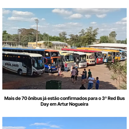
Mais de 70 ônibus já estão confirmados para o 3º Red Bus
Day em Artur Nogueira