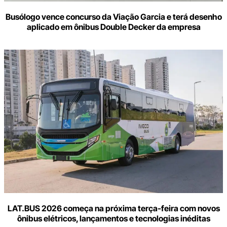
Busólogo vence concurso da Viação Garcia e terá desenho
aplicado em ônibus Double Decker da empresa
LAT.BUS 2026 começa na próxima terça-feira com novos
ônibus elétricos, lançamentos e tecnologias inéditas