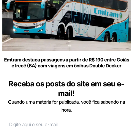
Emtram destaca passagens a partir de R$ 190 entre Goiás
e Irecê (BA) com viagens em ônibus Double Decker
Receba os posts do site em seu e-
mail!
Quando uma matéria for publicada, você fica sabendo na
hora.