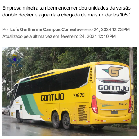
Empresa mineira também encomendou unidades da versão
double decker e aguarda a chegada de mais unidades 1050.
Por
Luís Guilherme Campos Correa
fevereiro 24, 2024 12:23 PM
Atualizado pela última vez em
fevereiro 24, 2024 12:40 PM