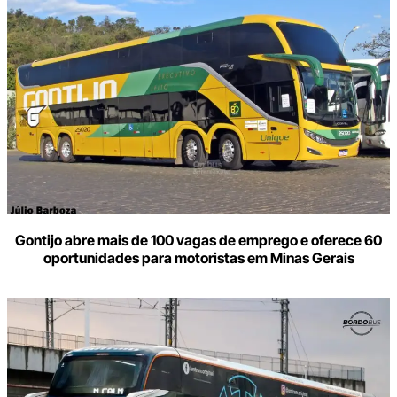
Gontijo abre mais de 100 vagas de emprego e oferece 60
oportunidades para motoristas em Minas Gerais