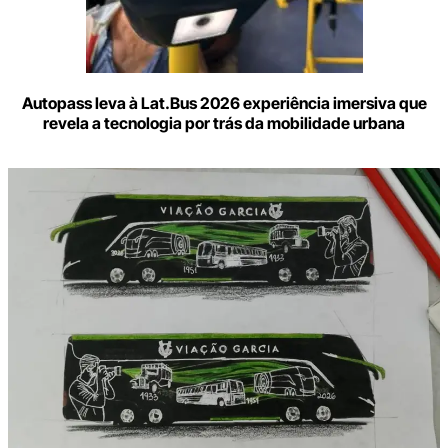
Autopass leva à Lat.Bus 2026 experiência imersiva que
revela a tecnologia por trás da mobilidade urbana