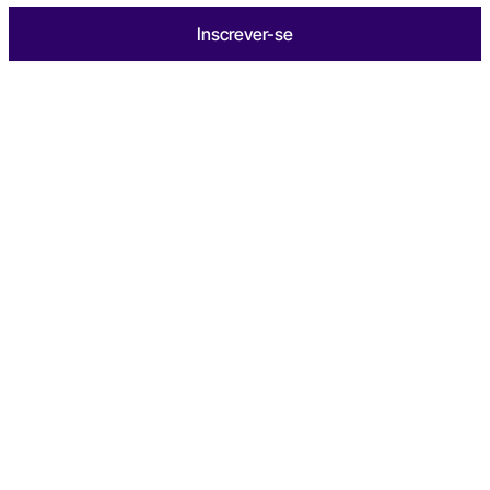
Inscrever-se