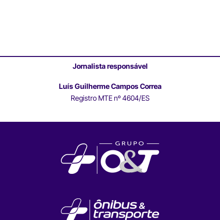
Jornalista responsável
Luís Guilherme Campos Correa
Registro MTE nº 4604/ES