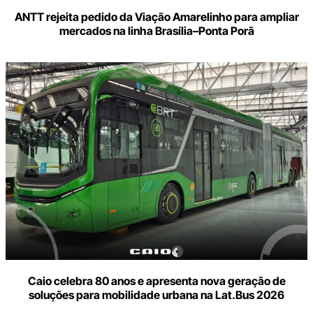
ANTT rejeita pedido da Viação Amarelinho para ampliar
mercados na linha Brasília–Ponta Porã
Caio celebra 80 anos e apresenta nova geração de
soluções para mobilidade urbana na Lat.Bus 2026