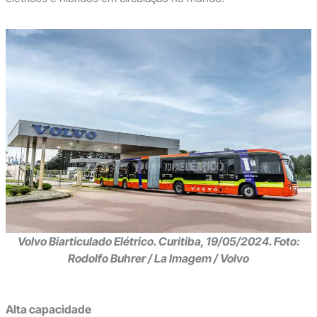
Volvo Biarticulado Elétrico. Curitiba, 19/05/2024. Foto:
Rodolfo Buhrer / La Imagem / Volvo
Alta capacidade