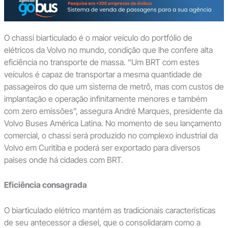
O chassi biarticulado é o maior veículo do portfólio de
elétricos da Volvo no mundo, condição que lhe confere alta
eficiência no transporte de massa. “Um BRT com estes
veículos é capaz de transportar a mesma quantidade de
passageiros do que um sistema de metrô, mas com custos de
implantação e operação infinitamente menores e também
com zero emissões”, assegura André Marques, presidente da
Volvo Buses América Latina. No momento de seu lançamento
comercial, o chassi será produzido no complexo industrial da
Volvo em Curitiba e poderá ser exportado para diversos
países onde há cidades com BRT.
Eficiência consagrada
O biarticulado elétrico mantém as tradicionais características
de seu antecessor a diesel, que o consolidaram como a