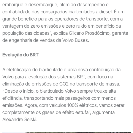
embarque e desembarque, além do desempenho e
confiabilidade dos consagrados biarticulados a diesel. É um
grande benefício para os operadores de transporte, com a
vantagem de zero emissões e zero ruído em benefício da
população das cidades”, explica Gilcarlo Prosdócimo, gerente
de engenharia de vendas da Volvo Buses.
Evolução do BRT
A eletrificação do biarticulado é uma nova contribuição da
Volvo para a evolução dos sistemas BRT, com foco na
eliminação de emissões de CO2 no transporte de massa.
“Desde o início, o biarticulado Volvo sempre trouxe alta
eficiência, transportando mais passageiros com menos
emissões. Agora, com veículos 100% elétricos, vamos zerar
completamente os gases de efeito estufa”, argumenta
Alexandre Selski.