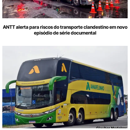
ANTT alerta para riscos do transporte clandestino em novo
episódio de série documental