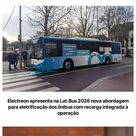
Electreon apresenta na Lat.Bus 2026 nova abordagem
para eletrificação dos ônibus com recarga integrada à
operação