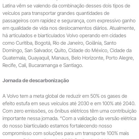
Latina vêm se valendo da combinação desses dois tipos de
veículos para transportar grandes quantidades de
passageiros com rapidez e segurança, com expressivo ganho
em qualidade de vida nos deslocamentos diários. Atualmente,
há articulados e biarticulados Volvo operando em cidades
como Curitiba, Bogotá, Rio de Janeiro, Goiânia, Santo
Domingo, San Salvador, Quito, Cidade do México, Cidade da
Guatemala, Guayaquil, Manaus, Belo Horizonte, Porto Alegre,
Recife, Cali, Bucaramanga e Santiago.
Jornada de descarbonização
A Volvo tem a meta global de reduzir em 50% os gases de
efeito estufa em seus veículos até 2030 e em 100% até 2040.
Com zero emissões, os ônibus elétricos têm uma contribuição
importante nessa jornada. “Com a validação da versão elétrica
do nosso biarticulado estamos fortalecendo nosso
compromisso com soluções para um transporte 100% mais