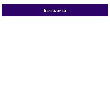
Inscrever-se