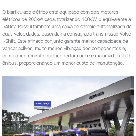
O biarticulado elétrico está equipado com dois motores
elétricos de 200kW cada, totalizando 400kW, o equivalente a
540cv. Possui também uma caixa de câmbio automatizada de
duas velocidades, baseada na consagrada transmissão Volvo
I-Shift. Este afinado conjunto garante melhor capacidade de
vencer aclives, muito menos vibração dos componentes e,
consequentemente, melhor performance e maior vida útil do
ônibus, proporcionando um menor custo de manutenção.