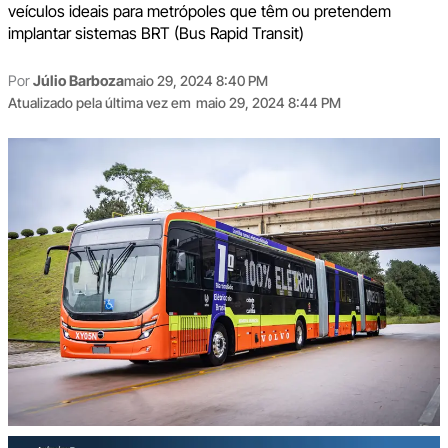
veículos ideais para metrópoles que têm ou pretendem
implantar sistemas BRT (Bus Rapid Transit)
Por
Júlio Barboza
maio 29, 2024 8:40 PM
Atualizado pela última vez em
maio 29, 2024 8:44 PM