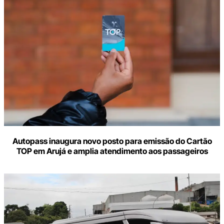
Autopass inaugura novo posto para emissão do Cartão
TOP em Arujá e amplia atendimento aos passageiros