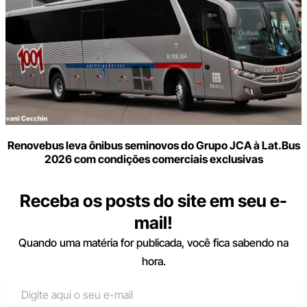
Renovebus leva ônibus seminovos do Grupo JCA à Lat.Bus
2026 com condições comerciais exclusivas
Receba os posts do site em seu e-
mail!
Quando uma matéria for publicada, você fica sabendo na
hora.