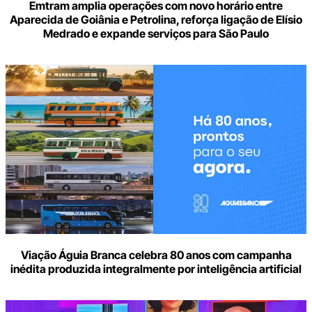
Emtram amplia operações com novo horário entre
Aparecida de Goiânia e Petrolina, reforça ligação de Elísio
Medrado e expande serviços para São Paulo
Viação Águia Branca celebra 80 anos com campanha
inédita produzida integralmente por inteligência artificial