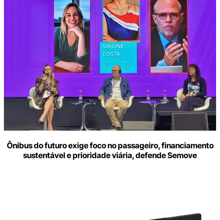
Ônibus do futuro exige foco no passageiro, financiamento
sustentável e prioridade viária, defende Semove