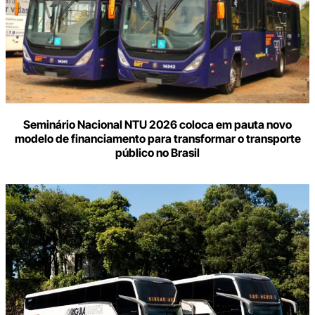
Seminário Nacional NTU 2026 coloca em pauta novo
modelo de financiamento para transformar o transporte
público no Brasil