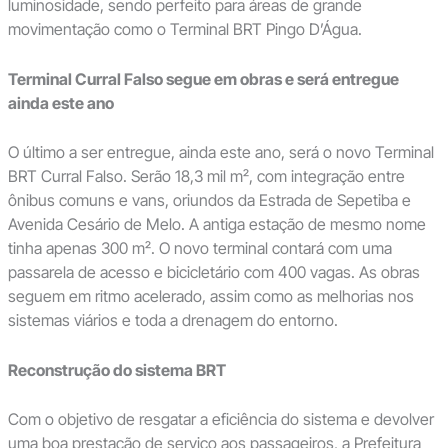
luminosidade, sendo perfeito para áreas de grande
movimentação como o Terminal BRT Pingo D’Água.
Terminal Curral Falso segue em obras e será entregue
ainda este ano
O último a ser entregue, ainda este ano, será o novo Terminal
BRT Curral Falso. Serão 18,3 mil m², com integração entre
ônibus comuns e vans, oriundos da Estrada de Sepetiba e
Avenida Cesário de Melo. A antiga estação de mesmo nome
tinha apenas 300 m². O novo terminal contará com uma
passarela de acesso e bicicletário com 400 vagas. As obras
seguem em ritmo acelerado, assim como as melhorias nos
sistemas viários e toda a drenagem do entorno.
Reconstrução do sistema BRT
Com o objetivo de resgatar a eficiência do sistema e devolver
uma boa prestação de serviço aos passageiros, a Prefeitura