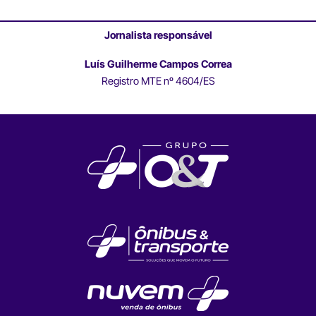
Jornalista responsável
Luís Guilherme Campos Correa
Registro MTE nº 4604/ES