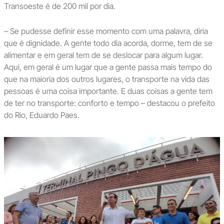
Transoeste é de 200 mil por dia.
– Se pudesse definir esse momento com uma palavra, diria
que é dignidade. A gente todo dia acorda, dorme, tem de se
alimentar e em geral tem de se deslocar para algum lugar.
Aqui, em geral é um lugar que a gente passa mais tempo do
que na maioria dos outros lugares, o transporte na vida das
pessoas é uma coisa importante. E duas coisas a gente tem
de ter no transporte: conforto e tempo – destacou o prefeito
do Rio, Eduardo Paes.