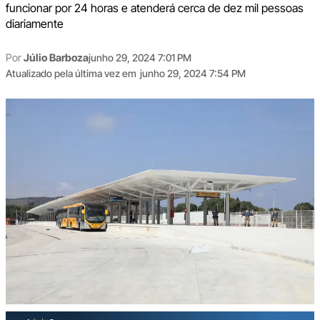
funcionar por 24 horas e atenderá cerca de dez mil pessoas
diariamente
Por
Júlio Barboza
junho 29, 2024 7:01 PM
Atualizado pela última vez em
junho 29, 2024 7:54 PM