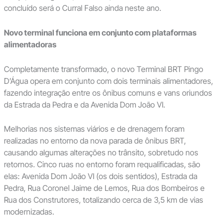
concluído será o Curral Falso ainda neste ano.
Novo terminal funciona em conjunto com plataformas
alimentadoras
Completamente transformado, o novo Terminal BRT Pingo
D’Água opera em conjunto com dois terminais alimentadores,
fazendo integração entre os ônibus comuns e vans oriundos
da Estrada da Pedra e da Avenida Dom João VI.
Melhorias nos sistemas viários e de drenagem foram
realizadas no entorno da nova parada de ônibus BRT,
causando algumas alterações no trânsito, sobretudo nos
retornos. Cinco ruas no entorno foram requalificadas, são
elas: Avenida Dom João VI (os dois sentidos), Estrada da
Pedra, Rua Coronel Jaime de Lemos, Rua dos Bombeiros e
Rua dos Construtores, totalizando cerca de 3,5 km de vias
modernizadas.