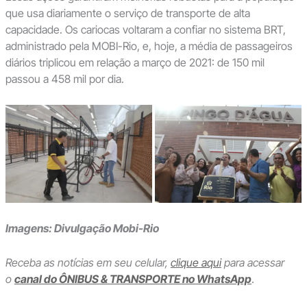
que usa diariamente o serviço de transporte de alta
capacidade. Os cariocas voltaram a confiar no sistema BRT,
administrado pela MOBI-Rio, e, hoje, a média de passageiros
diários triplicou em relação a março de 2021: de 150 mil
passou a 458 mil por dia.
Imagens: Divulgação Mobi-Rio
Receba as notícias em seu celular,
clique aqui
para acessar
o
canal do ÔNIBUS & TRANSPORTE no WhatsApp
.