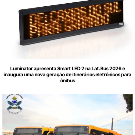
Luminator apresenta Smart LED 2 na Lat.Bus 2026 e
inaugura uma nova geração de itinerários eletrônicos para
ônibus