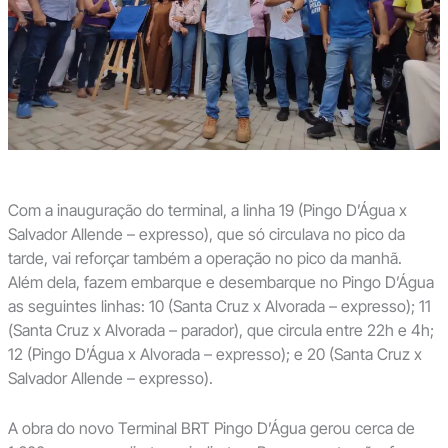
Com a inauguração do terminal, a linha 19 (Pingo D’Água x
Salvador Allende – expresso), que só circulava no pico da
tarde, vai reforçar também a operação no pico da manhã.
Além dela, fazem embarque e desembarque no Pingo D’Água
as seguintes linhas: 10 (Santa Cruz x Alvorada – expresso); 11
(Santa Cruz x Alvorada – parador), que circula entre 22h e 4h;
12 (Pingo D’Água x Alvorada – expresso); e 20 (Santa Cruz x
Salvador Allende – expresso).
A obra do novo Terminal BRT Pingo D’Água gerou cerca de