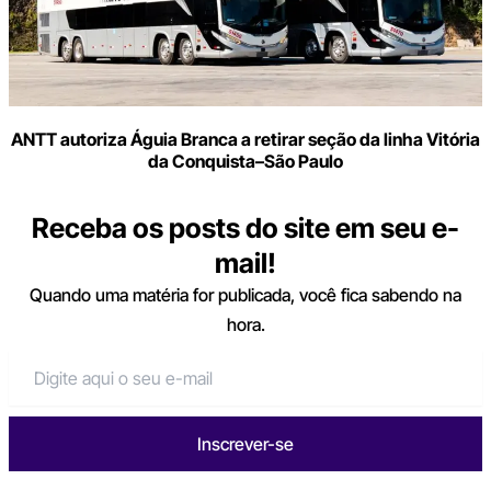
ANTT autoriza Águia Branca a retirar seção da linha Vitória
da Conquista–São Paulo
Receba os posts do site em seu e-
mail!
Quando uma matéria for publicada, você fica sabendo na
hora.
Inscrever-se