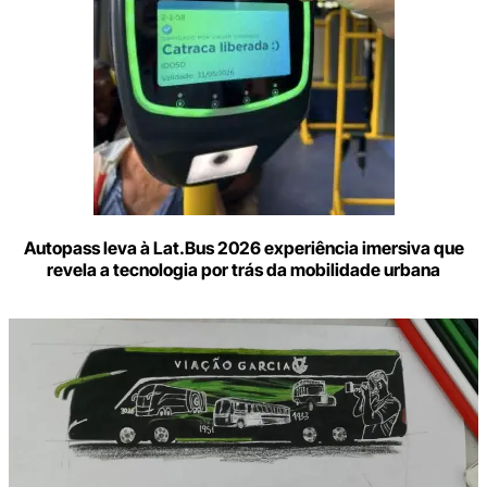
Autopass leva à Lat.Bus 2026 experiência imersiva que
revela a tecnologia por trás da mobilidade urbana