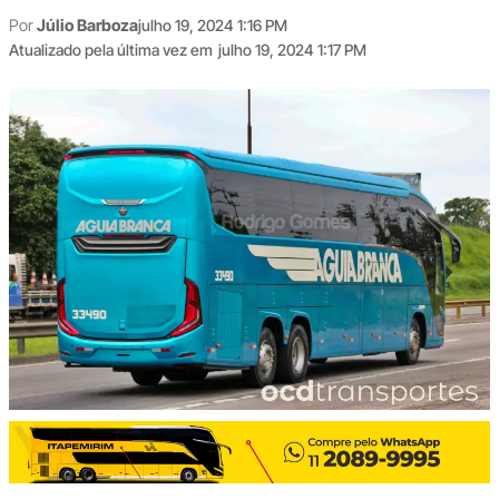
Por
Júlio Barboza
julho 19, 2024 1:16 PM
Atualizado pela última vez em
julho 19, 2024 1:17 PM