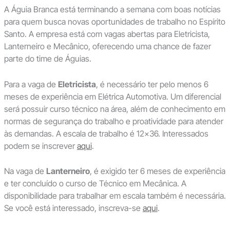
A Águia Branca está terminando a semana com boas notícias
para quem busca novas oportunidades de trabalho no Espírito
Santo. A empresa está com vagas abertas para Eletricista,
Lanterneiro e Mecânico, oferecendo uma chance de fazer
parte do time de Águias.
Para a vaga de
Eletricista
, é necessário ter pelo menos 6
meses de experiência em Elétrica Automotiva. Um diferencial
será possuir curso técnico na área, além de conhecimento em
normas de segurança do trabalho e proatividade para atender
às demandas. A escala de trabalho é 12×36. Interessados
podem se inscrever
aqui
.
Na vaga de
Lanterneiro
, é exigido ter 6 meses de experiência
e ter concluído o curso de Técnico em Mecânica. A
disponibilidade para trabalhar em escala também é necessária.
Se você está interessado, inscreva-se
aqui
.