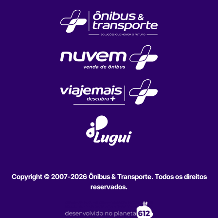
Copyright © 2007-2026 Ônibus & Transporte. Todos os direitos
reservados.