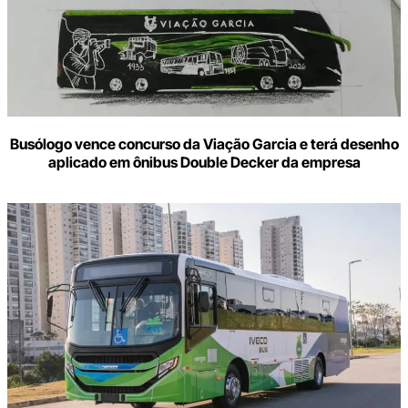
Busólogo vence concurso da Viação Garcia e terá desenho
aplicado em ônibus Double Decker da empresa