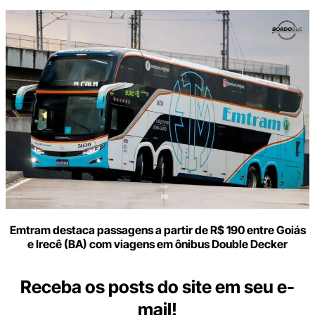
Emtram destaca passagens a partir de R$ 190 entre Goiás
e Irecê (BA) com viagens em ônibus Double Decker
Receba os posts do site em seu e-
mail!