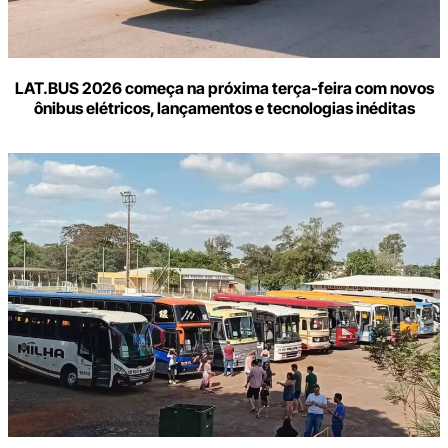
LAT.BUS 2026 começa na próxima terça-feira com novos
ônibus elétricos, lançamentos e tecnologias inéditas