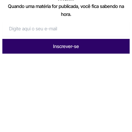
Quando uma matéria for publicada, você fica sabendo na
hora.
Inscrever-se