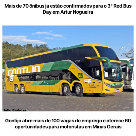
Mais de 70 ônibus já estão confirmados para o 3º Red Bus
Day em Artur Nogueira
Gontijo abre mais de 100 vagas de emprego e oferece 60
oportunidades para motoristas em Minas Gerais