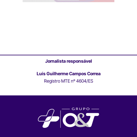
Jornalista responsável
Luís Guilherme Campos Correa
Registro MTE nº 4604/ES