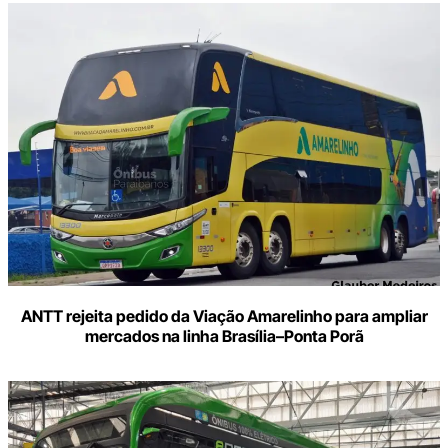
ANTT rejeita pedido da Viação Amarelinho para ampliar
mercados na linha Brasília–Ponta Porã