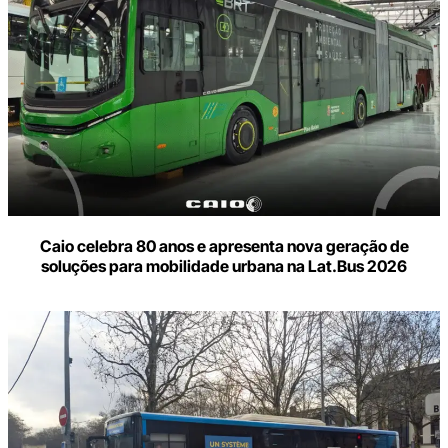
Caio celebra 80 anos e apresenta nova geração de
soluções para mobilidade urbana na Lat.Bus 2026