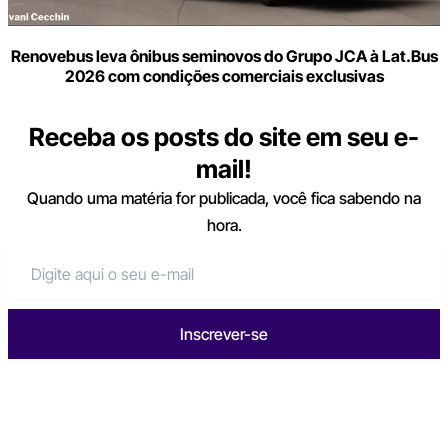
Renovebus leva ônibus seminovos do Grupo JCA à Lat.Bus
2026 com condições comerciais exclusivas
Receba os posts do site em seu e-
mail!
Quando uma matéria for publicada, você fica sabendo na
hora.
Inscrever-se