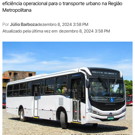
eficiência operacional para o transporte urbano na Região
Metropolitana
Por
Júlio Barboza
dezembro 8, 2024 3:58 PM
Atualizado pela última vez em
dezembro 8, 2024 3:58 PM