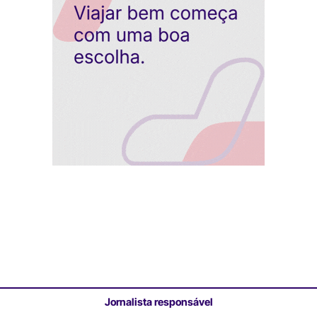
Jornalista responsável