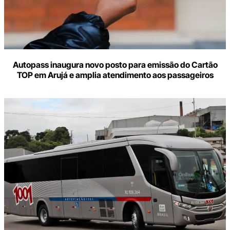
Autopass inaugura novo posto para emissão do Cartão
TOP em Arujá e amplia atendimento aos passageiros