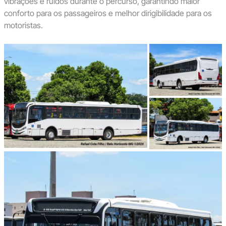
vibrações e ruídos durante o percurso, garantindo maior
conforto para os passageiros e melhor dirigibilidade para os
motoristas.