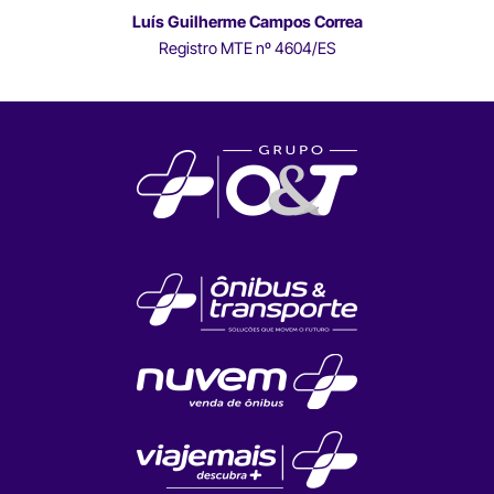
Luís Guilherme Campos Correa
Registro MTE nº 4604/ES