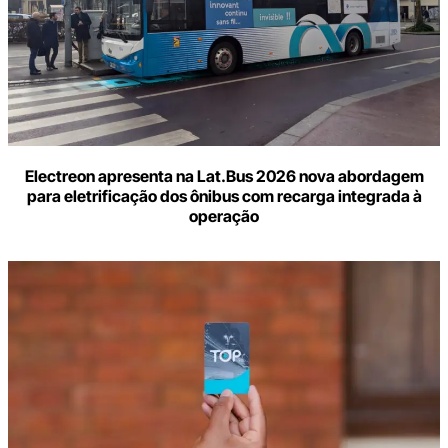
Electreon apresenta na Lat.Bus 2026 nova abordagem
para eletrificação dos ônibus com recarga integrada à
operação