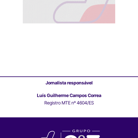
Jornalista responsável
Luís Guilherme Campos Correa
Registro MTE nº 4604/ES