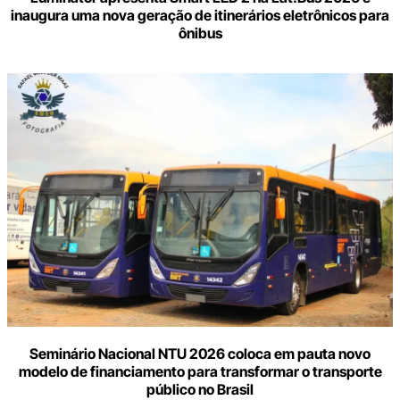
inaugura uma nova geração de itinerários eletrônicos para
ônibus
Seminário Nacional NTU 2026 coloca em pauta novo
modelo de financiamento para transformar o transporte
público no Brasil