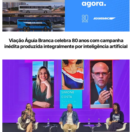
Viação Águia Branca celebra 80 anos com campanha
inédita produzida integralmente por inteligência artificial