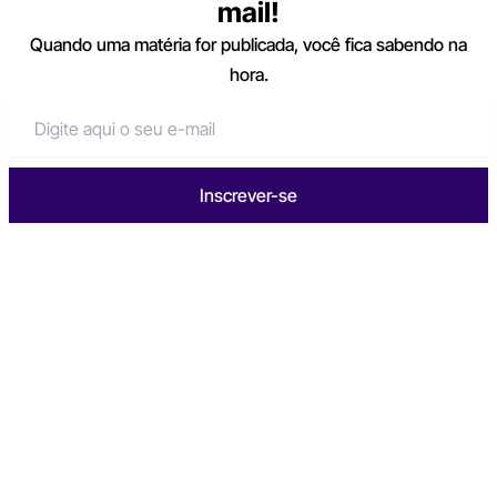
mail!
Quando uma matéria for publicada, você fica sabendo na
hora.
Inscrever-se