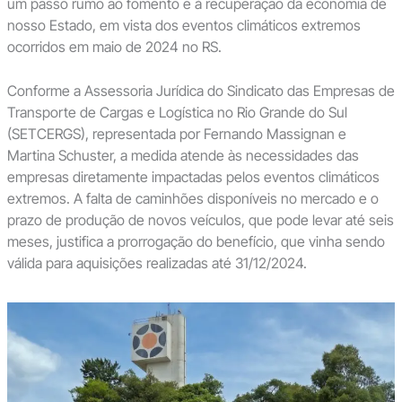
um passo rumo ao fomento e à recuperação da economia de
nosso Estado, em vista dos eventos climáticos extremos
ocorridos em maio de 2024 no RS.
Conforme a Assessoria Jurídica do Sindicato das Empresas de
Transporte de Cargas e Logística no Rio Grande do Sul
(SETCERGS), representada por Fernando Massignan e
Martina Schuster, a medida atende às necessidades das
empresas diretamente impactadas pelos eventos climáticos
extremos. A falta de caminhões disponíveis no mercado e o
prazo de produção de novos veículos, que pode levar até seis
meses, justifica a prorrogação do benefício, que vinha sendo
válida para aquisições realizadas até 31/12/2024.