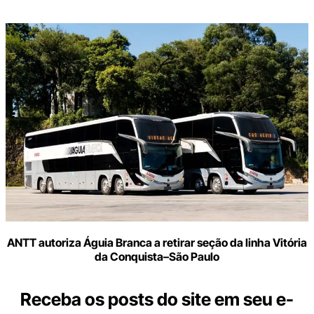
ANTT autoriza Águia Branca a retirar seção da linha Vitória
da Conquista–São Paulo
Receba os posts do site em seu e-