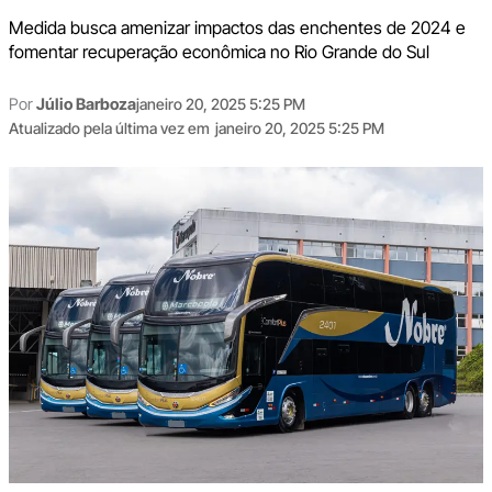
Medida busca amenizar impactos das enchentes de 2024 e
fomentar recuperação econômica no Rio Grande do Sul
Por
Júlio Barboza
janeiro 20, 2025 5:25 PM
Atualizado pela última vez em
janeiro 20, 2025 5:25 PM