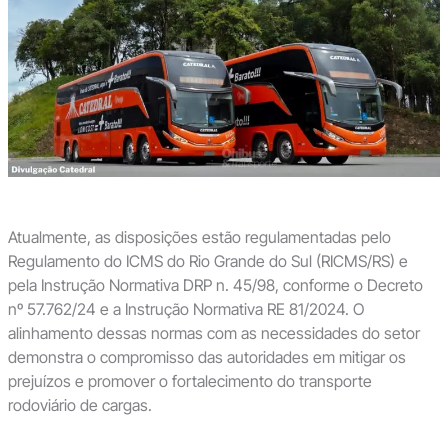
Atualmente, as disposições estão regulamentadas pelo
Regulamento do ICMS do Rio Grande do Sul (RICMS/RS) e
pela Instrução Normativa DRP n. 45/98, conforme o Decreto
nº 57.762/24 e a Instrução Normativa RE 81/2024. O
alinhamento dessas normas com as necessidades do setor
demonstra o compromisso das autoridades em mitigar os
prejuízos e promover o fortalecimento do transporte
rodoviário de cargas.