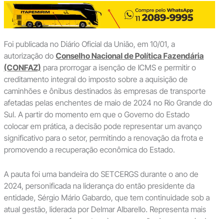
Foi publicada no Diário Oficial da União, em 10/01, a
autorização do
Conselho Nacional de Política Fazendária
(CONFAZ)
para prorrogar a isenção de ICMS e permitir o
creditamento integral do imposto sobre a aquisição de
caminhões e ônibus destinados às empresas de transporte
afetadas pelas enchentes de maio de 2024 no Rio Grande do
Sul. A partir do momento em que o Governo do Estado
colocar em prática, a decisão pode representar um avanço
significativo para o setor, permitindo a renovação da frota e
promovendo a recuperação econômica do Estado.
A pauta foi uma bandeira do SETCERGS durante o ano de
2024, personificada na liderança do então presidente da
entidade, Sérgio Mário Gabardo, que tem continuidade sob a
atual gestão, liderada por Delmar Albarello. Representa mais