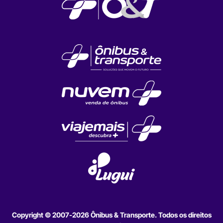
Copyright © 2007-2026 Ônibus & Transporte. Todos os direitos