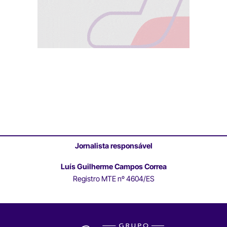
Jornalista responsável
Luís Guilherme Campos Correa
Registro MTE nº 4604/ES