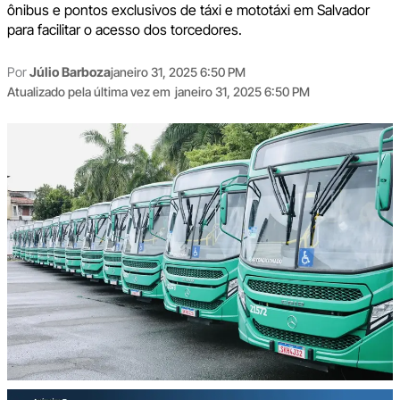
ônibus e pontos exclusivos de táxi e mototáxi em Salvador
para facilitar o acesso dos torcedores.
Por
Júlio Barboza
janeiro 31, 2025 6:50 PM
Atualizado pela última vez em
janeiro 31, 2025 6:50 PM