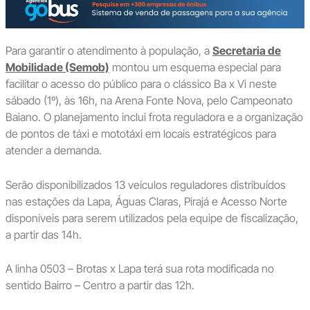
Para garantir o atendimento à população, a
Secretaria de
Mobilidade (Semob)
montou um esquema especial para
facilitar o acesso do público para o clássico Ba x Vi neste
sábado (1º), às 16h, na Arena Fonte Nova, pelo Campeonato
Baiano. O planejamento inclui frota reguladora e a organização
de pontos de táxi e mototáxi em locais estratégicos para
atender a demanda.
Serão disponibilizados 13 veículos reguladores distribuídos
nas estações da Lapa, Águas Claras, Pirajá e Acesso Norte
disponíveis para serem utilizados pela equipe de fiscalização,
a partir das 14h.
A linha 0503 – Brotas x Lapa terá sua rota modificada no
sentido Bairro – Centro a partir das 12h.