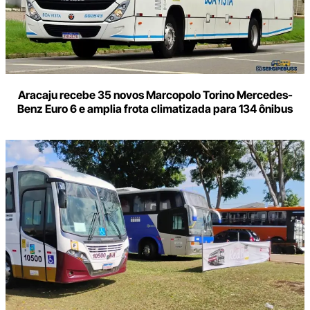
Aracaju recebe 35 novos Marcopolo Torino Mercedes-
Benz Euro 6 e amplia frota climatizada para 134 ônibus