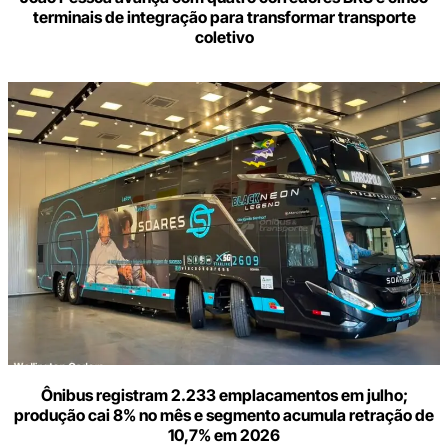
terminais de integração para transformar transporte
coletivo
Ônibus registram 2.233 emplacamentos em julho;
produção cai 8% no mês e segmento acumula retração de
10,7% em 2026