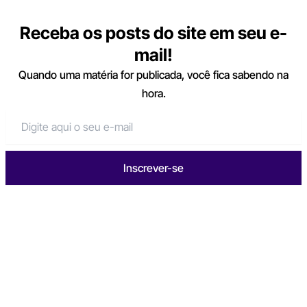
Receba os posts do site em seu e-
mail!
Quando uma matéria for publicada, você fica sabendo na
hora.
Inscrever-se