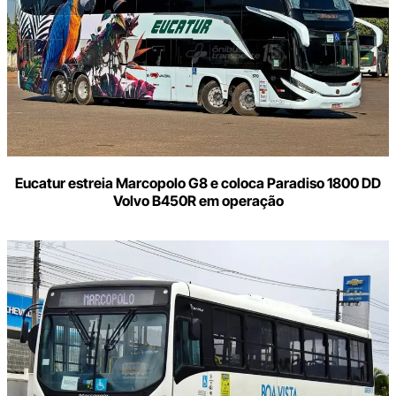
Eucatur estreia Marcopolo G8 e coloca Paradiso 1800 DD
Volvo B450R em operação