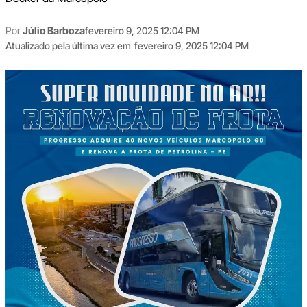
Por
Júlio Barboza
fevereiro 9, 2025 12:04 PM
Atualizado pela última vez em
fevereiro 9, 2025 12:04 PM