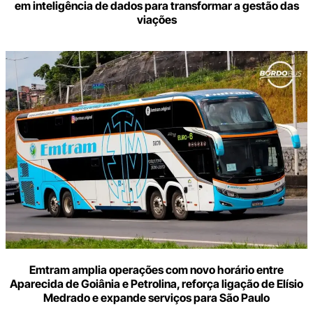
em inteligência de dados para transformar a gestão das
viações
Emtram amplia operações com novo horário entre
Aparecida de Goiânia e Petrolina, reforça ligação de Elísio
Medrado e expande serviços para São Paulo