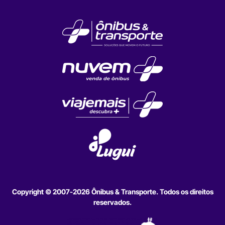
Copyright © 2007-2026 Ônibus & Transporte. Todos os direitos
reservados.