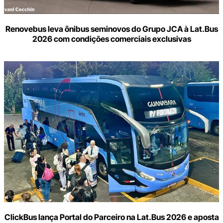
Renovebus leva ônibus seminovos do Grupo JCA à Lat.Bus
2026 com condições comerciais exclusivas
ClickBus lança Portal do Parceiro na Lat.Bus 2026 e aposta