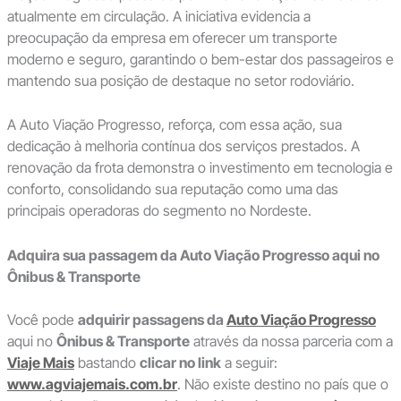
atualmente em circulação. A iniciativa evidencia a
preocupação da empresa em oferecer um transporte
moderno e seguro, garantindo o bem-estar dos passageiros e
mantendo sua posição de destaque no setor rodoviário.
A Auto Viação Progresso, reforça, com essa ação, sua
dedicação à melhoria contínua dos serviços prestados. A
renovação da frota demonstra o investimento em tecnologia e
conforto, consolidando sua reputação como uma das
principais operadoras do segmento no Nordeste.
Adquira sua passagem da Auto Viação Progresso aqui no
Ônibus & Transporte
Você pode
adquirir passagens da
Auto Viação Progresso
aqui no
Ônibus & Transporte
através da nossa parceria com a
Viaje Mais
bastando
clicar no link
a seguir:
www.agviajemais.com.br
. Não existe destino no país que o