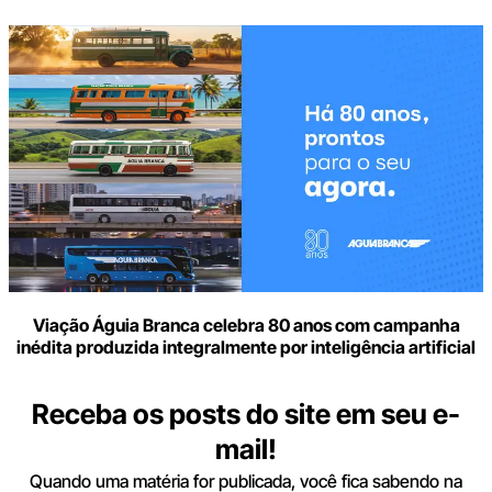
Viação Águia Branca celebra 80 anos com campanha
inédita produzida integralmente por inteligência artificial
Receba os posts do site em seu e-
mail!
Quando uma matéria for publicada, você fica sabendo na