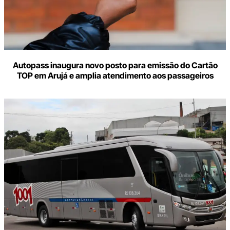
Autopass inaugura novo posto para emissão do Cartão
TOP em Arujá e amplia atendimento aos passageiros