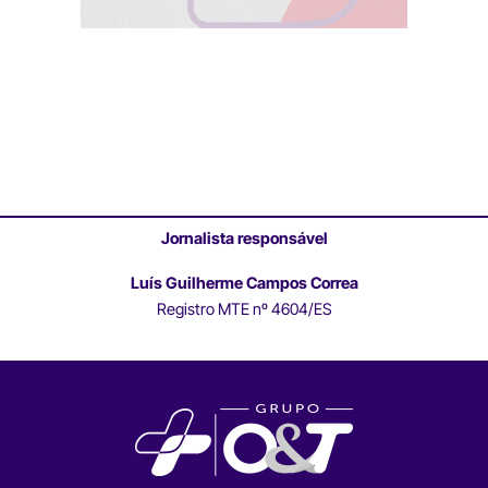
Jornalista responsável
Luís Guilherme Campos Correa
Registro MTE nº 4604/ES