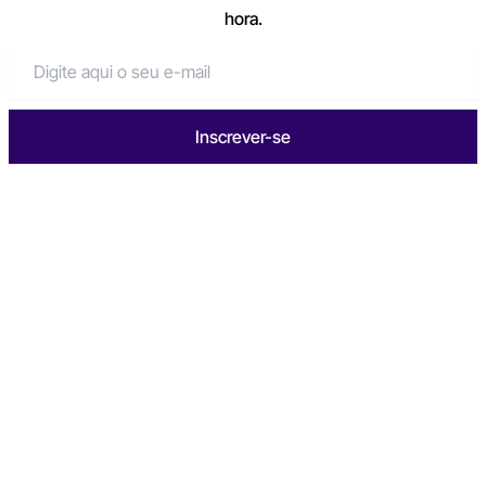
hora.
Inscrever-se