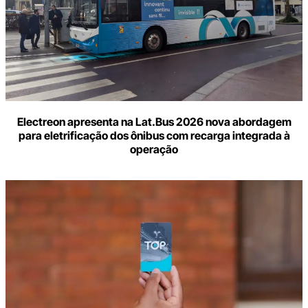
Electreon apresenta na Lat.Bus 2026 nova abordagem
para eletrificação dos ônibus com recarga integrada à
operação