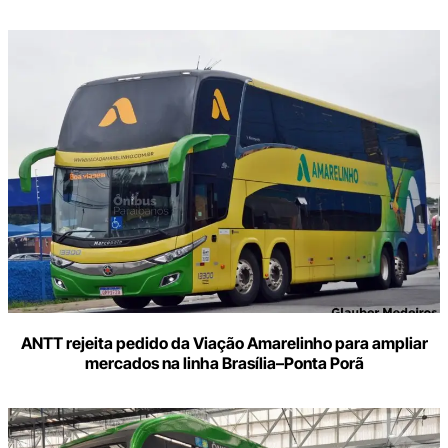
ANTT rejeita pedido da Viação Amarelinho para ampliar
mercados na linha Brasília–Ponta Porã