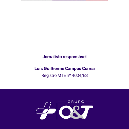
Jornalista responsável
Luís Guilherme Campos Correa
Registro MTE nº 4604/ES