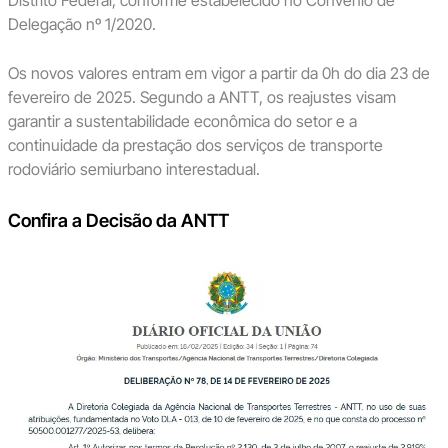
Delegação nº 1/2020.
Os novos valores entram em vigor a partir da 0h do dia 23 de
fevereiro de 2025. Segundo a ANTT, os reajustes visam
garantir a sustentabilidade econômica do setor e a
continuidade da prestação dos serviços de transporte
rodoviário semiurbano interestadual.
Confira a Decisão da ANTT