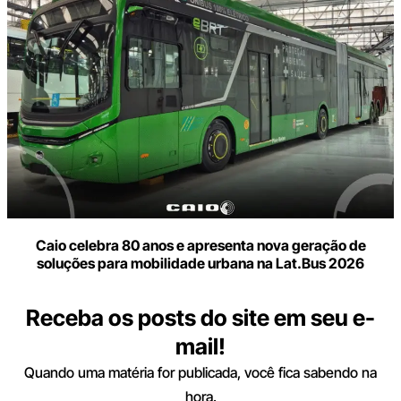
Caio celebra 80 anos e apresenta nova geração de
soluções para mobilidade urbana na Lat.Bus 2026
Receba os posts do site em seu e-
mail!
Quando uma matéria for publicada, você fica sabendo na
hora.