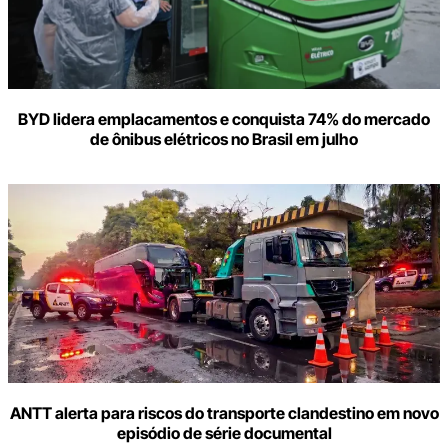
BYD lidera emplacamentos e conquista 74% do mercado
de ônibus elétricos no Brasil em julho
ANTT alerta para riscos do transporte clandestino em novo
episódio de série documental