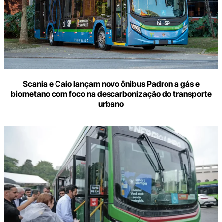
Scania e Caio lançam novo ônibus Padron a gás e
biometano com foco na descarbonização do transporte
urbano