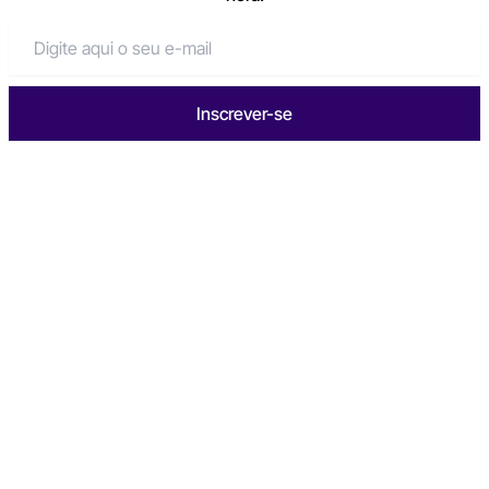
Inscrever-se