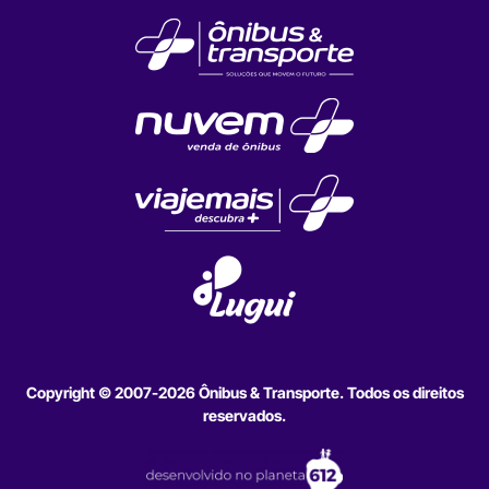
Copyright © 2007-2026 Ônibus & Transporte. Todos os direitos
reservados.