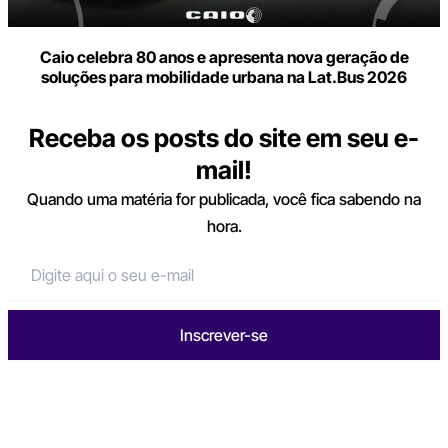
Caio celebra 80 anos e apresenta nova geração de
soluções para mobilidade urbana na Lat.Bus 2026
Receba os posts do site em seu e-
mail!
Quando uma matéria for publicada, você fica sabendo na
hora.
Inscrever-se