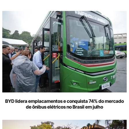
BYD lidera emplacamentos e conquista 74% do mercado
de ônibus elétricos no Brasil em julho