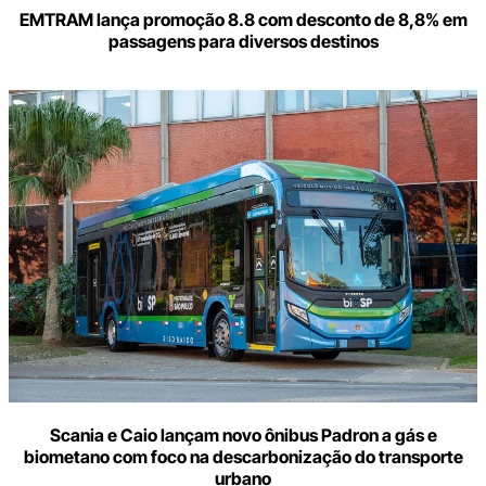
EMTRAM lança promoção 8.8 com desconto de 8,8% em
passagens para diversos destinos
Scania e Caio lançam novo ônibus Padron a gás e
biometano com foco na descarbonização do transporte
urbano