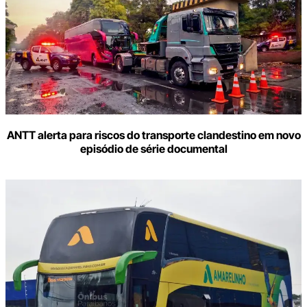
ANTT alerta para riscos do transporte clandestino em novo
episódio de série documental