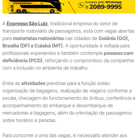
A
Expresso São Luiz
, tradicional empresa do setor de
transporte rodoviário de passageiros, está com vagas abertas
para
motoristas rodoviários
nas cidades de
Goiânia (GO),
Brasília (DF) e Cuiabá (MT)
. A oportunidade é voltada para
profissionais experientes e também contempla
pessoas com
deficiência (PCD)
, reforçando o compromisso da companhia
com a inclusão no ambiente de trabalho.
Entre as
atividades
previstas para a função estão:
organização de bagagens, realização de viagens conforme a
escala, checagem do funcionamento do ônibus, conferência e
acompanhamento do embarque e desembarque de
mercadorias e bagagens, além da orientação de passageiros
sobre horários e paradas.
Para concorrer a uma das vagas, é necessário atender aos