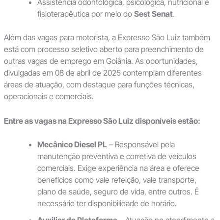
Assistência odontológica, psicológica, nutricional e
fisioterapêutica por meio do
Sest Senat
.
Além das vagas para motorista, a Expresso São Luiz também
está com processo seletivo aberto para preenchimento de
outras vagas de emprego em Goiânia. As oportunidades,
divulgadas em 08 de abril de 2025 contemplam diferentes
áreas de atuação, com destaque para funções técnicas,
operacionais e comerciais.
Entre as vagas na Expresso São Luiz disponíveis estão:
Mecânico Diesel PL
– Responsável pela
manutenção preventiva e corretiva de veículos
comerciais. Exige experiência na área e oferece
benefícios como vale refeição, vale transporte,
plano de saúde, seguro de vida, entre outros. É
necessário ter disponibilidade de horário.