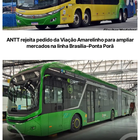
ANTT rejeita pedido da Viação Amarelinho para ampliar
mercados na linha Brasília–Ponta Porã