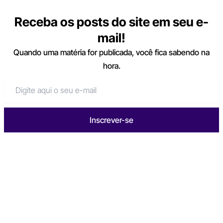
Receba os posts do site em seu e-
mail!
Quando uma matéria for publicada, você fica sabendo na
hora.
Inscrever-se