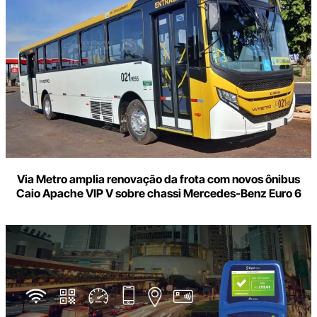
Via Metro amplia renovação da frota com novos ônibus
Caio Apache VIP V sobre chassi Mercedes-Benz Euro 6