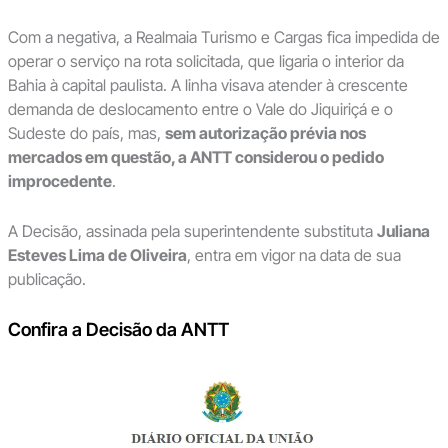
Com a negativa, a Realmaia Turismo e Cargas fica impedida de
operar o serviço na rota solicitada, que ligaria o interior da
Bahia à capital paulista. A linha visava atender à crescente
demanda de deslocamento entre o Vale do Jiquiriçá e o
Sudeste do país, mas,
sem autorização prévia nos
mercados em questão, a ANTT considerou o pedido
improcedente
.
A Decisão, assinada pela superintendente substituta
Juliana
Esteves Lima de Oliveira
, entra em vigor na data de sua
publicação.
Confira a Decisão da ANTT