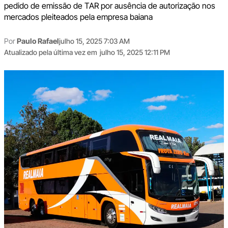
pedido de emissão de TAR por ausência de autorização nos
mercados pleiteados pela empresa baiana
Por
Paulo Rafael
julho 15, 2025 7:03 AM
Atualizado pela última vez em
julho 15, 2025 12:11 PM