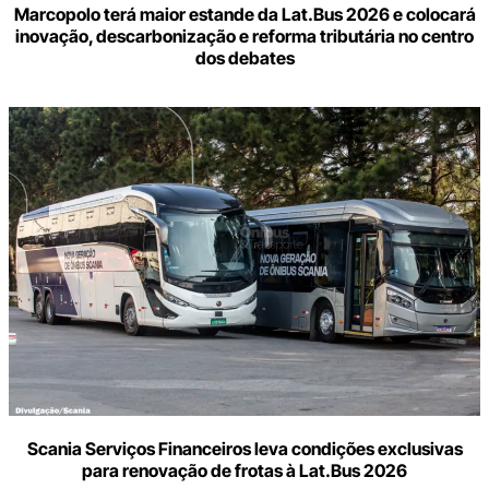
Marcopolo terá maior estande da Lat.Bus 2026 e colocará
inovação, descarbonização e reforma tributária no centro
dos debates
Scania Serviços Financeiros leva condições exclusivas
para renovação de frotas à Lat.Bus 2026