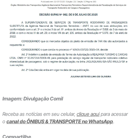
Imagem: Divulgação Comil
Receba as notícias em seu celular,
clique aqui
para acessar
o
canal do ÔNIBUS & TRANSPORTE no WhatsApp
.
Compartilhe