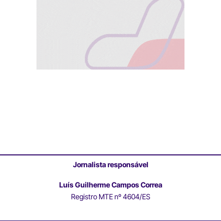
Jornalista responsável
Luís Guilherme Campos Correa
Registro MTE nº 4604/ES