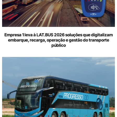
Empresa 1 leva à LAT.BUS 2026 soluções que digitalizam
embarque, recarga, operação e gestão do transporte
público