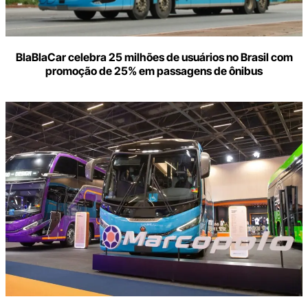
BlaBlaCar celebra 25 milhões de usuários no Brasil com
promoção de 25% em passagens de ônibus