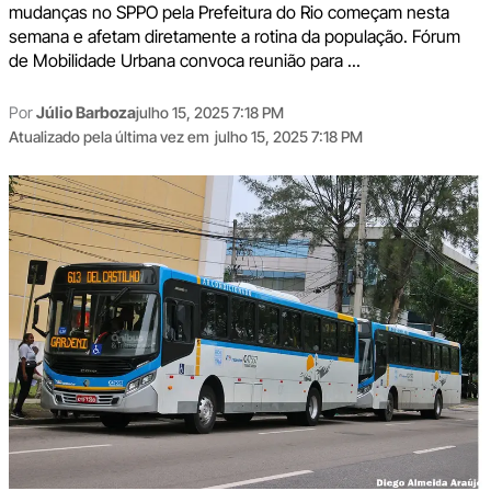
mudanças no SPPO pela Prefeitura do Rio começam nesta
semana e afetam diretamente a rotina da população. Fórum
de Mobilidade Urbana convoca reunião para ...
Por
Júlio Barboza
julho 15, 2025 7:18 PM
Atualizado pela última vez em
julho 15, 2025 7:18 PM