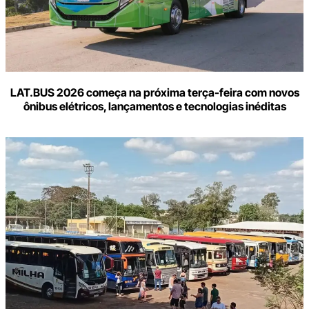
LAT.BUS 2026 começa na próxima terça-feira com novos
ônibus elétricos, lançamentos e tecnologias inéditas