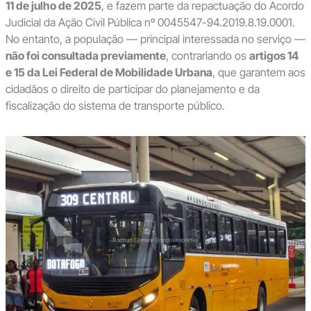
11 de julho de 2025
, e fazem parte da repactuação do Acordo
Judicial da Ação Civil Pública nº 0045547-94.2019.8.19.0001.
No entanto, a população — principal interessada no serviço —
não foi consultada previamente
, contrariando os
artigos 14
e 15 da Lei Federal de Mobilidade Urbana
, que garantem aos
cidadãos o direito de participar do planejamento e da
fiscalização do sistema de transporte público.