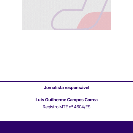
Jornalista responsável
Luís Guilherme Campos Correa
Registro MTE nº 4604/ES