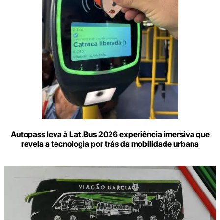
Autopass leva à Lat.Bus 2026 experiência imersiva que
revela a tecnologia por trás da mobilidade urbana