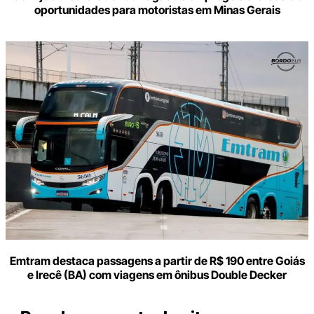
oportunidades para motoristas em Minas Gerais
Emtram destaca passagens a partir de R$ 190 entre Goiás
e Irecê (BA) com viagens em ônibus Double Decker