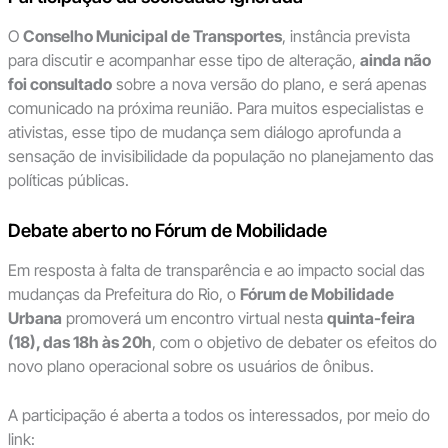
O
Conselho Municipal de Transportes
, instância prevista
para discutir e acompanhar esse tipo de alteração,
ainda não
foi consultado
sobre a nova versão do plano, e será apenas
comunicado na próxima reunião. Para muitos especialistas e
ativistas, esse tipo de mudança sem diálogo aprofunda a
sensação de invisibilidade da população no planejamento das
políticas públicas.
Debate aberto no Fórum de Mobilidade
Em resposta à falta de transparência e ao impacto social das
mudanças da Prefeitura do Rio, o
Fórum de Mobilidade
Urbana
promoverá um encontro virtual nesta
quinta-feira
(18), das 18h às 20h
, com o objetivo de debater os efeitos do
novo plano operacional sobre os usuários de ônibus.
A participação é aberta a todos os interessados, por meio do
link: