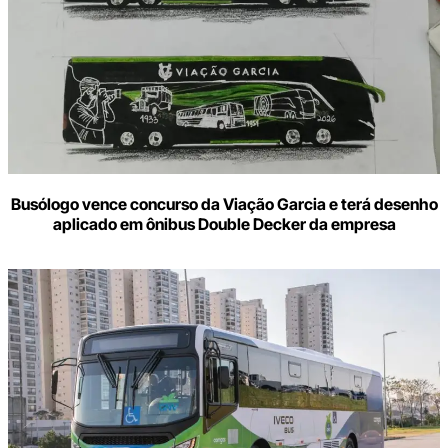
Busólogo vence concurso da Viação Garcia e terá desenho
aplicado em ônibus Double Decker da empresa