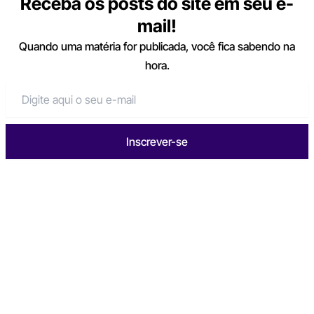
Receba os posts do site em seu e-
mail!
Quando uma matéria for publicada, você fica sabendo na
hora.
Inscrever-se