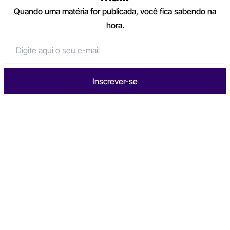
Quando uma matéria for publicada, você fica sabendo na
hora.
Inscrever-se