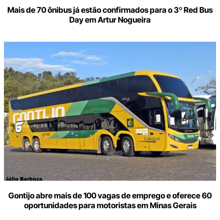
Mais de 70 ônibus já estão confirmados para o 3º Red Bus
Day em Artur Nogueira
Gontijo abre mais de 100 vagas de emprego e oferece 60
oportunidades para motoristas em Minas Gerais