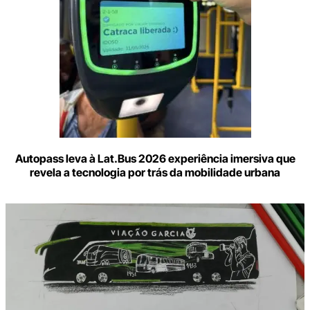
Autopass leva à Lat.Bus 2026 experiência imersiva que
revela a tecnologia por trás da mobilidade urbana