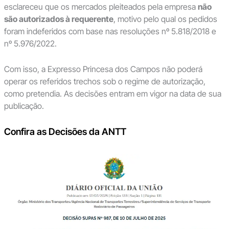
esclareceu que os mercados pleiteados pela empresa
não
são autorizados à requerente
, motivo pelo qual os pedidos
foram indeferidos com base nas resoluções nº 5.818/2018 e
nº 5.976/2022.
Com isso, a Expresso Princesa dos Campos não poderá
operar os referidos trechos sob o regime de autorização,
como pretendia. As decisões entram em vigor na data de sua
publicação.
Confira as Decisões da ANTT