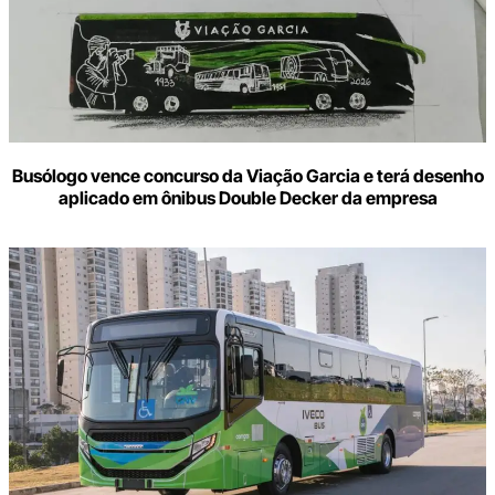
Busólogo vence concurso da Viação Garcia e terá desenho
aplicado em ônibus Double Decker da empresa