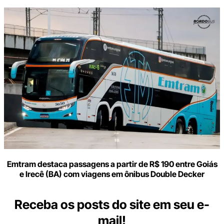
Emtram destaca passagens a partir de R$ 190 entre Goiás
e Irecê (BA) com viagens em ônibus Double Decker
Receba os posts do site em seu e-
mail!