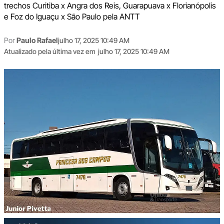
trechos Curitiba x Angra dos Reis, Guarapuava x Florianópolis
e Foz do Iguaçu x São Paulo pela ANTT
Por
Paulo Rafael
julho 17, 2025 10:49 AM
Atualizado pela última vez em
julho 17, 2025 10:49 AM