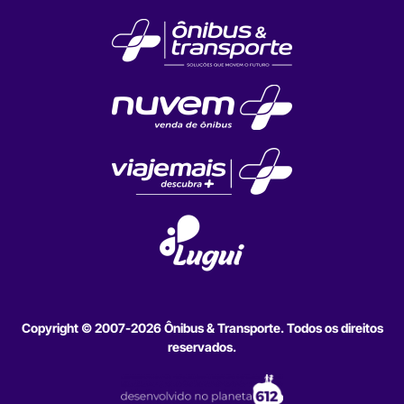
Copyright © 2007-2026 Ônibus & Transporte. Todos os direitos
reservados.