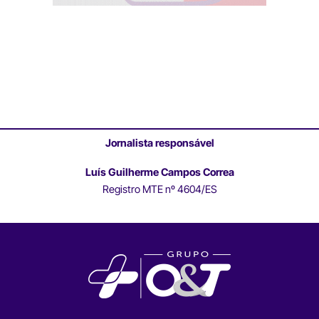
Jornalista responsável
Luís Guilherme Campos Correa
Registro MTE nº 4604/ES