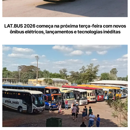
LAT.BUS 2026 começa na próxima terça-feira com novos
ônibus elétricos, lançamentos e tecnologias inéditas