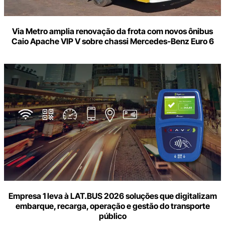
Via Metro amplia renovação da frota com novos ônibus
Caio Apache VIP V sobre chassi Mercedes-Benz Euro 6
Empresa 1 leva à LAT.BUS 2026 soluções que digitalizam
embarque, recarga, operação e gestão do transporte
público