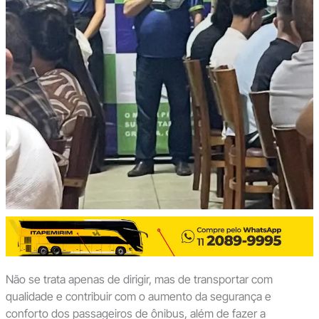
Não se trata apenas de dirigir, mas de transportar com
qualidade e contribuir com o aumento da segurança e
conforto dos passageiros de ônibus, além de fazer a