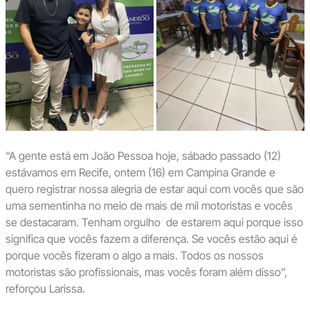
“A gente está em João Pessoa hoje, sábado passado (12)
estávamos em Recife, ontem (16) em Campina Grande e
quero registrar nossa alegria de estar aqui com vocês que são
uma sementinha no meio de mais de mil motoristas e vocês
se destacaram. Tenham orgulho de estarem aqui porque isso
significa que vocês fazem a diferença. Se vocês estão aqui é
porque vocês fizeram o algo a mais. Todos os nossos
motoristas são profissionais, mas vocês foram além disso”,
reforçou Larissa.