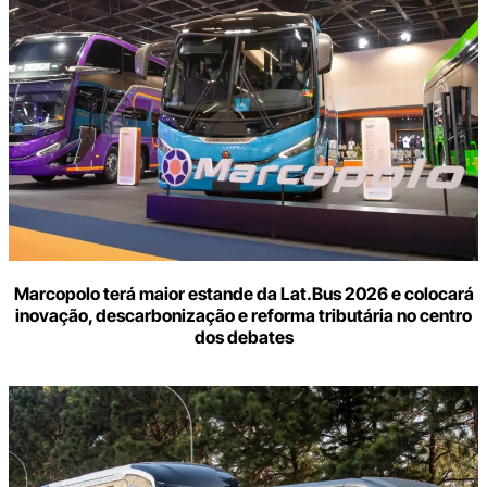
Marcopolo terá maior estande da Lat.Bus 2026 e colocará
inovação, descarbonização e reforma tributária no centro
dos debates