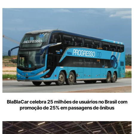
BlaBlaCar celebra 25 milhões de usuários no Brasil com
promoção de 25% em passagens de ônibus