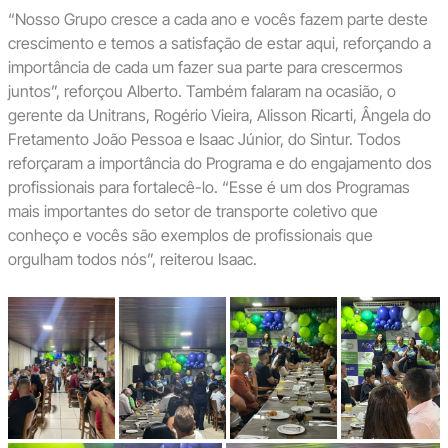
“Nosso Grupo cresce a cada ano e vocês fazem parte deste
crescimento e temos a satisfação de estar aqui, reforçando a
importância de cada um fazer sua parte para crescermos
juntos”, reforçou Alberto. Também falaram na ocasião, o
gerente da Unitrans, Rogério Vieira, Alisson Ricarti, Ângela do
Fretamento João Pessoa e Isaac Júnior, do Sintur. Todos
reforçaram a importância do Programa e do engajamento dos
profissionais para fortalecê-lo. “Esse é um dos Programas
mais importantes do setor de transporte coletivo que
conheço e vocês são exemplos de profissionais que
orgulham todos nós”, reiterou Isaac.