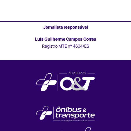
Jornalista responsável
Luís Guilherme Campos Correa
Registro MTE nº 4604/ES