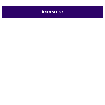
Inscrever-se