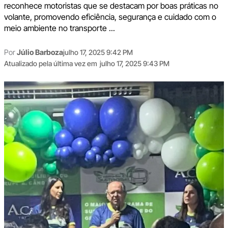
reconhece motoristas que se destacam por boas práticas no
volante, promovendo eficiência, segurança e cuidado com o
meio ambiente no transporte ...
Por
Júlio Barboza
julho 17, 2025 9:42 PM
Atualizado pela última vez em
julho 17, 2025 9:43 PM