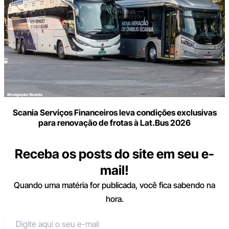
Scania Serviços Financeiros leva condições exclusivas
para renovação de frotas à Lat.Bus 2026
Receba os posts do site em seu e-
mail!
Quando uma matéria for publicada, você fica sabendo na
hora.