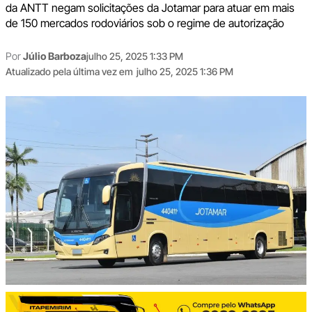
da ANTT negam solicitações da Jotamar para atuar em mais
de 150 mercados rodoviários sob o regime de autorização
Por
Júlio Barboza
julho 25, 2025 1:33 PM
Atualizado pela última vez em
julho 25, 2025 1:36 PM