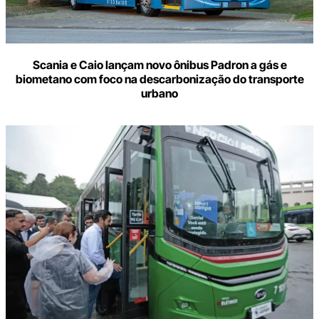
Scania e Caio lançam novo ônibus Padron a gás e
biometano com foco na descarbonização do transporte
urbano