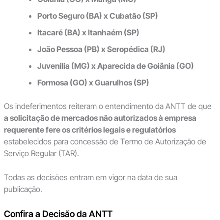
Porto Seguro (BA) x Cubatão (SP)
Itacaré (BA) x Itanhaém (SP)
João Pessoa (PB) x Seropédica (RJ)
Juvenília (MG) x Aparecida de Goiânia (GO)
Formosa (GO) x Guarulhos (SP)
Os indeferimentos reiteram o entendimento da ANTT de que
a solicitação de mercados não autorizados à empresa
requerente fere os critérios legais e regulatórios
estabelecidos para concessão de Termo de Autorização de
Serviço Regular (TAR).
Todas as decisões entram em vigor na data de sua
publicação.
Confira a Decisão da ANTT