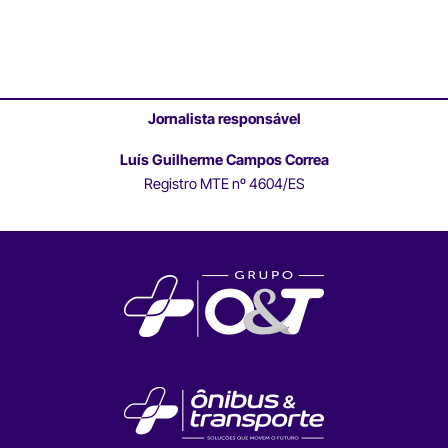
Jornalista responsável
Luís Guilherme Campos Correa
Registro MTE nº 4604/ES