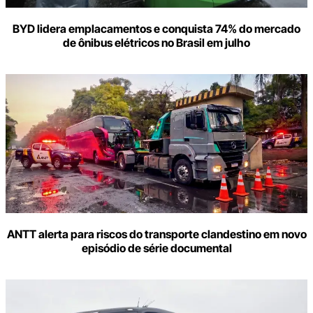
BYD lidera emplacamentos e conquista 74% do mercado
de ônibus elétricos no Brasil em julho
ANTT alerta para riscos do transporte clandestino em novo
episódio de série documental