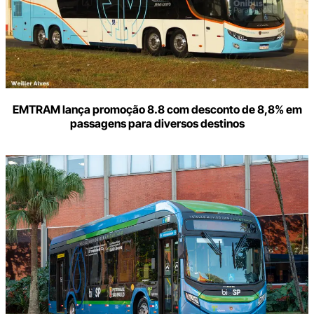
EMTRAM lança promoção 8.8 com desconto de 8,8% em
passagens para diversos destinos