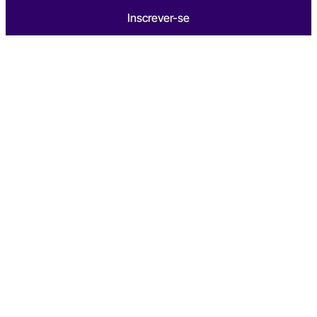
Inscrever-se