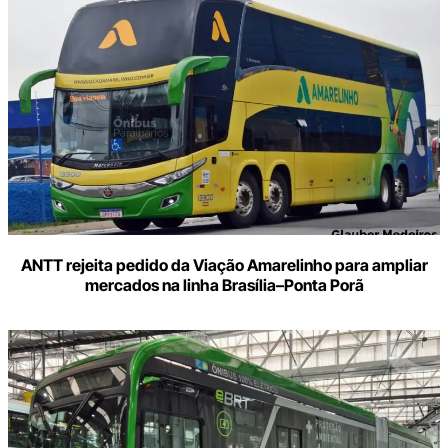
ANTT rejeita pedido da Viação Amarelinho para ampliar
mercados na linha Brasília–Ponta Porã