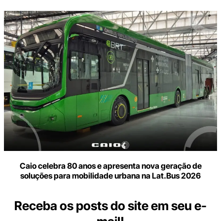
Caio celebra 80 anos e apresenta nova geração de
soluções para mobilidade urbana na Lat.Bus 2026
Receba os posts do site em seu e-