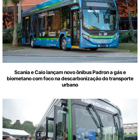
Scania e Caio lançam novo ônibus Padron a gás e
biometano com foco na descarbonização do transporte
urbano