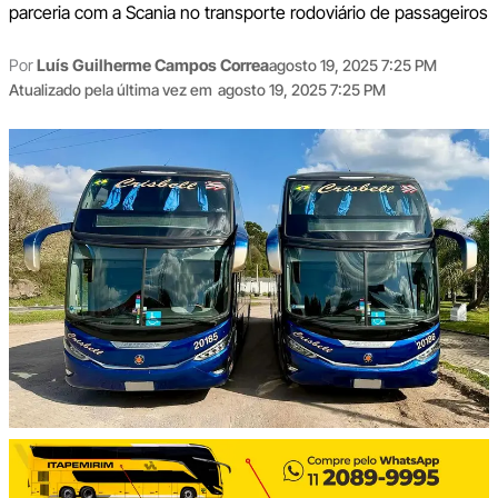
parceria com a Scania no transporte rodoviário de passageiros
Por
Luís Guilherme Campos Correa
agosto 19, 2025 7:25 PM
Atualizado pela última vez em
agosto 19, 2025 7:25 PM