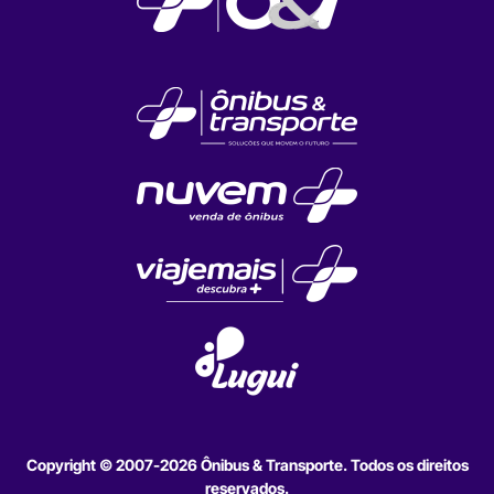
Copyright © 2007-2026 Ônibus & Transporte. Todos os direitos
reservados.