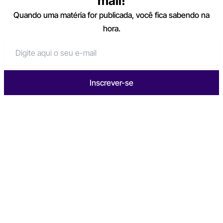
mail!
Quando uma matéria for publicada, você fica sabendo na
hora.
Inscrever-se