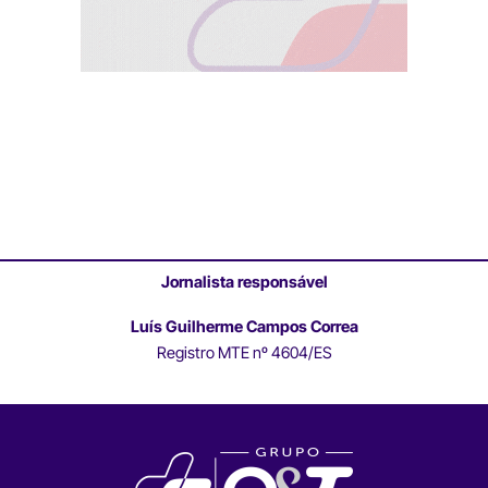
Jornalista responsável
Luís Guilherme Campos Correa
Registro MTE nº 4604/ES