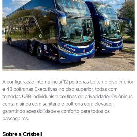
A configuração interna inclui 12 poltronas Leito no piso inferior
e 48 poltronas Executivas no piso superior, todas com
tomadas USB individuais e cortinas de privacidade. Os ônibus
contam ainda com sanitário e poltrona com elevador,
garantindo acessibilidade e conforto para todos os
passageiros.
Sobre a Crisbell