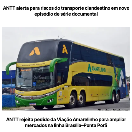
ANTT alerta para riscos do transporte clandestino em novo
episódio de série documental
ANTT rejeita pedido da Viação Amarelinho para ampliar
mercados na linha Brasília–Ponta Porã