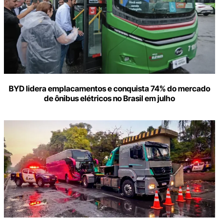
BYD lidera emplacamentos e conquista 74% do mercado
de ônibus elétricos no Brasil em julho