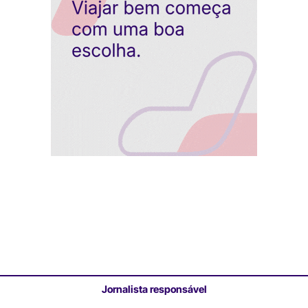
Jornalista responsável