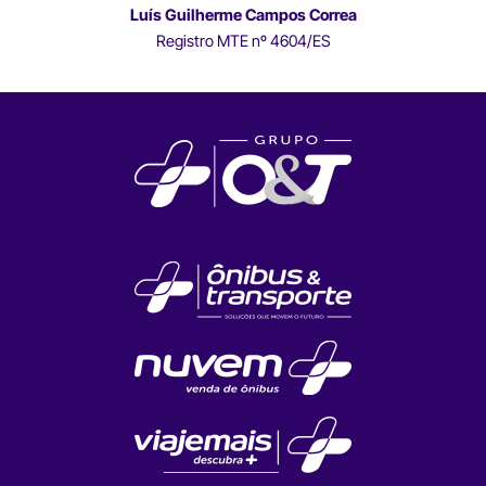
Luís Guilherme Campos Correa
Registro MTE nº 4604/ES