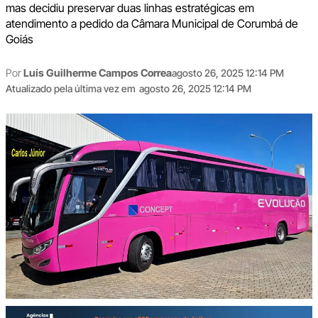
mas decidiu preservar duas linhas estratégicas em
atendimento a pedido da Câmara Municipal de Corumbá de
Goiás
Por
Luís Guilherme Campos Correa
agosto 26, 2025 12:14 PM
Atualizado pela última vez em
agosto 26, 2025 12:14 PM