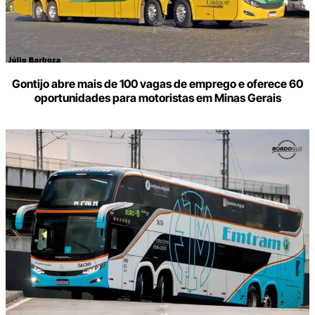
Gontijo abre mais de 100 vagas de emprego e oferece 60
oportunidades para motoristas em Minas Gerais