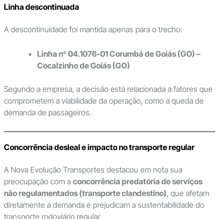
Linha descontinuada
A descontinuidade foi mantida apenas para o trecho:
Linha nº 04.1076-01 Corumbá de Goiás (GO) –
Cocalzinho de Goiás (GO)
Segundo a empresa, a decisão está relacionada a fatores que
comprometem a viabilidade da operação, como a queda de
demanda de passageiros.
Concorrência desleal e impacto no transporte regular
A Nova Evolução Transportes destacou em nota sua
preocupação com a
concorrência predatória de serviços
não regulamentados (transporte clandestino)
, que afetam
diretamente a demanda e prejudicam a sustentabilidade do
transporte rodoviário regular.