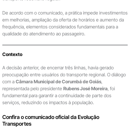
De acordo com o comunicado, a prática impede investimentos
em melhorias, ampliação da oferta de horários e aumento da
frequência, elementos considerados fundamentais para a
qualidade do atendimento ao passageiro.
Contexto
A decisão anterior, de encerrar três linhas, havia gerado
preocupação entre usuários do transporte regional. O diálogo
com a
Câmara Municipal de Corumbá de Goiás
,
representada pelo presidente
Rubens José Moreira
, foi
fundamental para garantir a continuidade de parte dos
serviços, reduzindo os impactos à população.
Confira o comunicado oficial da Evolução
Transportes