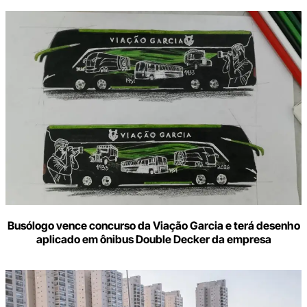
Busólogo vence concurso da Viação Garcia e terá desenho
aplicado em ônibus Double Decker da empresa