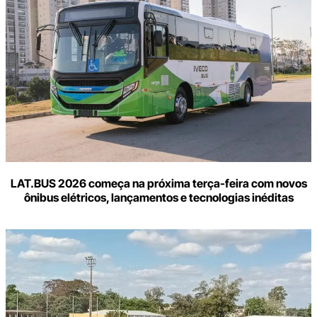
LAT.BUS 2026 começa na próxima terça-feira com novos
ônibus elétricos, lançamentos e tecnologias inéditas