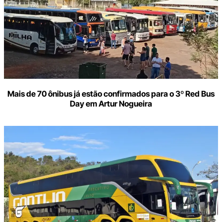
Mais de 70 ônibus já estão confirmados para o 3º Red Bus
Day em Artur Nogueira