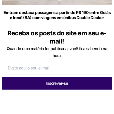
Emtram destaca passagens a partir de R$ 190 entre Goiás
e Irecê (BA) com viagens em ônibus Double Decker
Receba os posts do site em seu e-
mail!
Quando uma matéria for publicada, você fica sabendo na
hora.
Inscrever-se