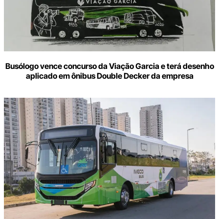
Busólogo vence concurso da Viação Garcia e terá desenho
aplicado em ônibus Double Decker da empresa