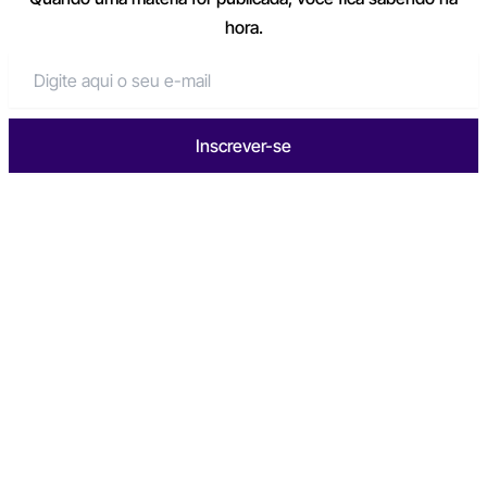
hora.
Inscrever-se