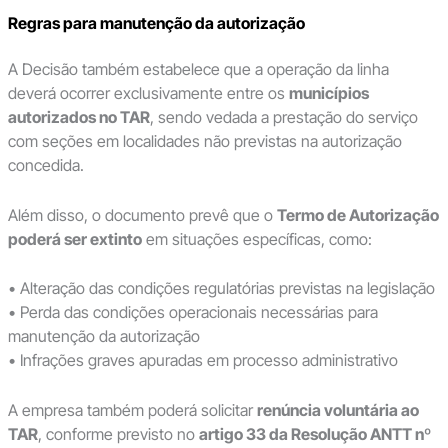
Regras para manutenção da autorização
A Decisão também estabelece que a operação da linha
deverá ocorrer exclusivamente entre os
municípios
autorizados no TAR
, sendo vedada a prestação do serviço
com seções em localidades não previstas na autorização
concedida.
Além disso, o documento prevê que o
Termo de Autorização
poderá ser extinto
em situações específicas, como:
• Alteração das condições regulatórias previstas na legislação
• Perda das condições operacionais necessárias para
manutenção da autorização
• Infrações graves apuradas em processo administrativo
A empresa também poderá solicitar
renúncia voluntária ao
TAR
, conforme previsto no
artigo 33 da Resolução ANTT nº