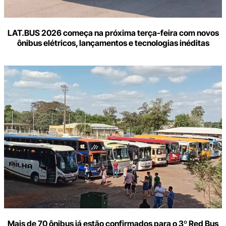
LAT.BUS 2026 começa na próxima terça-feira com novos
ônibus elétricos, lançamentos e tecnologias inéditas
Mais de 70 ônibus já estão confirmados para o 3º Red Bus