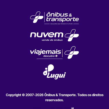
Copyright © 2007-2026 Ônibus & Transporte. Todos os direitos
reservados.