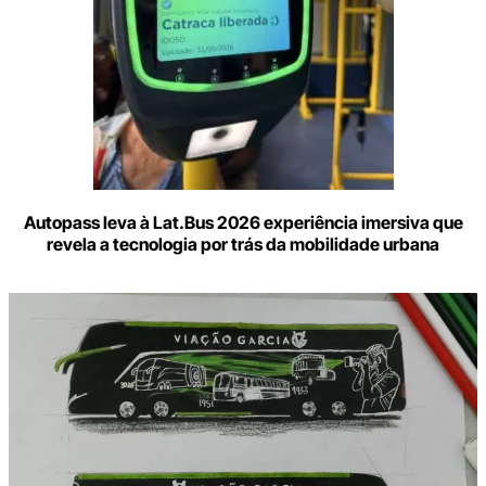
Autopass leva à Lat.Bus 2026 experiência imersiva que
revela a tecnologia por trás da mobilidade urbana