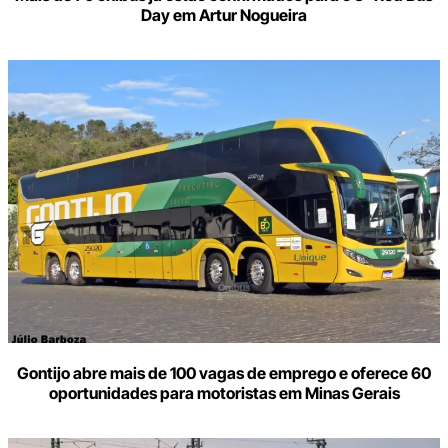
Day em Artur Nogueira
Gontijo abre mais de 100 vagas de emprego e oferece 60
oportunidades para motoristas em Minas Gerais