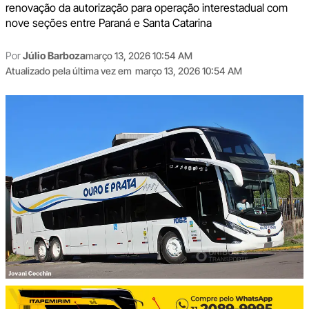
renovação da autorização para operação interestadual com
nove seções entre Paraná e Santa Catarina
Por
Júlio Barboza
março 13, 2026 10:54 AM
Atualizado pela última vez em
março 13, 2026 10:54 AM