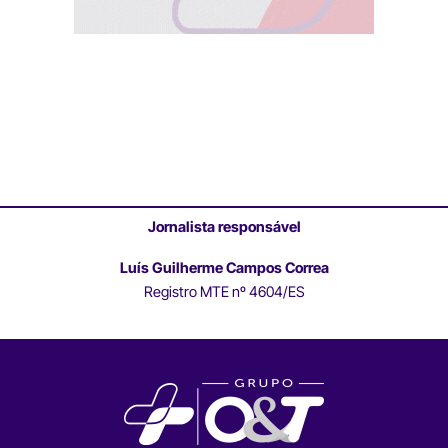
Jornalista responsável
Luís Guilherme Campos Correa
Registro MTE nº 4604/ES