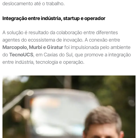
deslocamento até o trabalho.
Integração entre indústria, startup e operador
A solução é resultado da colaboração entre diferentes
agentes do ecossistema de inovação. A conexão entre
Marcopolo, Murbi e Giratur
foi impulsionada pelo ambiente
do
TecnoUCS
, em Caxias do Sul, que promove a integração
entre indústria, tecnologia e operação.