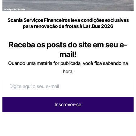
Scania Serviços Financeiros leva condições exclusivas
para renovação de frotas à Lat.Bus 2026
Receba os posts do site em seu e-
mail!
Quando uma matéria for publicada, você fica sabendo na
hora.
Inscrever-se