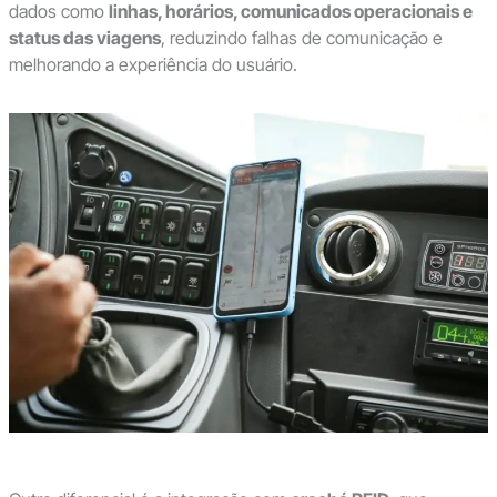
dados como
linhas, horários, comunicados operacionais e
status das viagens
, reduzindo falhas de comunicação e
melhorando a experiência do usuário.