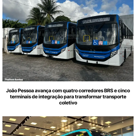
João Pessoa avança com quatro corredores BRS e cinco
terminais de integração para transformar transporte
coletivo