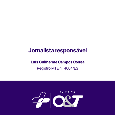
Jornalista responsável
Luís Guilherme Campos Correa
Registro MTE nº 4604/ES