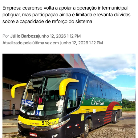
Empresa cearense volta a apoiar a operação intermunicipal
potiguar, mas participação ainda é limitada e levanta dúvidas
sobre a capacidade de reforço do sistema
Por
Júlio Barboza
junho 12, 2026 1:12 PM
Atualizado pela última vez em
junho 12, 2026 1:12 PM