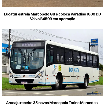
Eucatur estreia Marcopolo G8 e coloca Paradiso 1800 DD
Volvo B450R em operação
Aracaju recebe 35 novos Marcopolo Torino Mercedes-