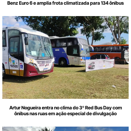
Benz Euro 6 e amplia frota climatizada para 134 ônibus
Artur Nogueira entra no clima do 3º Red Bus Day com
ônibus nas ruas em ação especial de divulgação