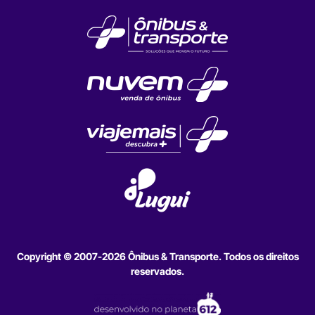
Copyright © 2007-2026 Ônibus & Transporte. Todos os direitos
reservados.