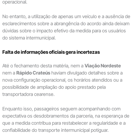
operacional.
No entanto, a utilização de apenas um veículo e a ausência de
esclarecimentos sobre a abrangência do acordo ainda deixam
dúvidas sobre o impacto efetivo da medida para os usuários
do sistema intermunicipal.
Falta de informações oficiais gera incertezas
Até o fechamento desta matéria, nem a
Viação Nordeste
nem a
Rápido Crateús
haviam divulgado detalhes sobre a
nova configuração operacional, os horários atendidos ou a
possibilidade de ampliação do apoio prestado pela
transportadora cearense.
Enquanto isso, passageiros seguem acompanhando com
expectativa os desdobramentos da parceria, na esperança de
que a medida contribua para restabelecer a regularidade e a
confiabilidade do transporte intermunicipal potiguar.