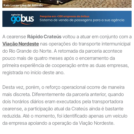
A cearense
Rápido Crateús
voltou a atuar em conjunto com a
Viação Nordeste
nas operações do transporte intermunicipal
do Rio Grande do Norte. A retomada da parceria acontece
pouco mais de quatro meses após o encerramento da
primeira experiência de cooperação entre as duas empresas,
registrada no início deste ano.
Desta vez, porém, o reforço operacional ocorre de maneira
mais discreta. Diferentemente da parceria anterior, quando
dois horários diários eram executados pela transportadora
cearense, a participação atual da Crateús ainda é bastante
reduzida. Até o momento, foi identificado apenas um veículo
da empresa apoiando a operação da Viação Nordeste.