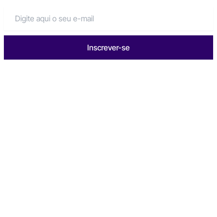
Inscrever-se