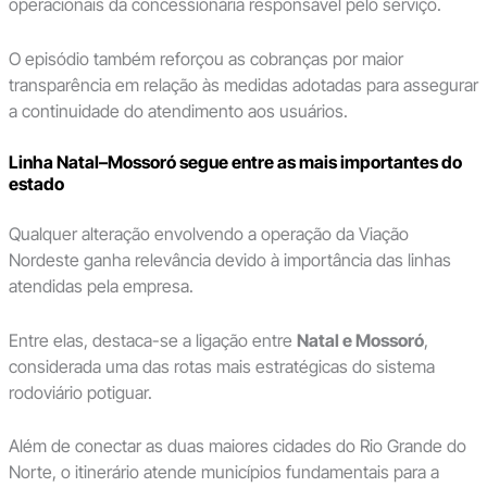
operacionais da concessionária responsável pelo serviço.
O episódio também reforçou as cobranças por maior
transparência em relação às medidas adotadas para assegurar
a continuidade do atendimento aos usuários.
Linha Natal–Mossoró segue entre as mais importantes do
estado
Qualquer alteração envolvendo a operação da Viação
Nordeste ganha relevância devido à importância das linhas
atendidas pela empresa.
Entre elas, destaca-se a ligação entre
Natal e Mossoró
,
considerada uma das rotas mais estratégicas do sistema
rodoviário potiguar.
Além de conectar as duas maiores cidades do Rio Grande do
Norte, o itinerário atende municípios fundamentais para a