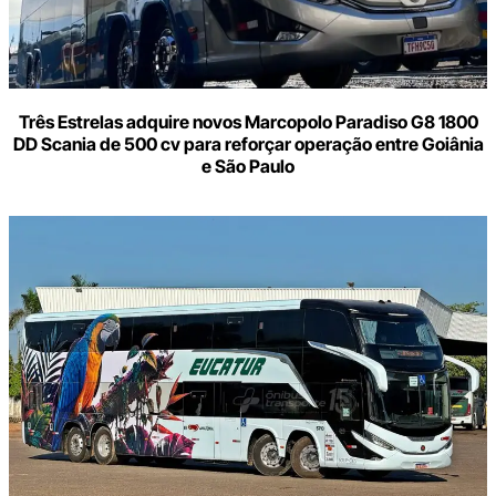
Três Estrelas adquire novos Marcopolo Paradiso G8 1800
DD Scania de 500 cv para reforçar operação entre Goiânia
e São Paulo