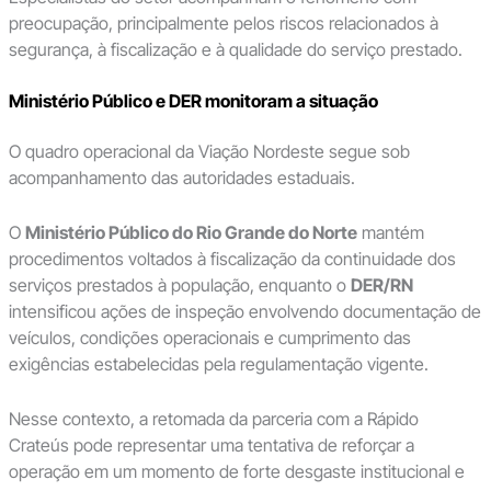
preocupação, principalmente pelos riscos relacionados à
segurança, à fiscalização e à qualidade do serviço prestado.
Ministério Público e DER monitoram a situação
O quadro operacional da Viação Nordeste segue sob
acompanhamento das autoridades estaduais.
O
Ministério Público do Rio Grande do Norte
mantém
procedimentos voltados à fiscalização da continuidade dos
serviços prestados à população, enquanto o
DER/RN
intensificou ações de inspeção envolvendo documentação de
veículos, condições operacionais e cumprimento das
exigências estabelecidas pela regulamentação vigente.
Nesse contexto, a retomada da parceria com a Rápido
Crateús pode representar uma tentativa de reforçar a
operação em um momento de forte desgaste institucional e