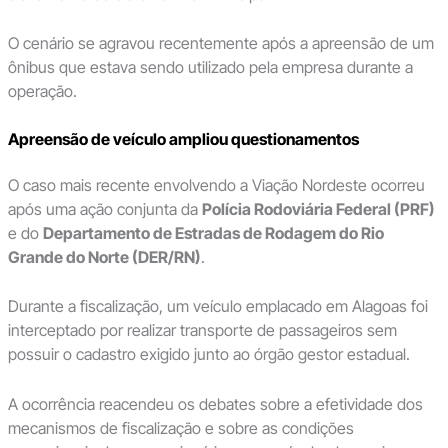
O cenário se agravou recentemente após a apreensão de um
ônibus que estava sendo utilizado pela empresa durante a
operação.
Apreensão de veículo ampliou questionamentos
O caso mais recente envolvendo a Viação Nordeste ocorreu
após uma ação conjunta da
Polícia Rodoviária Federal (PRF)
e do
Departamento de Estradas de Rodagem do Rio
Grande do Norte (DER/RN)
.
Durante a fiscalização, um veículo emplacado em Alagoas foi
interceptado por realizar transporte de passageiros sem
possuir o cadastro exigido junto ao órgão gestor estadual.
A ocorrência reacendeu os debates sobre a efetividade dos
mecanismos de fiscalização e sobre as condições