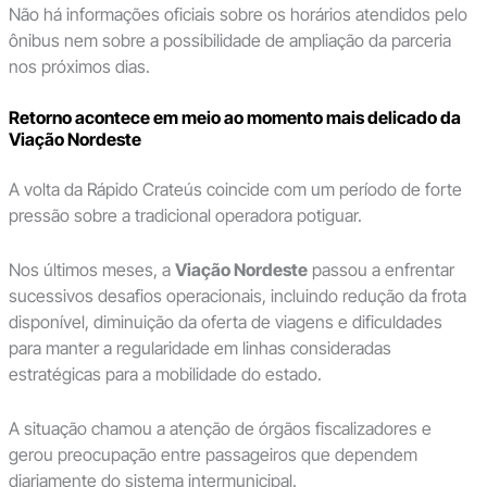
Não há informações oficiais sobre os horários atendidos pelo
ônibus nem sobre a possibilidade de ampliação da parceria
nos próximos dias.
Retorno acontece em meio ao momento mais delicado da
Viação Nordeste
A volta da Rápido Crateús coincide com um período de forte
pressão sobre a tradicional operadora potiguar.
Nos últimos meses, a
Viação Nordeste
passou a enfrentar
sucessivos desafios operacionais, incluindo redução da frota
disponível, diminuição da oferta de viagens e dificuldades
para manter a regularidade em linhas consideradas
estratégicas para a mobilidade do estado.
A situação chamou a atenção de órgãos fiscalizadores e
gerou preocupação entre passageiros que dependem
diariamente do sistema intermunicipal.