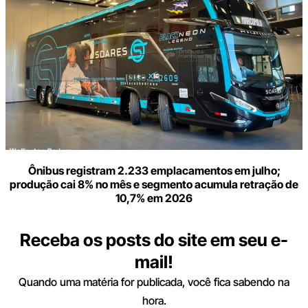
Ônibus registram 2.233 emplacamentos em julho;
produção cai 8% no mês e segmento acumula retração de
10,7% em 2026
Receba os posts do site em seu e-
mail!
Quando uma matéria for publicada, você fica sabendo na
hora.