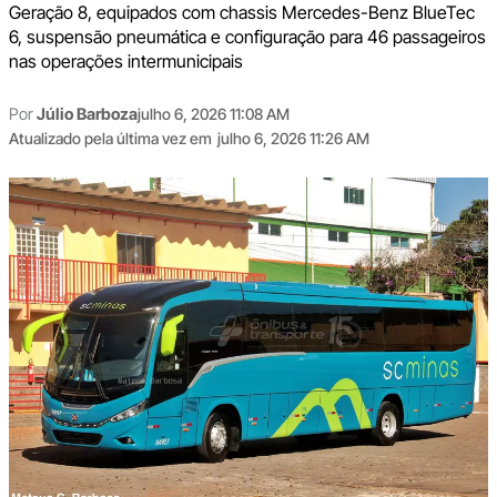
Geração 8, equipados com chassis Mercedes-Benz BlueTec
6, suspensão pneumática e configuração para 46 passageiros
nas operações intermunicipais
Por
Júlio Barboza
julho 6, 2026 11:08 AM
Atualizado pela última vez em
julho 6, 2026 11:26 AM