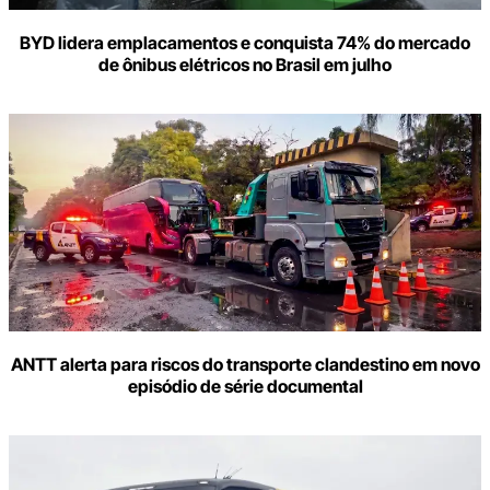
BYD lidera emplacamentos e conquista 74% do mercado
de ônibus elétricos no Brasil em julho
ANTT alerta para riscos do transporte clandestino em novo
episódio de série documental