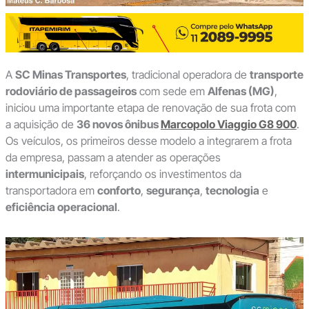
A
SC Minas Transportes
, tradicional operadora de
transporte
rodoviário de passageiros
com sede em
Alfenas (MG)
,
iniciou uma importante etapa de renovação de sua frota com
a aquisição de
36 novos ônibus
Marcopolo Viaggio G8 900
.
Os veículos, os primeiros desse modelo a integrarem a frota
da empresa, passam a atender as operações
intermunicipais
, reforçando os investimentos da
transportadora em
conforto
,
segurança
,
tecnologia
e
eficiência operacional
.