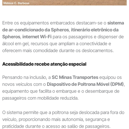
Entre os equipamentos embarcados destacam-se o
sistema
de ar-condicionado da Spheros
,
itinerário eletrônico da
Spheros
,
internet Wi-Fi
para os passageiros e dispenser de
álcool em gel, recursos que ampliam a conectividade e
oferecem mais comodidade durante os deslocamentos.
Acessibilidade recebe atenção especial
Pensando na inclusão, a
SC Minas Transportes
equipou os
novos veículos com o
Dispositivo de Poltrona Móvel (DPM)
,
equipamento que facilita o embarque e o desembarque de
passageiros com mobilidade reduzida.
O sistema permite que a poltrona seja deslocada para fora do
veículo, proporcionando mais autonomia, segurança e
praticidade durante o acesso ao salão de passageiros.