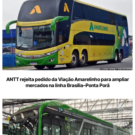
ANTT rejeita pedido da Viação Amarelinho para ampliar
mercados na linha Brasília–Ponta Porã