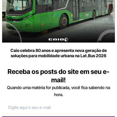
Caio celebra 80 anos e apresenta nova geração de
soluções para mobilidade urbana na Lat.Bus 2026
Receba os posts do site em seu e-
mail!
Quando uma matéria for publicada, você fica sabendo na
hora.