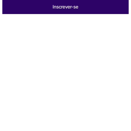
Inscrever-se