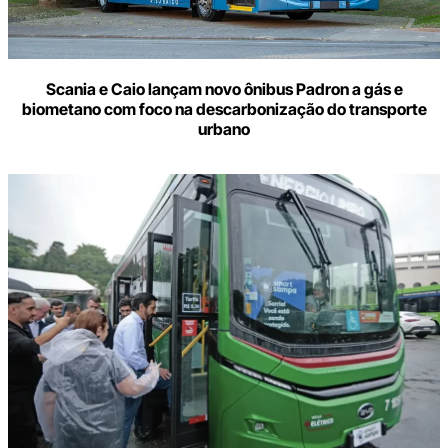
Scania e Caio lançam novo ônibus Padron a gás e
biometano com foco na descarbonização do transporte
urbano