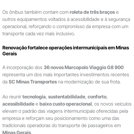
Os ônibus também contam com
roleta de três braços
e
outros equipamentos voltados à acessibilidade e à segurança
operacional, reforçando o compromisso da empresa com um
transporte cada vez mais inclusivo.
Renovação fortalece operações intermunicipais em Minas
Gerais
A incorporação dos
36 novos Marcopolo Viaggio G8 900
representa um dos mais importantes investimentos recentes
da
SC Minas Transportes
na modernização de sua frota.
Ao reunir
tecnologia
,
sustentabilidade
,
conforto
,
acessibilidade
e
baixo custo operacional
, os novos veículos
elevam o padrão das viagens intermunicipais oferecidas pela
empresa e reforçam seu posicionamento como uma das
tradicionais operadoras do transporte de passageiros em
Minas Gerais
.