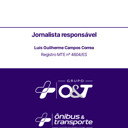
Jornalista responsável
Luís Guilherme Campos Correa
Registro MTE nº 4604/ES