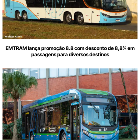
EMTRAM lança promoção 8.8 com desconto de 8,8% em
passagens para diversos destinos