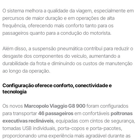
O sistema melhora a qualidade da viagem, especialmente em
percursos de maior duração e em operações de alta
frequência, oferecendo mais conforto tanto para os
passageiros quanto para a condução do motorista.
Além disso, a suspensão pneumática contribui para reduzir o
desgaste dos componentes do veículo, aumentando a
durabilidade da frota e diminuindo os custos de manutenção
ao longo da operação.
Configuração oferece conforto, conectividade e
tecnologia
Os novos
Marcopolo Viaggio G8 900
foram configurados
para transportar
46 passageiros
em confortáveis
poltronas
executivas reclináveis
, equipadas com cintos de segurança,
tomadas USB individuais, porta-copos e porta-pacotes,
proporcionando uma experiência mais agradável durante as