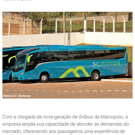
Com a chegada da nova geração de ônibus da Marcopolo, a
empresa amplia sua capacidade de atender às demandas do
mercado, oferecendo aos passageiros uma experiência de