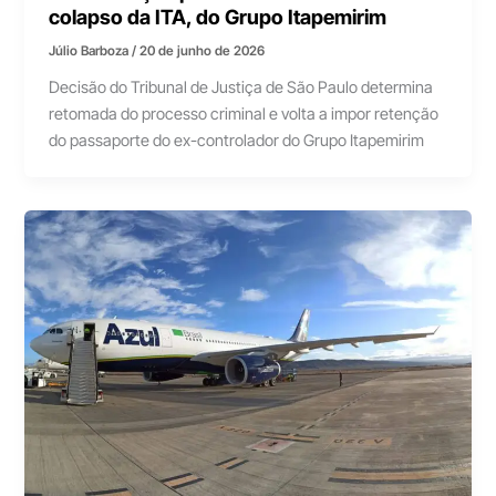
colapso da ITA, do Grupo Itapemirim
Júlio Barboza
/
20 de junho de 2026
Decisão do Tribunal de Justiça de São Paulo determina
retomada do processo criminal e volta a impor retenção
do passaporte do ex-controlador do Grupo Itapemirim