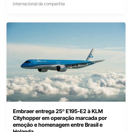
internacional da companhia
Embraer entrega 25º E195-E2 à KLM
Cityhopper em operação marcada por
emoção e homenagem entre Brasil e
Holanda