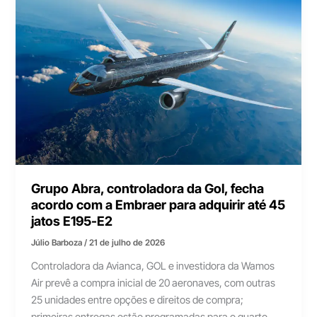
Grupo Abra, controladora da Gol, fecha
acordo com a Embraer para adquirir até 45
jatos E195-E2
Júlio Barboza
/
21 de julho de 2026
Controladora da Avianca, GOL e investidora da Wamos
Air prevê a compra inicial de 20 aeronaves, com outras
25 unidades entre opções e direitos de compra;
primeiras entregas estão programadas para o quarto