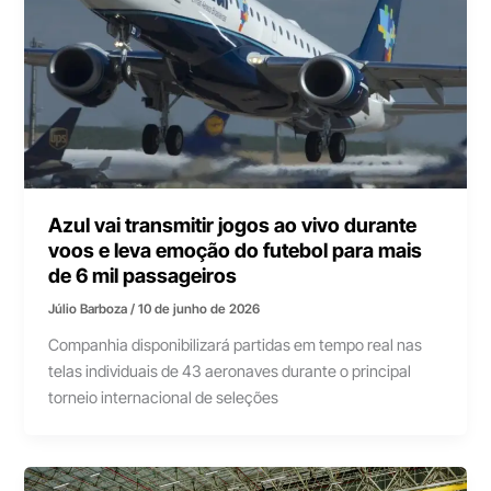
Azul vai transmitir jogos ao vivo durante
voos e leva emoção do futebol para mais
de 6 mil passageiros
Júlio Barboza
/
10 de junho de 2026
Companhia disponibilizará partidas em tempo real nas
telas individuais de 43 aeronaves durante o principal
torneio internacional de seleções