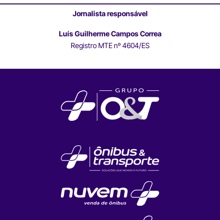
Jornalista responsável
Luís Guilherme Campos Correa
Registro MTE nº 4604/ES