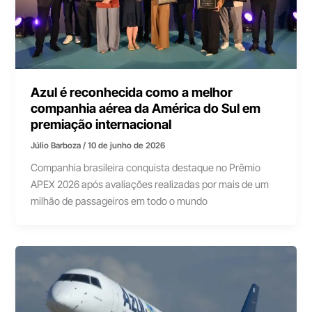
Azul é reconhecida como a melhor
companhia aérea da América do Sul em
premiação internacional
Júlio Barboza
/
10 de junho de 2026
Companhia brasileira conquista destaque no Prêmio
APEX 2026 após avaliações realizadas por mais de um
milhão de passageiros em todo o mundo