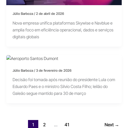
Júlio Barboza
/
2 de abril de 2026
Nova empresa unifica plataformas Skywise e Navblue e
amplia foco em eficiência operacional, dados e serviços
digitais globais
Júlio Barboza
/
3 de fevereiro de 2026
Decisão foi tomada após reunião do presidente Lula com
Eduardo Paes e o ministro Silvio Costa Filho; leilão do
Galeão segue mantido para 30 de março
1
2
…
41
Next
→