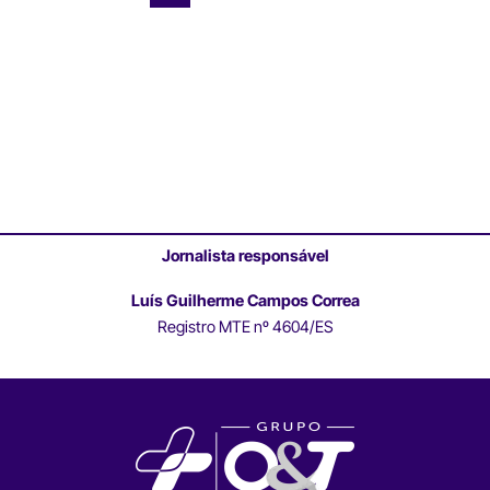
Jornalista responsável
Luís Guilherme Campos Correa
Registro MTE nº 4604/ES