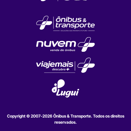
Copyright © 2007-2026 Ônibus & Transporte. Todos os direitos
reservados.