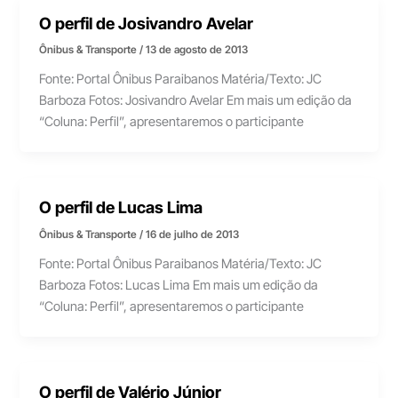
O perfil de Josivandro Avelar
Ônibus & Transporte
/
13 de agosto de 2013
Fonte: Portal Ônibus Paraibanos Matéria/Texto: JC
Barboza Fotos: Josivandro Avelar Em mais um edição da
“Coluna: Perfil”, apresentaremos o participante
O perfil de Lucas Lima
Ônibus & Transporte
/
16 de julho de 2013
Fonte: Portal Ônibus Paraibanos Matéria/Texto: JC
Barboza Fotos: Lucas Lima Em mais um edição da
“Coluna: Perfil”, apresentaremos o participante
O perfil de Valério Júnior