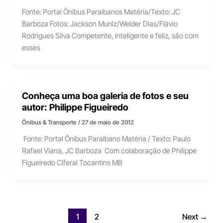
Fonte: Portal Ônibus Paraibanos Matéria/Texto: JC
Barboza Fotos: Jackson Muniz/Welder Dias/Flávio
Rodrigues Silva Competente, inteligente e feliz, são com
esses
Conheça uma boa galeria de fotos e seu
autor: Philippe Figueiredo
Ônibus & Transporte
/
27 de maio de 2012
Fonte: Portal Ônibus Paraibano Matéria / Texto: Paulo
Rafael Viana, JC Barboza Com colaboração de Philippe
Figueiredo Ciferal Tocantins MB
1
2
Next
→