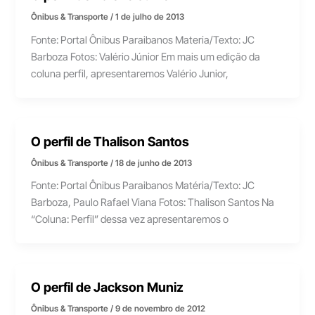
Ônibus & Transporte
/
1 de julho de 2013
Fonte: Portal Ônibus Paraibanos Materia/Texto: JC
Barboza Fotos: Valério Júnior Em mais um edição da
coluna perfil, apresentaremos Valério Junior,
O perfil de Thalison Santos
Ônibus & Transporte
/
18 de junho de 2013
Fonte: Portal Ônibus Paraibanos Matéria/Texto: JC
Barboza, Paulo Rafael Viana Fotos: Thalison Santos Na
“Coluna: Perfil” dessa vez apresentaremos o
O perfil de Jackson Muniz
Ônibus & Transporte
/
9 de novembro de 2012