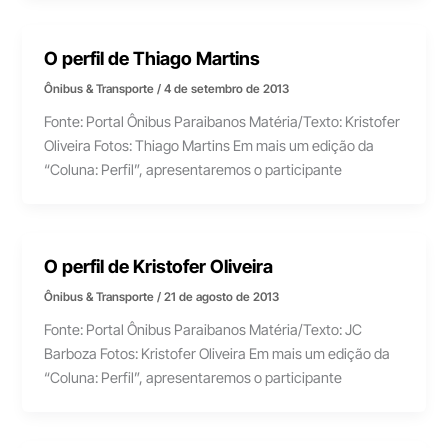
O perfil de Thiago Martins
Ônibus & Transporte
/
4 de setembro de 2013
Fonte: Portal Ônibus Paraibanos Matéria/Texto: Kristofer
Oliveira Fotos: Thiago Martins Em mais um edição da
“Coluna: Perfil”, apresentaremos o participante
O perfil de Kristofer Oliveira
Ônibus & Transporte
/
21 de agosto de 2013
Fonte: Portal Ônibus Paraibanos Matéria/Texto: JC
Barboza Fotos: Kristofer Oliveira Em mais um edição da
“Coluna: Perfil”, apresentaremos o participante