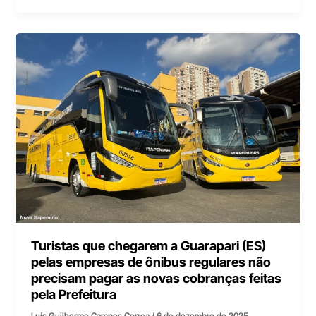
Turistas que chegarem a Guarapari (ES)
pelas empresas de ônibus regulares não
precisam pagar as novas cobranças feitas
pela Prefeitura