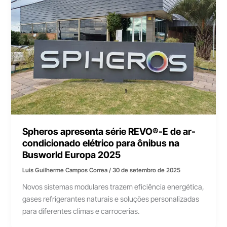
Spheros apresenta série REVO®-E de ar-
condicionado elétrico para ônibus na
Busworld Europa 2025
Luís Guilherme Campos Correa
/
30 de setembro de 2025
Novos sistemas modulares trazem eficiência energética,
gases refrigerantes naturais e soluções personalizadas
para diferentes climas e carrocerias.