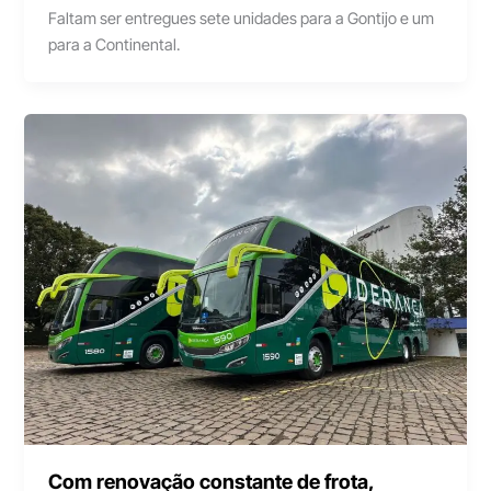
Faltam ser entregues sete unidades para a Gontijo e um
para a Continental.
Com renovação constante de frota,