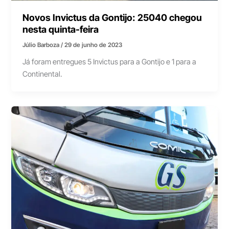
Novos Invictus da Gontijo: 25040 chegou
nesta quinta-feira
Júlio Barboza
/
29 de junho de 2023
Já foram entregues 5 Invictus para a Gontijo e 1 para a
Continental.