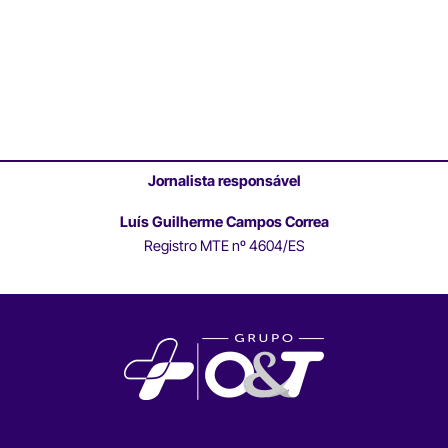
Jornalista responsável
Luís Guilherme Campos Correa
Registro MTE nº 4604/ES