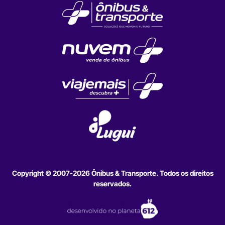
Copyright © 2007-2026 Ônibus & Transporte. Todos os direitos
reservados.