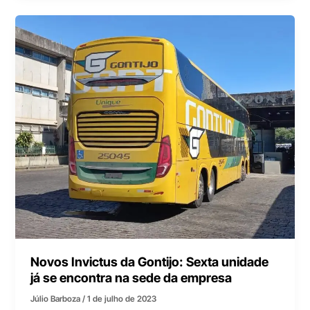
Novos Invictus da Gontijo: Sexta unidade
já se encontra na sede da empresa
Júlio Barboza
/
1 de julho de 2023