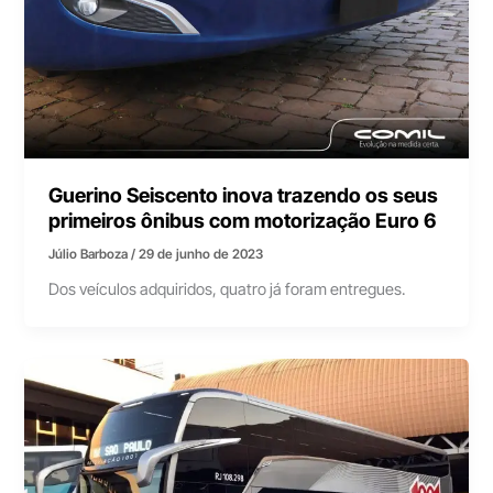
Guerino Seiscento inova trazendo os seus
primeiros ônibus com motorização Euro 6
Júlio Barboza
/
29 de junho de 2023
Dos veículos adquiridos, quatro já foram entregues.