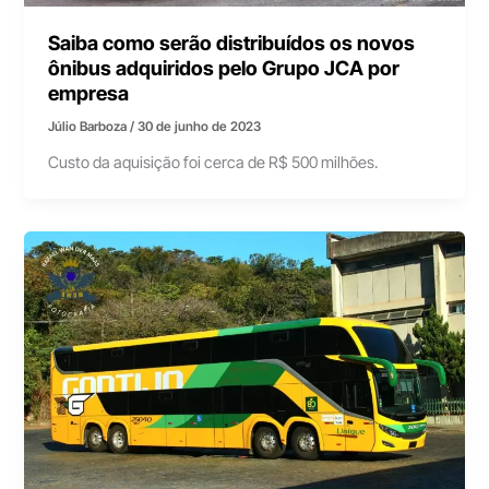
Saiba como serão distribuídos os novos
ônibus adquiridos pelo Grupo JCA por
empresa
Júlio Barboza
/
30 de junho de 2023
Custo da aquisição foi cerca de R$ 500 milhões.