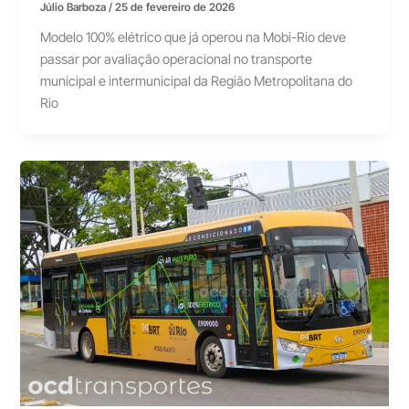
Júlio Barboza
/
25 de fevereiro de 2026
Modelo 100% elétrico que já operou na Mobi-Rio deve
passar por avaliação operacional no transporte
municipal e intermunicipal da Região Metropolitana do
Rio