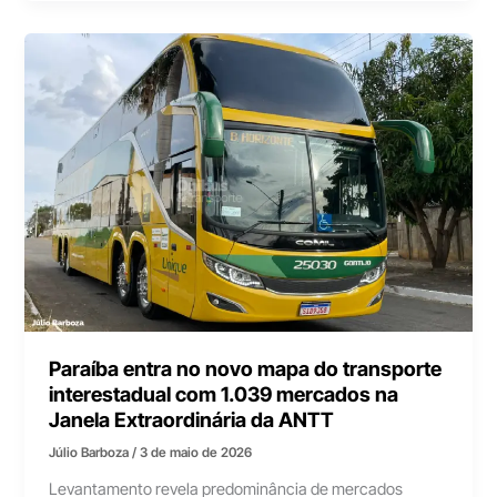
Paraíba entra no novo mapa do transporte
interestadual com 1.039 mercados na
Janela Extraordinária da ANTT
Júlio Barboza
/
3 de maio de 2026
Levantamento revela predominância de mercados