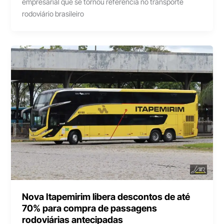
empresarial que se tornou referência no transporte
rodoviário brasileiro
Nova Itapemirim libera descontos de até
70% para compra de passagens
rodoviárias antecipadas