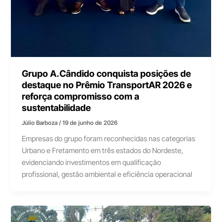
Grupo A.Cândido conquista posições de
destaque no Prêmio TransportAR 2026 e
reforça compromisso com a
sustentabilidade
Júlio Barboza
/
19 de junho de 2026
Empresas do grupo foram reconhecidas nas categorias
Urbano e Fretamento em três estados do Nordeste,
evidenciando investimentos em qualificação
profissional, gestão ambiental e eficiência operacional