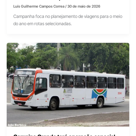
Luís Guilherme Campos Correa
/
30 de maio de 2026
Campanha foca no planejamento de viagens para o meio
do ano em rotas selecionadas.