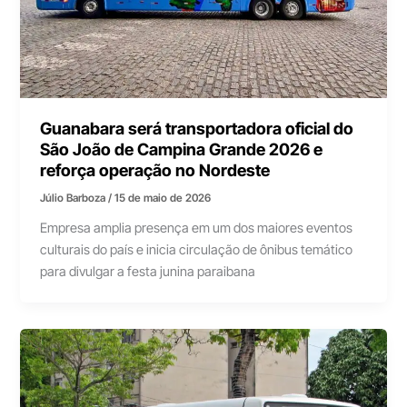
Guanabara será transportadora oficial do
São João de Campina Grande 2026 e
reforça operação no Nordeste
Júlio Barboza
/
15 de maio de 2026
Empresa amplia presença em um dos maiores eventos
culturais do país e inicia circulação de ônibus temático
para divulgar a festa junina paraibana