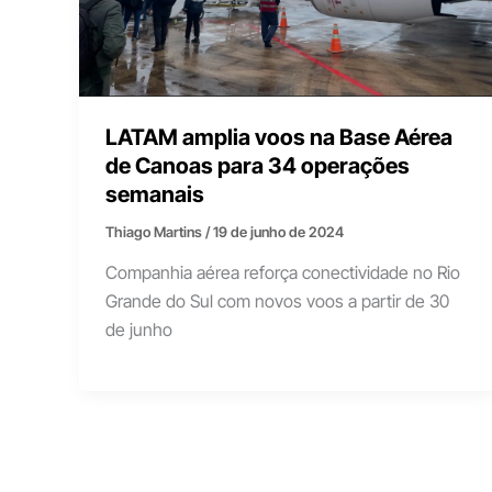
LATAM amplia voos na Base Aérea
de Canoas para 34 operações
semanais
Thiago Martins
/
19 de junho de 2024
Companhia aérea reforça conectividade no Rio
Grande do Sul com novos voos a partir de 30
de junho