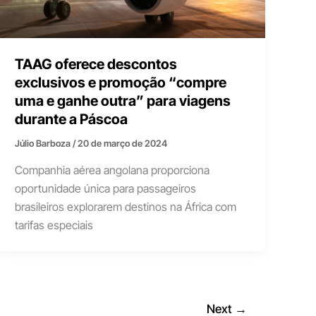
TAAG oferece descontos
exclusivos e promoção “compre
uma e ganhe outra” para viagens
durante a Páscoa
Júlio Barboza
/
20 de março de 2024
Companhia aérea angolana proporciona
oportunidade única para passageiros
brasileiros explorarem destinos na África com
tarifas especiais
Next
→