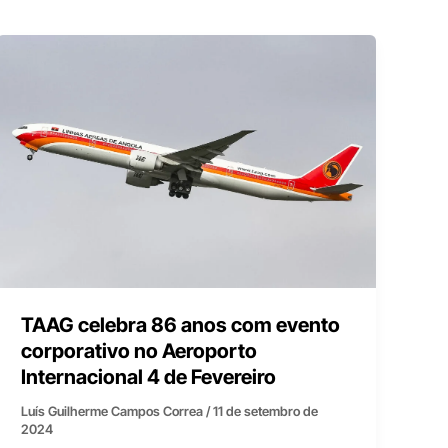
TAAG celebra 86 anos com evento
corporativo no Aeroporto
Internacional 4 de Fevereiro
Luís Guilherme Campos Correa
/
11 de setembro de
2024