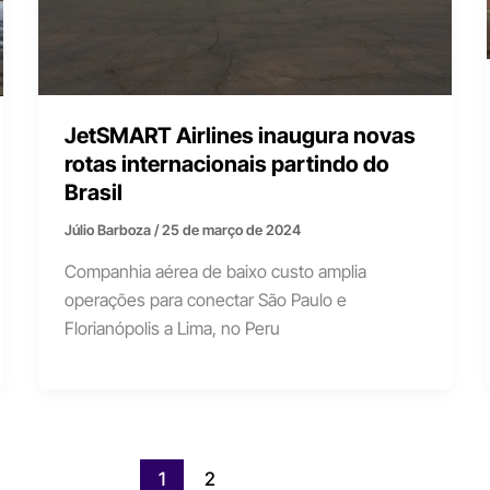
JetSMART Airlines inaugura novas
rotas internacionais partindo do
Brasil
Júlio Barboza
/
25 de março de 2024
Companhia aérea de baixo custo amplia
operações para conectar São Paulo e
Florianópolis a Lima, no Peru
1
2