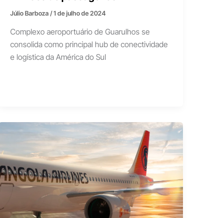
Júlio Barboza
/
1 de julho de 2024
Complexo aeroportuário de Guarulhos se
consolida como principal hub de conectividade
e logística da América do Sul