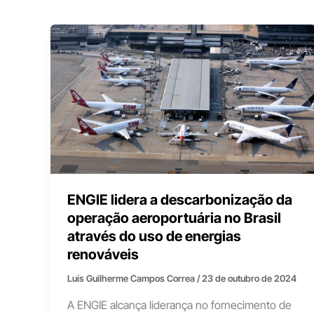
ENGIE lidera a descarbonização da
operação aeroportuária no Brasil
através do uso de energias
renováveis
Luís Guilherme Campos Correa
/
23 de outubro de 2024
A ENGIE alcança liderança no fornecimento de