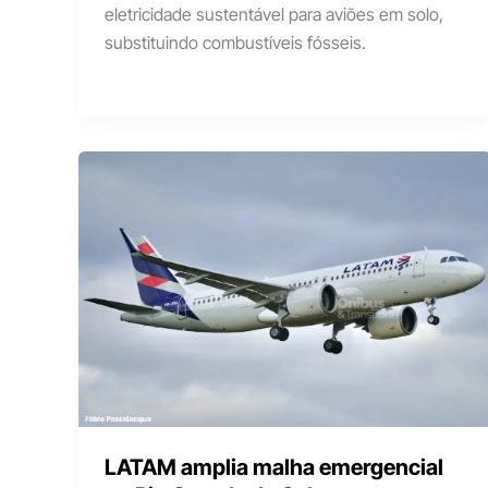
eletricidade sustentável para aviões em solo,
substituindo combustíveis fósseis.
LATAM amplia malha emergencial