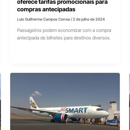
oferece tarifas promocionais para
compras antecipadas
Luís Guilherme Campos Correa
/
2 de julho de 2024
Passageiros podem economizar com a compra
antecipada de bilhetes para destinos diversos.