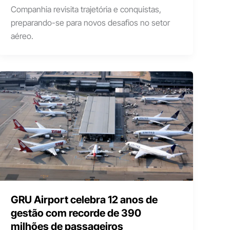
Companhia revisita trajetória e conquistas,
preparando-se para novos desafios no setor
aéreo.
GRU Airport celebra 12 anos de
gestão com recorde de 390
milhões de passageiros