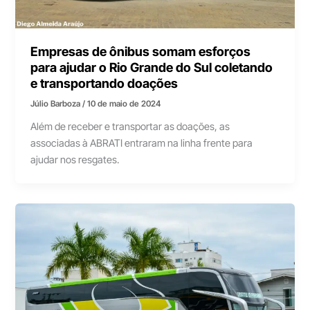
Empresas de ônibus somam esforços
para ajudar o Rio Grande do Sul coletando
e transportando doações
Júlio Barboza
/
10 de maio de 2024
Além de receber e transportar as doações, as
associadas à ABRATI entraram na linha frente para
ajudar nos resgates.