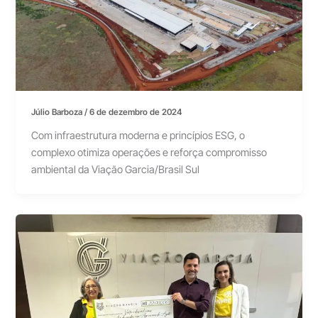
Júlio Barboza
/
6 de dezembro de 2024
Com infraestrutura moderna e princípios ESG, o
complexo otimiza operações e reforça compromisso
ambiental da Viação Garcia/Brasil Sul