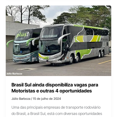
Brasil Sul ainda disponibiliza vagas para
Motoristas e outras 4 oportunidades
Júlio Barboza
/
15 de julho de 2024
Uma das principais empresas de transporte rodoviário
do Brasil, a Brasil Sul, está com diversas oportunidades