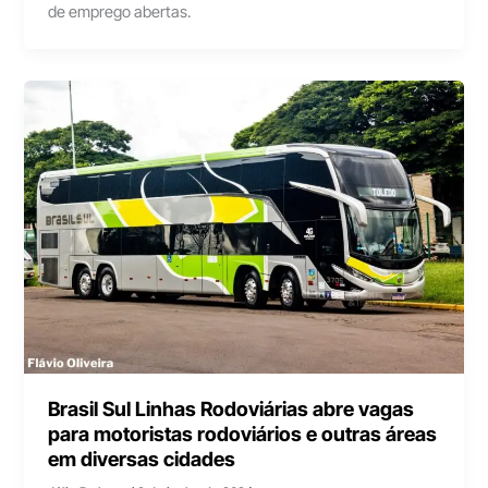
de emprego abertas.
Brasil Sul Linhas Rodoviárias abre vagas
para motoristas rodoviários e outras áreas
em diversas cidades