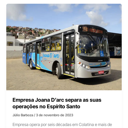
Empresa Joana D’arc separa as suas
operações no Espírito Santo
Júlio Barboza
/
3 de novembro de 2023
Empresa opera por seis décadas em Colatina e mais de