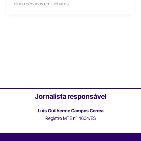
cinco décadas em Linhares.
Jornalista responsável
Luís Guilherme Campos Correa
Registro MTE nº 4604/ES