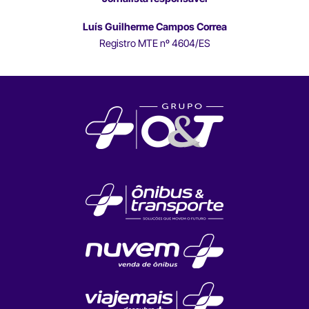
Luís Guilherme Campos Correa
Registro MTE nº 4604/ES