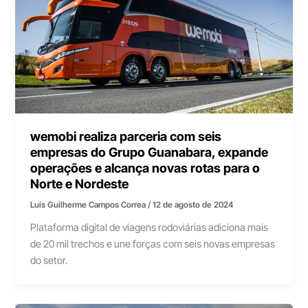
wemobi realiza parceria com seis
empresas do Grupo Guanabara, expande
operações e alcança novas rotas para o
Norte e Nordeste
Luís Guilherme Campos Correa
/
12 de agosto de 2024
Plataforma digital de viagens rodoviárias adiciona mais
de 20 mil trechos e une forças com seis novas empresas
do setor.