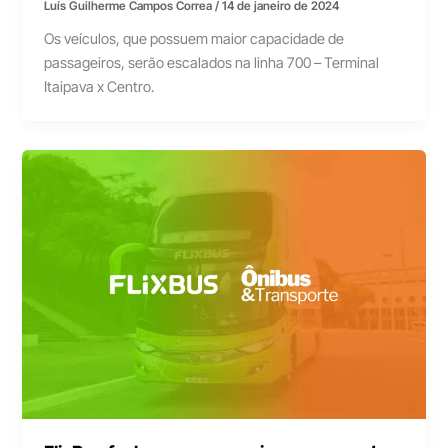
Luís Guilherme Campos Correa
/
14 de janeiro de 2024
Os veículos, que possuem maior capacidade de
passageiros, serão escalados na linha 700 – Terminal
Itaipava x Centro.