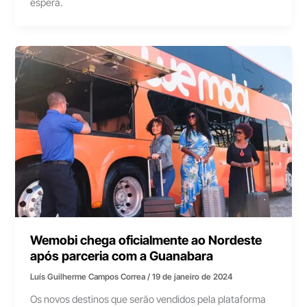
espera.
Wemobi chega oficialmente ao Nordeste
após parceria com a Guanabara
Luís Guilherme Campos Correa
/
19 de janeiro de 2024
Os novos destinos que serão vendidos pela plataforma