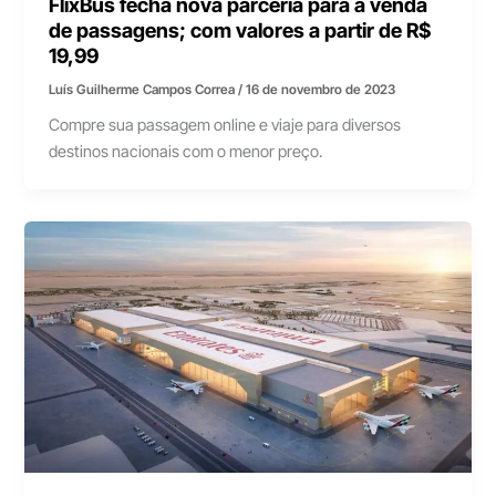
FlixBus fecha nova parceria para a venda
de passagens; com valores a partir de R$
19,99
Luís Guilherme Campos Correa
/
16 de novembro de 2023
Compre sua passagem online e viaje para diversos
destinos nacionais com o menor preço.