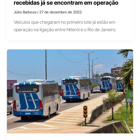
recebidas já se encontram em operação
Júlio Barboza
/
27 de dezembro de 2022
Veículos que chegaram no primeiro lote já estão em
operação na ligação entre Niterói e o Rio de Janeiro.