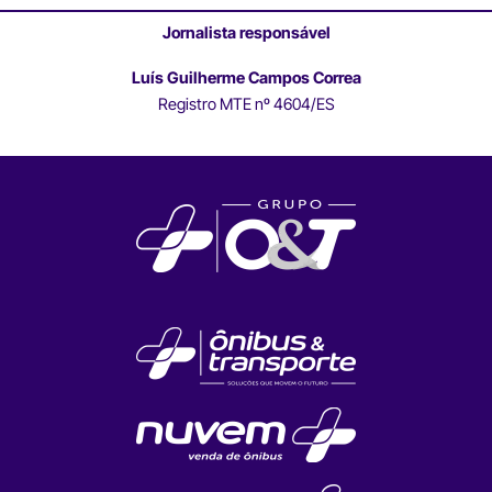
Jornalista responsável
Luís Guilherme Campos Correa
Registro MTE nº 4604/ES