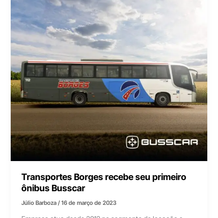
Transportes Borges recebe seu primeiro
ônibus Busscar
Júlio Barboza
/
16 de março de 2023