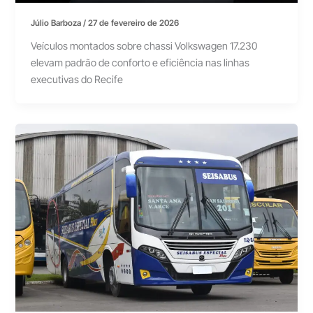
Júlio Barboza
/
27 de fevereiro de 2026
Veículos montados sobre chassi Volkswagen 17.230
elevam padrão de conforto e eficiência nas linhas
executivas do Recife