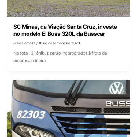
SC Minas, da Viação Santa Cruz, investe
no modelo El Buss 320L da Busscar
Júlio Barboza
/
18 de dezembro de 2023
No total, 31 ônibus serão incorporados à frota da
empresa mineira