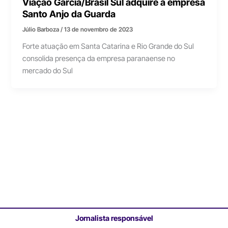
Viação Garcia/Brasil Sul adquire a empresa
Santo Anjo da Guarda
Júlio Barboza
/
13 de novembro de 2023
Forte atuação em Santa Catarina e Rio Grande do Sul
consolida presença da empresa paranaense no
mercado do Sul
Jornalista responsável