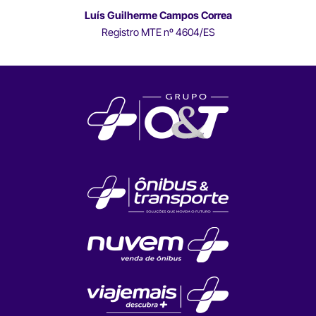
Luís Guilherme Campos Correa
Registro MTE nº 4604/ES