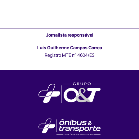
Jornalista responsável
Luís Guilherme Campos Correa
Registro MTE nº 4604/ES