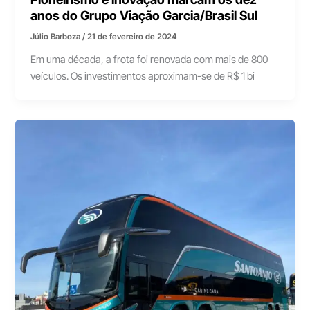
anos do Grupo Viação Garcia/Brasil Sul
Júlio Barboza
/
21 de fevereiro de 2024
Em uma década, a frota foi renovada com mais de 800
veículos. Os investimentos aproximam-se de R$ 1 bi