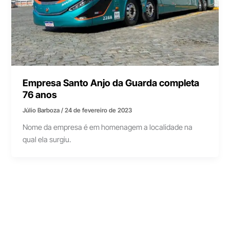
Empresa Santo Anjo da Guarda completa
76 anos
Júlio Barboza
/
24 de fevereiro de 2023
Nome da empresa é em homenagem a localidade na
qual ela surgiu.