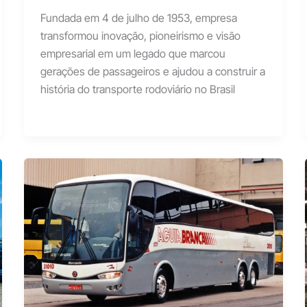
Fundada em 4 de julho de 1953, empresa
transformou inovação, pioneirismo e visão
empresarial em um legado que marcou
gerações de passageiros e ajudou a construir a
história do transporte rodoviário no Brasil