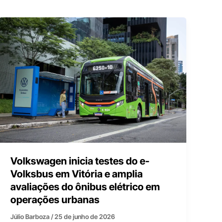
Volkswagen inicia testes do e-
Volksbus em Vitória e amplia
avaliações do ônibus elétrico em
operações urbanas
Júlio Barboza
/
25 de junho de 2026