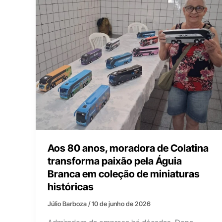
Aos 80 anos, moradora de Colatina
transforma paixão pela Águia
Branca em coleção de miniaturas
históricas
Júlio Barboza
/
10 de junho de 2026