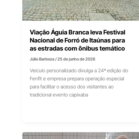
Viação Águia Branca leva Festival
Nacional de Forró de Itaúnas para
as estradas com ônibus temático
Júlio Barboza
/
25 de junho de 2026
Veículo personalizado divulga a 24ª edição do
Fenfit e empresa prepara operação especial
para facilitar o acesso dos visitantes ao
tradicional evento capixaba