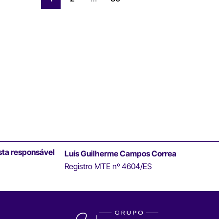
sta responsável
Luís Guilherme Campos Correa
Registro MTE nº 4604/ES