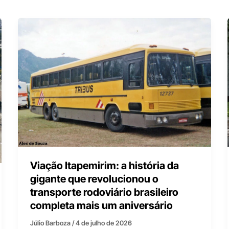
Viação Itapemirim: a história da
gigante que revolucionou o
transporte rodoviário brasileiro
completa mais um aniversário
Júlio Barboza
/
4 de julho de 2026