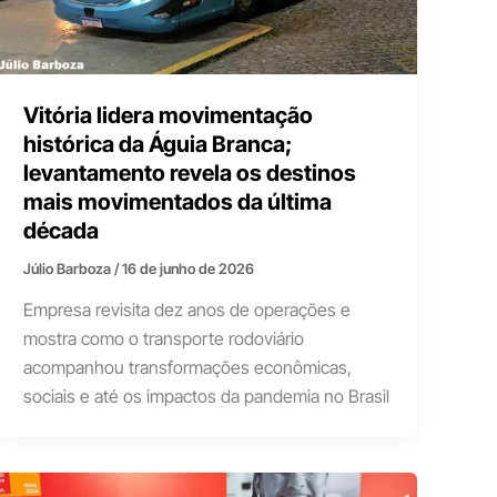
Vitória lidera movimentação
histórica da Águia Branca;
levantamento revela os destinos
mais movimentados da última
década
Júlio Barboza
/
16 de junho de 2026
Empresa revisita dez anos de operações e
mostra como o transporte rodoviário
acompanhou transformações econômicas,
sociais e até os impactos da pandemia no Brasil