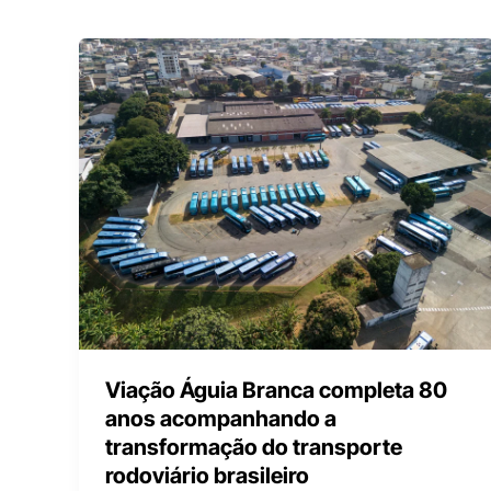
Viação Águia Branca completa 80
anos acompanhando a
transformação do transporte
rodoviário brasileiro