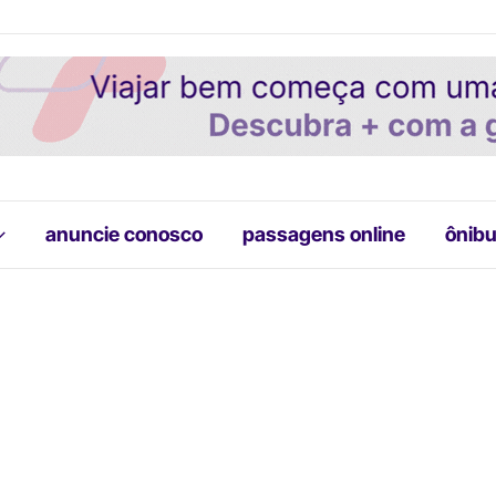
anuncie conosco
passagens online
ônibu