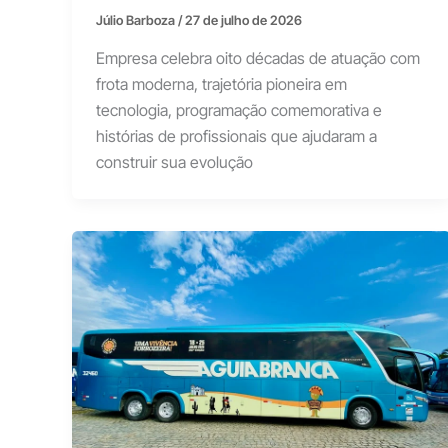
Júlio Barboza
/
27 de julho de 2026
Empresa celebra oito décadas de atuação com
frota moderna, trajetória pioneira em
tecnologia, programação comemorativa e
histórias de profissionais que ajudaram a
construir sua evolução