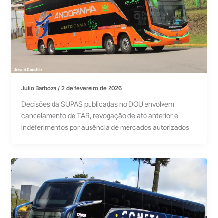
Júlio Barboza
/
2 de fevereiro de 2026
Decisões da SUPAS publicadas no DOU envolvem
cancelamento de TAR, revogação de ato anterior e
indeferimentos por ausência de mercados autorizados