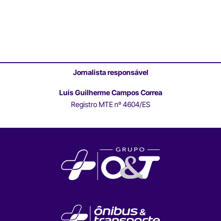
Jornalista responsável
Luís Guilherme Campos Correa
Registro MTE nº 4604/ES