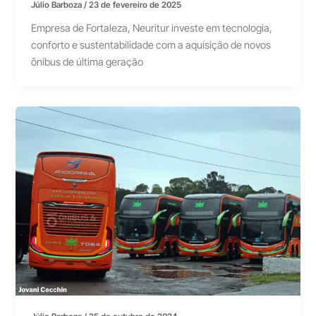
Júlio Barboza
/
23 de fevereiro de 2025
Empresa de Fortaleza, Neuritur investe em tecnologia,
conforto e sustentabilidade com a aquisição de novos
ônibus de última geração