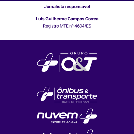
Jornalista responsável
Luís Guilherme Campos Correa
Registro MTE nº 4604/ES