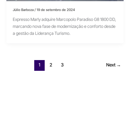
Júlio Barboza
/
19 de setembro de 2024
Expresso Marly adquire Marcopolo Paradiso G8 1800 DD,
marcando nova fase de modernização e conforto desde
a gestão da Liderança Turismo.
1
2
3
Next
→