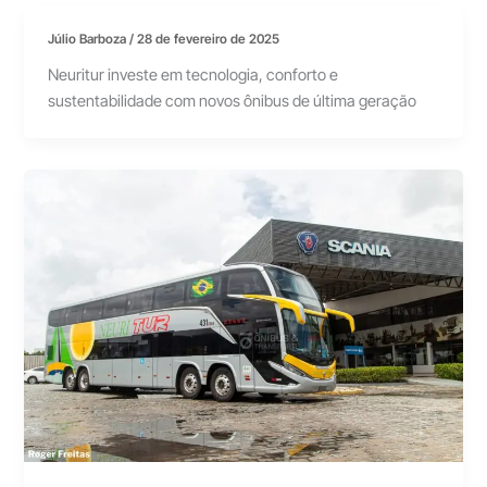
Júlio Barboza
/
28 de fevereiro de 2025
Neuritur investe em tecnologia, conforto e
sustentabilidade com novos ônibus de última geração