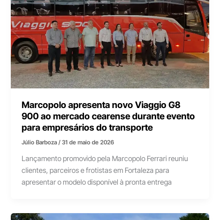
Marcopolo apresenta novo Viaggio G8
900 ao mercado cearense durante evento
para empresários do transporte
Júlio Barboza
/
31 de maio de 2026
Lançamento promovido pela Marcopolo Ferrari reuniu
clientes, parceiros e frotistas em Fortaleza para
apresentar o modelo disponível à pronta entrega