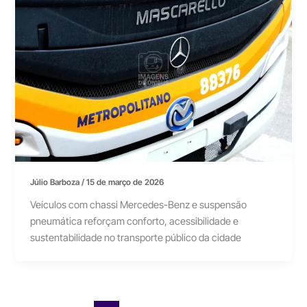
Júlio Barboza
/
15 de março de 2026
Veículos com chassi Mercedes-Benz e suspensão
pneumática reforçam conforto, acessibilidade e
sustentabilidade no transporte público da cidade