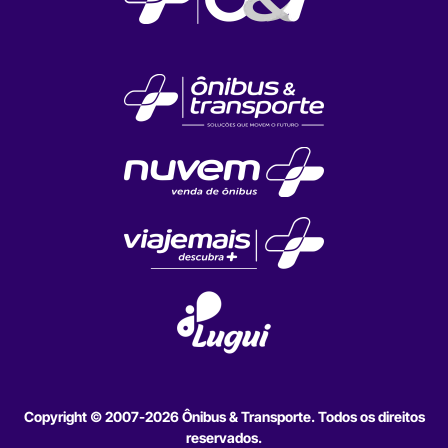
Copyright © 2007-2026 Ônibus & Transporte. Todos os direitos
reservados.