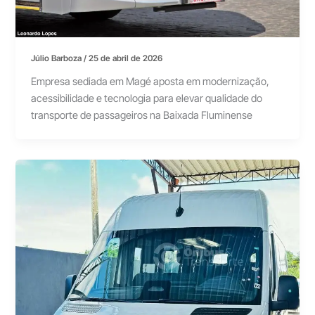
Júlio Barboza
/
25 de abril de 2026
Empresa sediada em Magé aposta em modernização,
acessibilidade e tecnologia para elevar qualidade do
transporte de passageiros na Baixada Fluminense