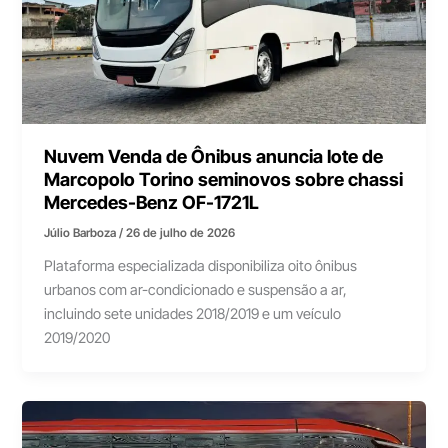
Nuvem Venda de Ônibus anuncia lote de
Marcopolo Torino seminovos sobre chassi
Mercedes-Benz OF-1721L
Júlio Barboza
/
26 de julho de 2026
Plataforma especializada disponibiliza oito ônibus
urbanos com ar-condicionado e suspensão a ar,
incluindo sete unidades 2018/2019 e um veículo
2019/2020