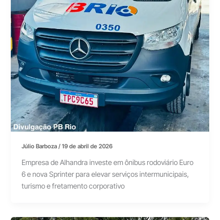
Júlio Barboza
/
19 de abril de 2026
Empresa de Alhandra investe em ônibus rodoviário Euro
6 e nova Sprinter para elevar serviços intermunicipais,
turismo e fretamento corporativo