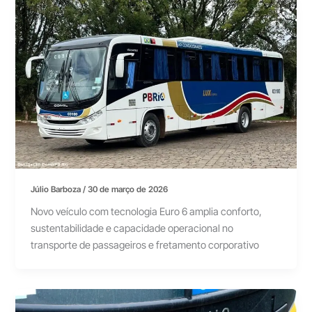
Júlio Barboza
/
30 de março de 2026
Novo veículo com tecnologia Euro 6 amplia conforto,
sustentabilidade e capacidade operacional no
transporte de passageiros e fretamento corporativo