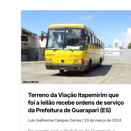
Terreno da Viação Itapemirim que
foi a leilão recebe ordens de serviço
da Prefeitura de Guarapari (ES)
Luís Guilherme Campos Correa
/
20 de março de 2024