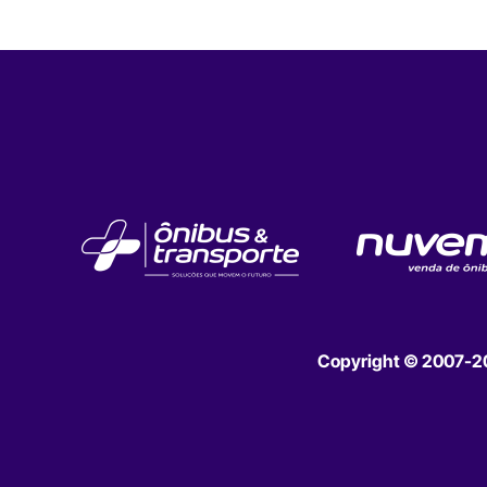
Copyright © 2007-202