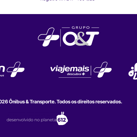
6 Ônibus & Transporte. Todos os direitos reservados.