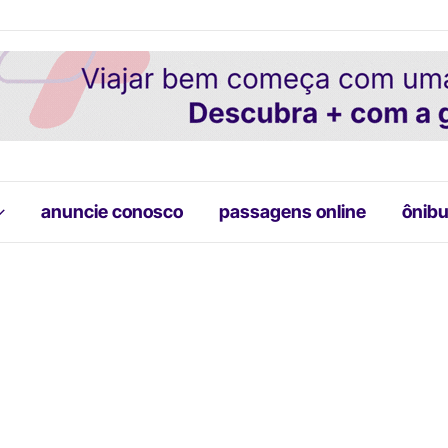
anuncie conosco
passagens online
ônibu