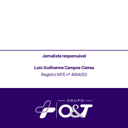
Jornalista responsável
Luís Guilherme Campos Correa
Registro MTE nº 4604/ES