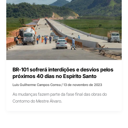
BR-101 sofrerá interdições e desvios pelos
próximos 40 dias no Espírito Santo
Luís Guilherme Campos Correa
/
13 de novembro de 2023
As mudanças fazem parte da fase final das obras do
Contorno do Mestre Álvaro.