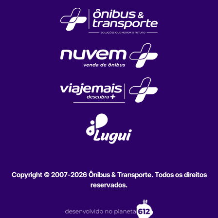
Copyright © 2007-2026 Ônibus & Transporte. Todos os direitos
reservados.