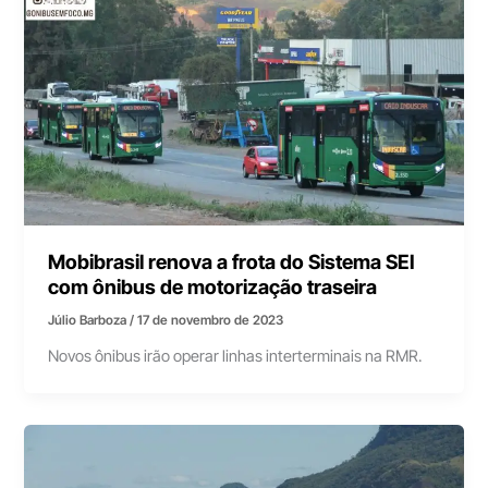
Mobibrasil renova a frota do Sistema SEI
com ônibus de motorização traseira
Júlio Barboza
/
17 de novembro de 2023
Novos ônibus irão operar linhas interterminais na RMR.