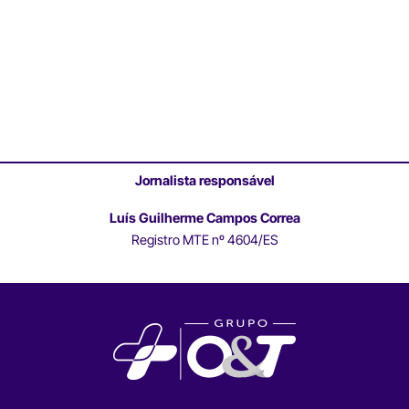
Jornalista responsável
Luís Guilherme Campos Correa
Registro MTE nº 4604/ES