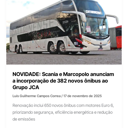
NOVIDADE: Scania e Marcopolo anunciam
a incorporação de 382 novos ônibus ao
Grupo JCA
Luís Guilherme Campos Correa
/
17 de novembro de 2025
Renovação inclui 650 novos ônibus com motores Euro 6,
priorizando segurança, eficiência energética e redução
de emissões