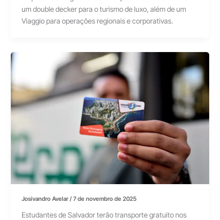
um double decker para o turismo de luxo, além de um
Viaggio para operações regionais e corporativas.
Josivandro Avelar
/
7 de novembro de 2025
Estudantes de Salvador terão transporte gratuito nos