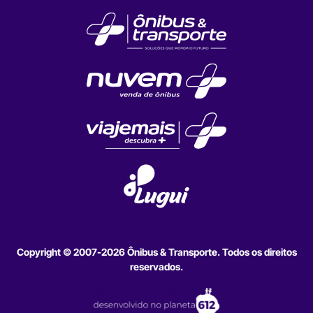
Copyright © 2007-2026 Ônibus & Transporte. Todos os direitos
reservados.