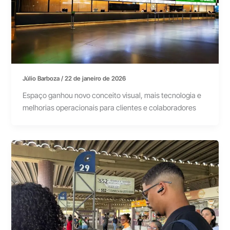
Júlio Barboza
/
22 de janeiro de 2026
Espaço ganhou novo conceito visual, mais tecnologia e
melhorias operacionais para clientes e colaboradores