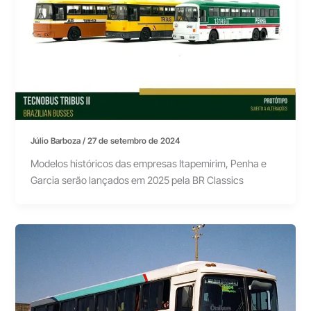
Júlio Barboza
/
27 de setembro de 2024
Modelos históricos das empresas Itapemirim, Penha e
Garcia serão lançados em 2025 pela BR Classics