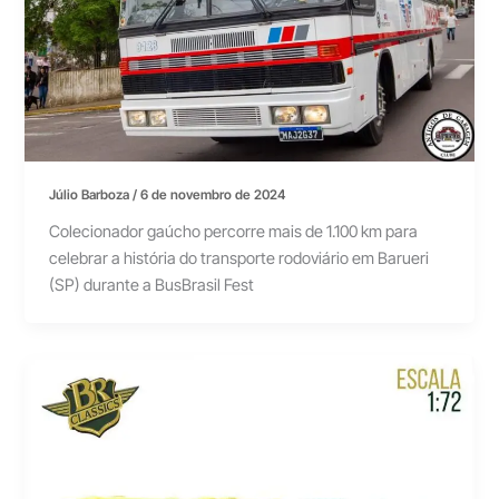
Júlio Barboza
/
6 de novembro de 2024
Colecionador gaúcho percorre mais de 1.100 km para
celebrar a história do transporte rodoviário em Barueri
(SP) durante a BusBrasil Fest