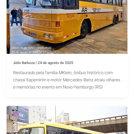
Júlio Barboza
/
24 de agosto de 2025
Restaurado pela família MKlein, ônibus histórico com
chassi Itapemirim e motor Mercedes-Benz atraiu olhares
e memórias no evento em Novo Hamburgo (RS)