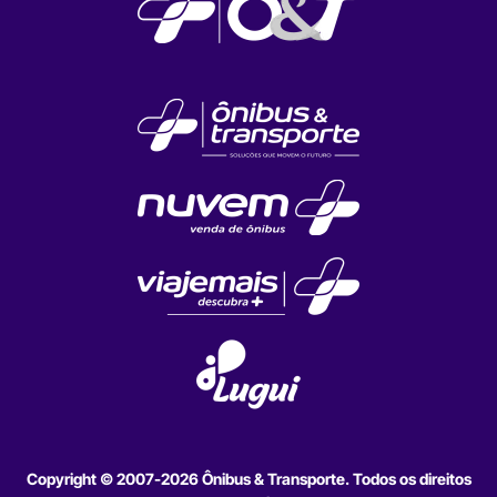
Copyright © 2007-2026 Ônibus & Transporte. Todos os direitos