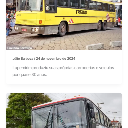
Júlio Barboza
/
24 de novembro de 2024
Itapemirim produziu suas próprias carrocerias e veículos
por quase 30 anos.