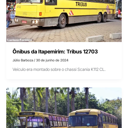
Ônibus da Itapemirim: Tribus 12703
Júlio Barboza
/
30 de junho de 2024
Veículo era montado sobre o chassi Scania K112 CL.